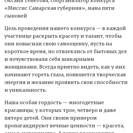
Оксана Тенетова, соорганизатор конкурса
«Миссис Самарская губерния», мама пяти
сыновей
Цель проведения нашего конкурса — в каждой
участнице раскрыть красоту и талант, чтобы
они повысили свою самооценку, пусть на
короткое время, но отвлеклись от бытовых дел
и почувствовали себя шикарными
женщинами. Всегда приятно видеть, как у них
начинают гореть глаза, появляется творческая
энергия и желание проявить свои способности
и уникальность.
Наша особая гордость — многодетные
красавицы, у которых трое, четверо и даже
пятеро детей. Они своим примером
пропагандируют вечные ценности — красота,