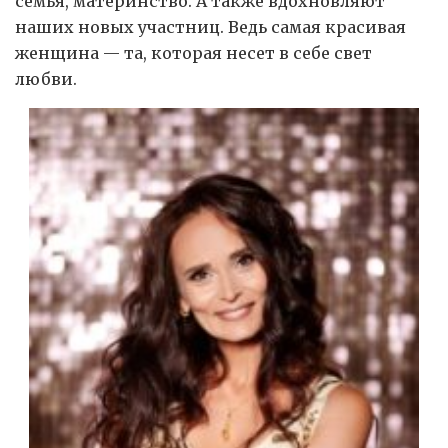
семья, материнство. А также вдохновляют
наших новых участниц. Ведь самая красивая
женщина — та, которая несет в себе свет
любви.