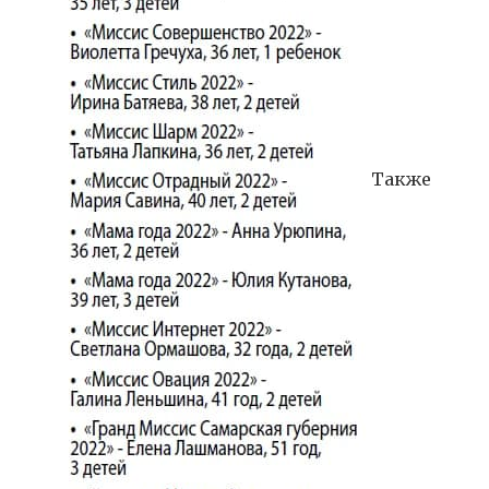
Также