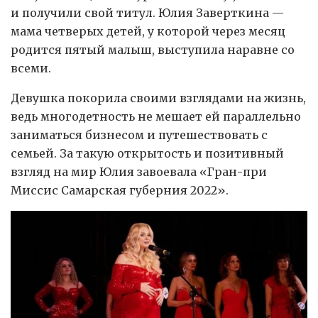
и получили свой титул. Юлия Заверткина —
мама четверых детей, у которой через месяц
родится пятый малыш, выступила наравне со
всеми.
Девушка покорила своими взглядами на жизнь,
ведь многодетность не мешает ей параллельно
заниматься бизнесом и путешествовать с
семьей. За такую открытость и позитивный
взгляд на мир Юлия завоевала «Гран-при
Миссис Самарская губерния 2022».