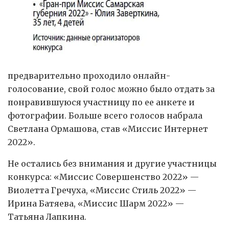
предварительно проходило онлайн-
голосование, свой голос можно было отдать за
понравившуюся участницу по ее анкете и
фотографии. Больше всего голосов набрала
Светлана Ормашова, став «Миссис Интернет
2022».
Не остались без внимания и другие участницы
конкурса: «Миссис Совершенство 2022» —
Виолетта Гречуха, «Миссис Стиль 2022» —
Ирина Батяева, «Миссис Шарм 2022» —
Татьяна Лапкина.