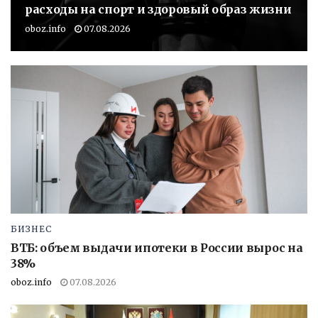
расходы на спорт и здоровый образ жизни
oboz.info
07.08.2026
БИЗНЕС
ВТБ: объем выдачи ипотеки в России вырос на
38%
oboz.info
07.08.2026