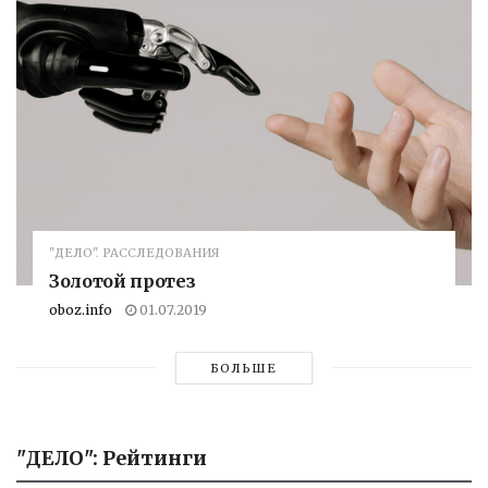
"ДЕЛО". РАССЛЕДОВАНИЯ
Золотой протез
oboz.info
01.07.2019
БОЛЬШЕ
"ДЕЛО": Рейтинги