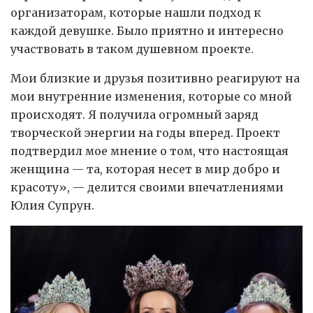
организаторам, которые нашли подход к
каждой девушке. Было приятно и интересно
участвовать в таком душевном проекте.
Мои близкие и друзья позитивно реагируют на
мои внутренние изменения, которые со мной
происходят. Я получила огромный заряд
творческой энергии на годы вперед. Проект
подтвердил мое мнение о том, что настоящая
женщина — та, которая несет в мир добро и
красоту», — делится своими впечатлениями
Юлия Супрун.