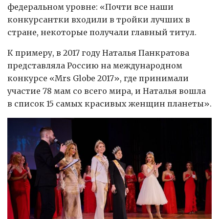
федеральном уровне: «Почти все наши
конкурсантки входили в тройки лучших в
стране, некоторые получали главный титул.
К примеру, в 2017 году Наталья Панкратова
представляла Россию на международном
конкурсе «Mrs Globe 2017», где принимали
участие 78 мам со всего мира, и Наталья вошла
в список 15 самых красивых женщин планеты».