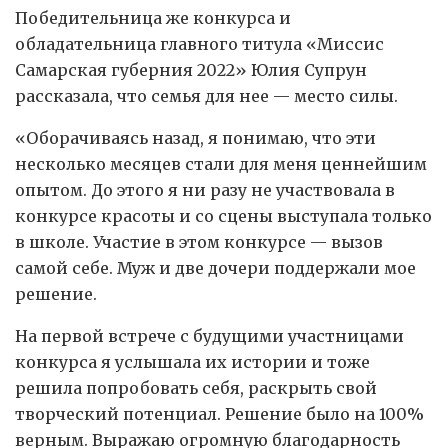
Победительница же конкурса и
обладательница главного титула «Миссис
Самарская губерния 2022» Юлия Супрун
рассказала, что семья для нее — место силы.
«Оборачиваясь назад, я понимаю, что эти
несколько месяцев стали для меня ценнейшим
опытом. До этого я ни разу не участвовала в
конкурсе красоты и со сцены выступала только
в школе. Участие в этом конкурсе — вызов
самой себе. Муж и две дочери поддержали мое
решение.
На первой встрече с будущими участницами
конкурса я услышала их истории и тоже
решила попробовать себя, раскрыть свой
творческий потенциал. Решение было на 100%
верным. Выражаю огромную благодарность