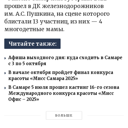
прошел в ДК железнодорожников
им. А.С. Пушкина, на сцене которого
блистали 13 участниц, из них — 4
многодетные мамы.
Читайте также:
Афиша выходного дня: куда сходить в Самаре
с 3 по 5 октября
В начале октября пройдет финал конкурса
красоты «Мисс Самара 2025»
В Самаре 5 июля прошел кастинг 16-го сезона
Международного конкурса красоты «Мисс
Офис – 2025»
БОЛЬШЕ