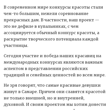
В современном мире конкурсы красоты стали
чем-то большим, нежели соревнование
прекрасных дам. В частности, наш проект —
это не дефиле в купальниках, с чем
ассоциируется обычный конкурс красоты, а
раскрытие творческого потенциала каждой
участницы.
Сегодня участие и победа наших красавиц на
международных конкурсах являются важным
аспектом в представлении российских
традиций и семейных ценностей во всем мире.
Не зря говорят, что самые красивые девушки
живут в Самаре. Причем они славятся красотой
не только внешней, но и внутренней,
духовной. И своим проектом мы хотим донести