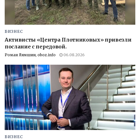
БИЗНЕС
Активисты «Центра Плотниковых» привезли
послание с передовой.
Роман Лямшин, oboz.info
06.08.2026
БИЗНЕС