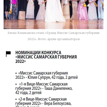
Елена Лашманова стала «Гранд Миссис Самарская губерния
2022», Фото: архив организаторов