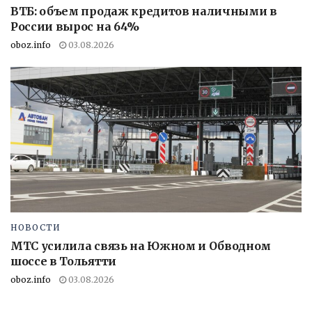
ВТБ: объем продаж кредитов наличными в
России вырос на 64%
oboz.info
03.08.2026
НОВОСТИ
МТС усилила связь на Южном и Обводном
шоссе в Тольятти
oboz.info
03.08.2026