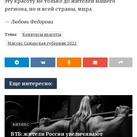
эту красоту не только до жителей нашего
региона, но и всей страны, мира.
— Любовь Федорова
Темы:
Конкурсы красоты
Миссис Самарская губерния 2022
Еще интересно:
БИЗНЕС
ВТБ: жители России увеличивают