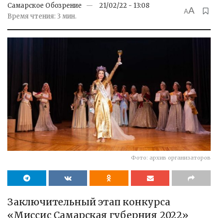
Самарское Обозрение
21/02/22 - 13:08
A
A
Время чтения: 3 мин.
Фото: архив организаторов
Заключительный этап конкурса
«Миссис Самарская губерния 2022»