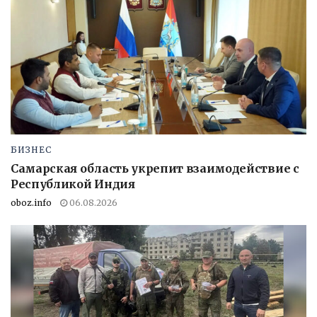
БИЗНЕС
Самарская область укрепит взаимодействие с
Республикой Индия
oboz.info
06.08.2026