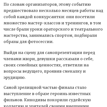
По словам организаторов, этому событию
предшествовало несколько месяцев работы над
собой каждой конкурсантки: они посетили
множество мастер-классов и тренингов, в том
числе брали уроки ораторского и театрального
мастерства, занимались спортом, подбирали
образы для фотосессии.
Выйдя на сцену для самопрезентации перед
членами жюри, девушки рассказали о себе,
своих семейных ценностях, ответили на
вопросы ведущего, проявив смекалку и
эрудицию.
Самой зрелищной частью финала стало
выступление в образе героинь известных
фильмов. Кинодивы покорили судейскую
коллегию и зрителей своими внешними