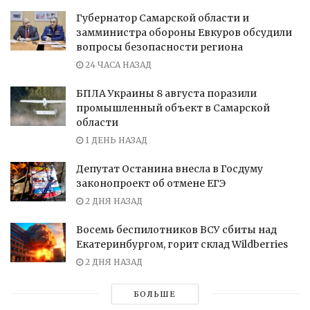
Губернатор Самарской области и
замминистра обороны Евкуров обсудили
вопросы безопасности региона
24 ЧАСА НАЗАД
БПЛА Украины 8 августа поразили
промышленный объект в Самарской
области
1 ДЕНЬ НАЗАД
Депутат Останина внесла в Госдуму
законопроект об отмене ЕГЭ
2 ДНЯ НАЗАД
Восемь беспилотников ВСУ сбиты над
Екатеринбургом, горит склад Wildberries
2 ДНЯ НАЗАД
БОЛЬШЕ