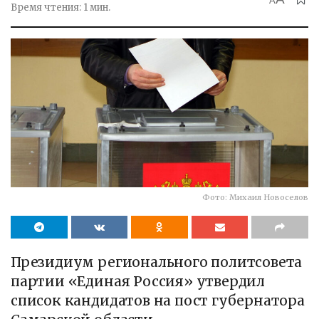
A
Время чтения: 1 мин.
Фото: Михаил Новоселов
Президиум регионального политсовета
партии «Единая Россия» утвердил
список кандидатов на пост губернатора