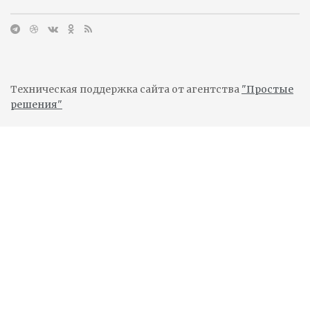
Техническая поддержка сайта от агентства
"Простые
решения"