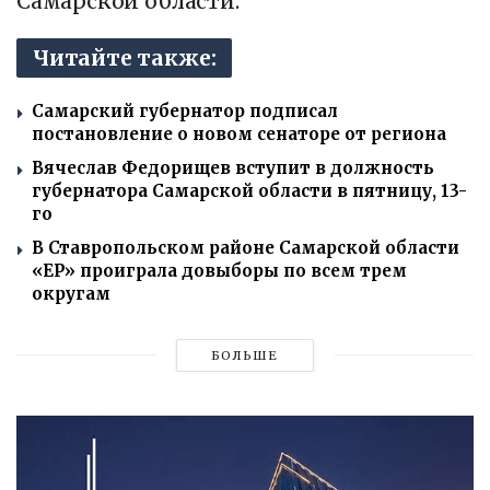
Самарской области.
Читайте также:
Самарский губернатор подписал
постановление о новом сенаторе от региона
Вячеслав Федорищев вступит в должность
губернатора Самарской области в пятницу, 13-
го
В Ставропольском районе Самарской области
«ЕР» проиграла довыборы по всем трем
округам
БОЛЬШЕ