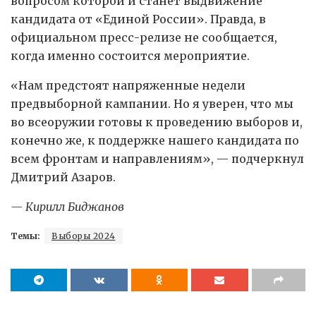
вопросом которой и станет выдвижение
кандидата от «Единой России». Правда, в
официальном пресс-релизе не сообщается,
когда именно состоится мероприятие.
«Нам предстоят напряженные недели
предвыборной кампании. Но я уверен, что мы
во всеоружии готовы к проведению выборов и,
конечно же, к поддержке нашего кандидата по
всем фронтам и направлениям», — подчеркнул
Дмитрий Азаров.
— Кирилл Биджанов
Темы:
Выборы 2024