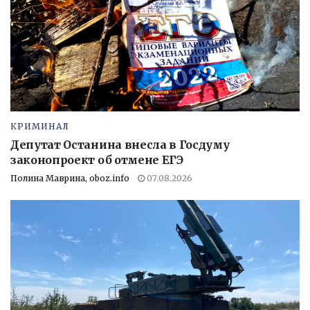
КРИМИНАЛ
Депутат Останина внесла в Госдуму
законопроект об отмене ЕГЭ
Полина Маврина, oboz.info
07.08.2026