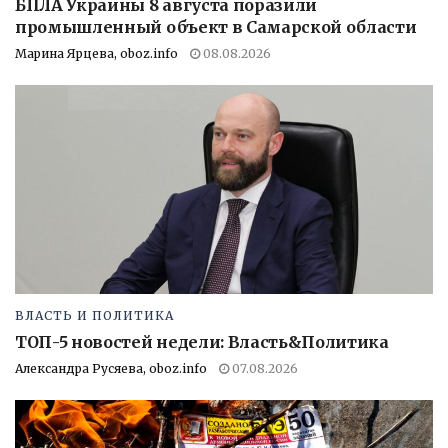
БПЛА Украины 8 августа поразили
промышленный объект в Самарской области
Марина Ярцева, oboz.info
08.08.2026
ВЛАСТЬ И ПОЛИТИКА
ТОП-5 новостей недели: Власть&Политика
Александра Русяева, oboz.info
07.08.2026