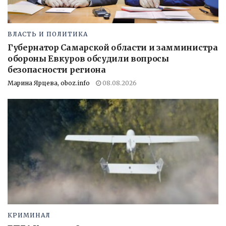
ВЛАСТЬ И ПОЛИТИКА
Губернатор Самарской области и замминистра
обороны Евкуров обсудили вопросы
безопасности региона
Марина Ярцева, oboz.info
08.08.2026
КРИМИНАЛ