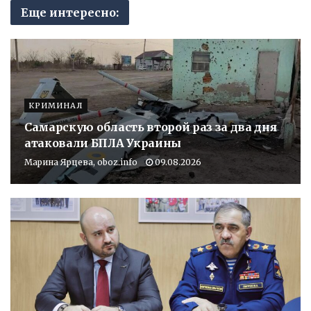
Еще интересно:
КРИМИНАЛ
Самарскую область второй раз за два дня
атаковали БПЛА Украины
Марина Ярцева, oboz.info
09.08.2026