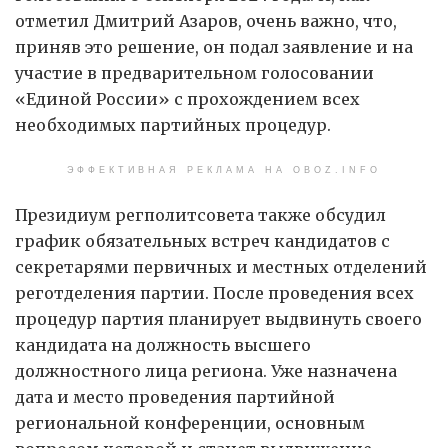
отметил Дмитрий Азаров, очень важно, что,
приняв это решение, он подал заявление и на
участие в предварительном голосовании
«Единой России» с прохождением всех
необходимых партийных процедур.
ЭФФЕКТИВНАЯ РЕКЛАМА НА OBOZ.INFO
Президиум регполитсовета также обсудил
график обязательных встреч кандидатов с
секретарями первичных и местных отделений
реготделения партии. После проведения всех
процедур партия планирует выдвинуть своего
кандидата на должность высшего
должностного лица региона. Уже назначена
дата и место проведения партийной
региональной конференции, основным