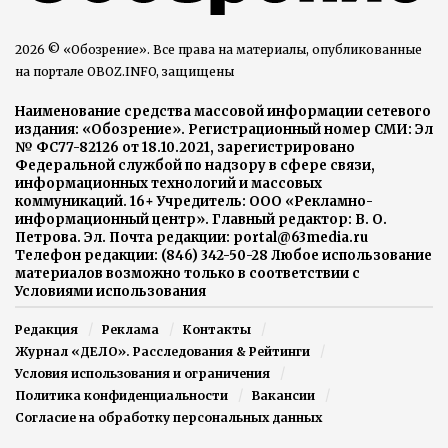
2026 © «Обозрение». Все права на материалы, опубликованные
на портале OBOZ.INFO, защищены
Наименование средства массовой информации сетевого
издания: «Обозрение». Регистрационный номер СМИ: Эл
№ ФС77-82126 от 18.10.2021, зарегистрировано
Федеральной службой по надзору в сфере связи,
информационных технологий и массовых
коммуникаций. 16+ Учредитель: ООО «Рекламно-
информационный центр». Главный редактор: В. О.
Петрова. Эл. Почта редакции: portal@63media.ru
Телефон редакции: (846) 342-50-28 Любое использование
материалов возможно только в соответствии с
Условиями использования
Редакция
Реклама
Контакты
Журнал «ДЕЛО». Расследования & Рейтинги
Условия использования и ограничения
Политика конфиденциальности
Вакансии
Согласие на обработку персональных данных