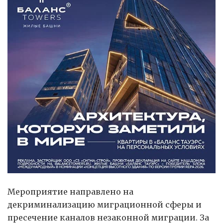
Мероприятие направлено на
декриминализацию миграционной сферы и
пресечение каналов незаконной миграции. За