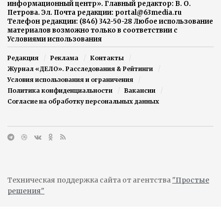
информационный центр». Главный редактор: В. О.
Петрова. Эл. Почта редакции: portal@63media.ru
Телефон редакции: (846) 342-50-28 Любое использование
материалов возможно только в соответствии с
Условиями использования
Редакция
Реклама
Контакты
Журнал «ДЕЛО». Расследования & Рейтинги
Условия использования и ограничения
Политика конфиденциальности
Вакансии
Согласие на обработку персональных данных
Техническая поддержка сайта от агентства
"Простые
решения"