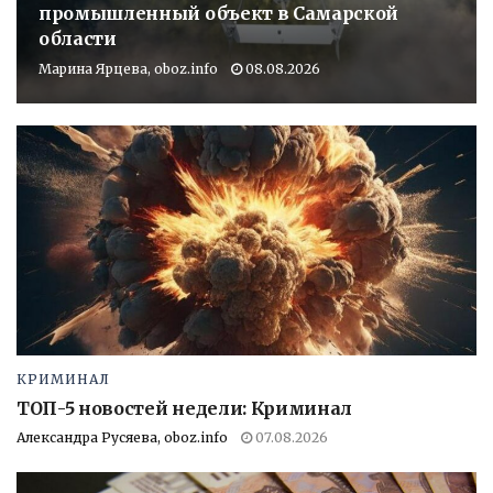
промышленный объект в Самарской
области
Марина Ярцева, oboz.info
08.08.2026
КРИМИНАЛ
ТОП-5 новостей недели: Криминал
Александра Русяева, oboz.info
07.08.2026