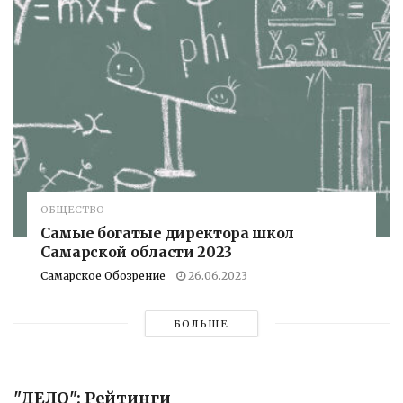
ОБЩЕСТВО
Самые богатые директора школ
Самарской области 2023
Самарское Обозрение
26.06.2023
БОЛЬШЕ
"ДЕЛО": Рейтинги