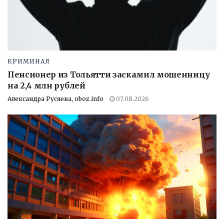
КРИМИНАЛ
Пенсионер из Тольятти заскамил мошенницу
на 2,4 млн рублей
Александра Русяева, oboz.info
07.08.2026