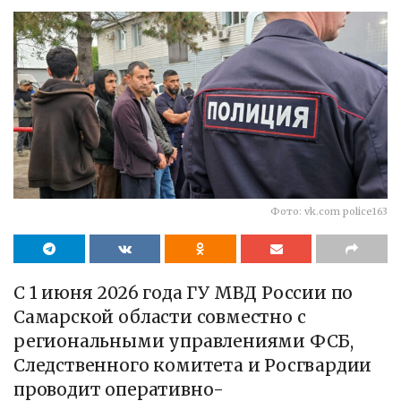
Фото: vk.com police163
С 1 июня 2026 года ГУ МВД России по
Самарской области совместно с
региональными управлениями ФСБ,
Следственного комитета и Росгвардии
проводит оперативно-