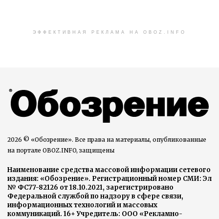
ЭФФЕКТИВНАЯ РЕКЛАМА НА OBOZ.INFO
2026 © «Обозрение». Все права на материалы, опубликованные
на портале OBOZ.INFO, защищены
Наименование средства массовой информации сетевого
издания: «Обозрение». Регистрационный номер СМИ: Эл
№ ФС77-82126 от 18.10.2021, зарегистрировано
Федеральной службой по надзору в сфере связи,
информационных технологий и массовых
коммуникаций. 16+ Учредитель: ООО «Рекламно-