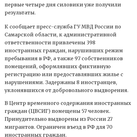
первые четыре дня силовики уже получили
результаты.
К сообщает пресс-служба ГУ МВД России по
Самарской области, к административной
ответственности привлечены 398
иностранных граждан, нарушивших режим
пребывания в РФ, а также 97 собственников
помещений, оформлявших фиктивную
регистрацию или предоставлявших жилье с
нарушениями. Задержаны 8 иностранцев,
уклонявшихся от добровольного выдворения.
В Центр временного содержания иностранных
граждан (ЦВСИГ) помещены 57 человек.
Принудительно выдворены из России 27
мигрантов. Ограничен въезд в РФ для 70
иностранных граждан.