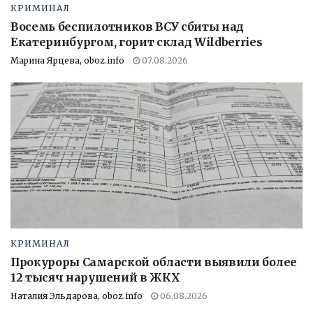
КРИМИНАЛ
Восемь беспилотников ВСУ сбиты над
Екатеринбургом, горит склад Wildberries
Марина Ярцева, oboz.info
07.08.2026
КРИМИНАЛ
Прокуроры Самарской области выявили более
12 тысяч нарушений в ЖКХ
Наталия Эльдарова, oboz.info
06.08.2026