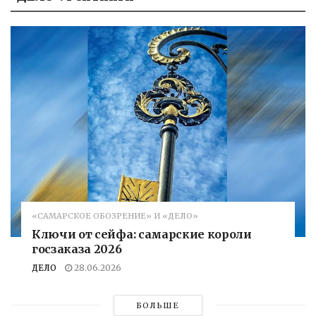
«САМАРСКОЕ ОБОЗРЕНИЕ» И «ДЕЛО»
Ключи от сейфа: самарские короли
госзаказа 2026
ДЕЛО
28.06.2026
БОЛЬШЕ