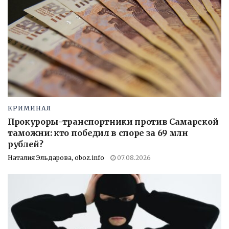
КРИМИНАЛ
Прокуроры-транспортники против Самарской
таможни: кто победил в споре за 69 млн
рублей?
Наталия Эльдарова, oboz.info
07.08.2026