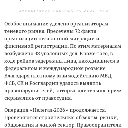
ЭФФЕКТИВНАЯ РЕКЛАМА НА OBOZ.INFO
Особое внимание уделено организаторам
теневого рынка. Пресечены 72 факта
организации незаконной миграции и
фиктивной регистрации. По этим материалам
возбуждено 38 уголовных дел. Кроме того, в
ходе рейдов задержаны лица, находившиеся в
федеральном и международном розыске.
Благодаря плотному взаимодействию МВД,
ФСБ, СК и Росгвардии удалось выявить
правонарушителей, которые длительное время
скрывались от правосудия.
Операция «Нелегал‑2026» продолжается.
Проверяются строительные объекты, рынки,
общежития и жилой сектор. Правоохранители