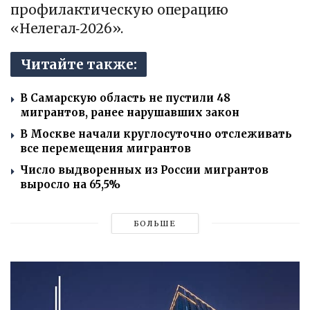
профилактическую операцию
«Нелегал‑2026».
Читайте также:
В Самарскую область не пустили 48
мигрантов, ранее нарушавших закон
В Москве начали круглосуточно отслеживать
все перемещения мигрантов
Число выдворенных из России мигрантов
выросло на 65,5%
БОЛЬШЕ