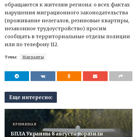
обращаются к жителям региона: о всех фактах
нарушения миграционного законодательства
(проживание нелегалов, резиновые квартиры,
незаконное трудоустройство) просим
сообщать в территориальные отделы полиции
или по телефону 112.
Темы:
Мигранты
Еще интересно:
КРИМИНАЛ
БПЛА Украины 8 августа поразили