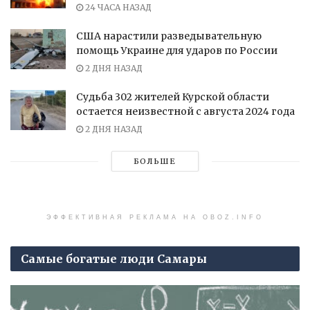
24 ЧАСА НАЗАД
США нарастили разведывательную
помощь Украине для ударов по России
2 ДНЯ НАЗАД
Судьба 302 жителей Курской области
остается неизвестной с августа 2024 года
2 ДНЯ НАЗАД
БОЛЬШЕ
ЭФФЕКТИВНАЯ РЕКЛАМА НА OBOZ.INFO
Самые богатые люди Самары