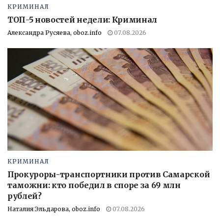
КРИМИНАЛ
ТОП-5 новостей недели: Криминал
Александра Русяева, oboz.info
07.08.2026
КРИМИНАЛ
Прокуроры-транспортники против Самарской
таможни: кто победил в споре за 69 млн
рублей?
Наталия Эльдарова, oboz.info
07.08.2026