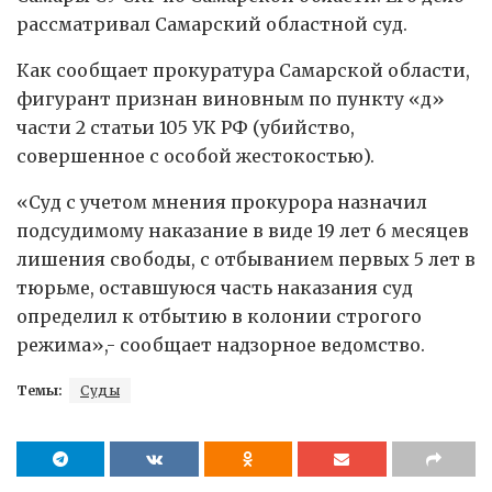
рассматривал Самарский областной суд.
Как сообщает прокуратура Самарской области,
фигурант признан виновным по пункту «д»
части 2 статьи 105 УК РФ (убийство,
совершенное с особой жестокостью).
«Суд с учетом мнения прокурора назначил
подсудимому наказание в виде 19 лет 6 месяцев
лишения свободы, с отбыванием первых 5 лет в
тюрьме, оставшуюся часть наказания суд
определил к отбытию в колонии строгого
режима»,- сообщает надзорное ведомство.
Темы:
Суды