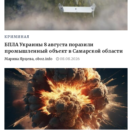
КРИМИНАЛ
БПЛА Украины 8 августа поразили
промышленный объект в Самарской области
Марина Ярцева, oboz.info
08.08.2026