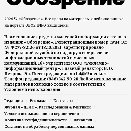
2026 © «Обозрение». Все права на материалы, опубликованные
на портале OBOZ.INFO, защищены
Наименование средства массовой информации сетевого
издания: «Обозрение». Регистрационный номер СМИ: Эл
№ ФС77-82126 от 18.10.2021, зарегистрировано
Федеральной службой по надзору в сфере связи,
информационных технологий и массовых
коммуникаций. 16+ Учредитель: ООО «Рекламно-
информационный центр». Главный редактор: В. О.
Петрова. Эл. Почта редакции: portal@63media.ru
Телефон редакции: (846) 342-50-28 Любое использование
материалов возможно только в соответствии с
Условиями использования
Редакция
Реклама
Контакты
Журнал «ДЕЛО». Расследования & Рейтинги
Условия использования и ограничения
Политика конфиденциальности
Вакансии
Согласие на обработку персональных данных