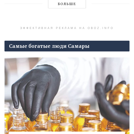
БОЛЬШЕ
ЭФФЕКТИВНАЯ РЕКЛАМА НА OBOZ.INFO
Самые богатые люди Самары