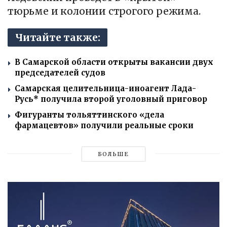
тюрьме и колонии строгого режима.
Читайте также:
В Самарской области открыты вакансии двух
председателей судов
Самарская целительница-иноагент Лада-
Русь* получила второй уголовный приговор
Фигуранты тольяттинского «дела
фармацевтов» получили реальные сроки
БОЛЬШЕ