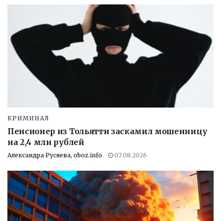
КРИМИНАЛ
Пенсионер из Тольятти заскамил мошенницу
на 2,4 млн рублей
Александра Русяева, oboz.info
07.08.2026