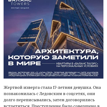
Жертвой изверга стала 17-летняя девушка. Она
познакомилась с Ледовским в соцсетях, они
долго переписывались, затем договорились
встретиться. Преступление было совершено в