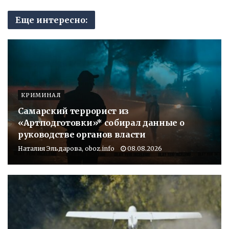
Еще интересно:
КРИМИНАЛ
Самарский террорист из
«Артподготовки»* собирал данные о
руководстве органов власти
Наталия Эльдарова, oboz.info
08.08.2026