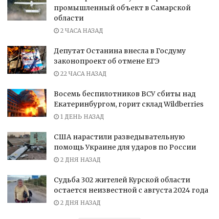
промышленный объект в Самарской
области
2 ЧАСА НАЗАД
Депутат Останина внесла в Госдуму
законопроект об отмене ЕГЭ
22 ЧАСА НАЗАД
Восемь беспилотников ВСУ сбиты над
Екатеринбургом, горит склад Wildberries
1 ДЕНЬ НАЗАД
США нарастили разведывательную
помощь Украине для ударов по России
2 ДНЯ НАЗАД
Судьба 302 жителей Курской области
остается неизвестной с августа 2024 года
2 ДНЯ НАЗАД