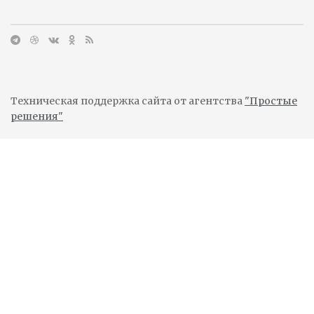
Техническая поддержка сайта от агентства
"Простые
решения"