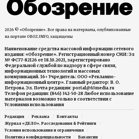
2026 © «Обозрение». Все права на материалы, опубликованные
на портале OBOZ.INFO, защищены
Наименование средства массовой информации сетевого
издания: «Обозрение». Регистрационный номер СМИ: Эл
№ ФС77-82126 от 18.10.2021, зарегистрировано
Федеральной службой по надзору в сфере связи,
информационных технологий и массовых
коммуникаций. 16+ Учредитель: ООО «Рекламно-
информационный центр». Главный редактор: В. О.
Петрова. Эл. Почта редакции: portal@63media.ru
Телефон редакции: (846) 342-50-28 Любое использование
материалов возможно только в соответствии с
Условиями использования
Редакция
Реклама
Контакты
Журнал «ДЕЛО». Расследования & Рейтинги
Условия использования и ограничения
Политика конфиденциальности
Вакансии