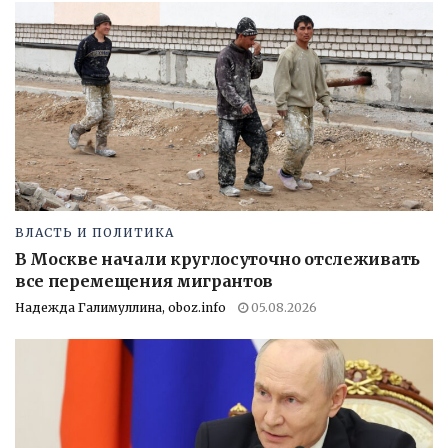
ВЛАСТЬ И ПОЛИТИКА
В Москве начали круглосуточно отслеживать
все перемещения мигрантов
Надежда Галимуллина, oboz.info
05.08.2026