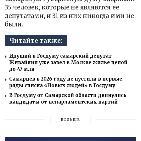
35 человек, которые не являются ее
депутатами, и 31 из них никогда ими не
были.
Читайте также:
Идущий в Госдуму самарский депутат
Живайкин уже завел в Москве жилье ценой
до 47 млн
Самарцев в 2026 году не пустили в первые
ряды списка «Новых людей» в Госдуму
В Госдуму от Самарской области двинулись
кандидаты от непарламентских партий
БОЛЬШЕ