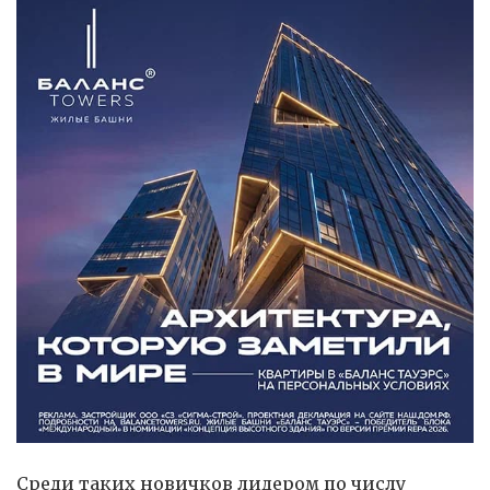
Среди таких новичков лидером по числу