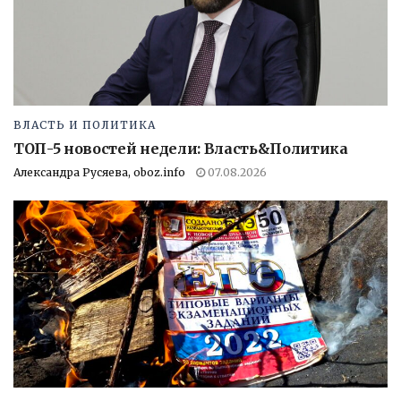
ВЛАСТЬ И ПОЛИТИКА
ТОП-5 новостей недели: Власть&Политика
Александра Русяева, oboz.info
07.08.2026