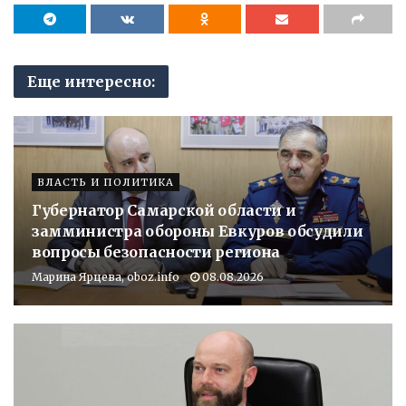
Еще интересно:
ВЛАСТЬ И ПОЛИТИКА
Губернатор Самарской области и
замминистра обороны Евкуров обсудили
вопросы безопасности региона
Марина Ярцева, oboz.info
08.08.2026