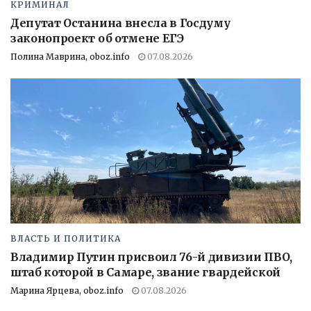
КРИМИНАЛ
Депутат Останина внесла в Госдуму
законопроект об отмене ЕГЭ
Полина Маврина, oboz.info
07.08.2026
ВЛАСТЬ И ПОЛИТИКА
Владимир Путин присвоил 76-й дивизии ПВО,
штаб которой в Самаре, звание гвардейской
Марина Ярцева, oboz.info
07.08.2026