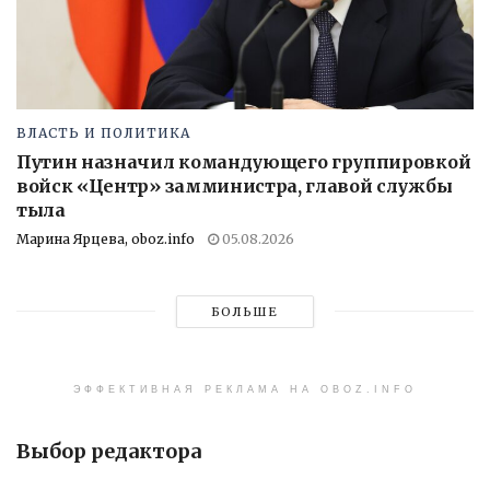
ВЛАСТЬ И ПОЛИТИКА
Путин назначил командующего группировкой
войск «Центр» замминистра, главой службы
тыла
Марина Ярцева, oboz.info
05.08.2026
БОЛЬШЕ
ЭФФЕКТИВНАЯ РЕКЛАМА НА OBOZ.INFO
Выбор редактора