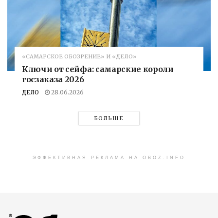
«САМАРСКОЕ ОБОЗРЕНИЕ» И «ДЕЛО»
Ключи от сейфа: самарские короли
госзаказа 2026
ДЕЛО
28.06.2026
БОЛЬШЕ
ЭФФЕКТИВНАЯ РЕКЛАМА НА OBOZ.INFO