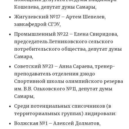
Кошелева, депутат думы Самары,
Жигулевский №17 – Артем Шепелев,
завкафедрой СГЭУ,
Промышленный №22 – Елена Свиридова,
председатель Летниковского сельского
потребительского общества, депутат думы
Самара,
Советский №23 – Анна Сараева, тренер-
преподаватель отделения дзюдо
Спортивной школы олимпийского резерва
им. В.В. Ольховского №11, депутат думы
Самары,
Среди потенциальных списочников (в
территориальных группах) лидировали:
Волжская №1 – Алексей Долматов,