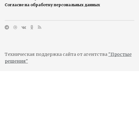
Согласие на обработку персональных данных
Техническая поддержка сайта от агентства
"Простые
решения"