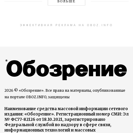
БОЛЬШЕ
ЭФФЕКТИВНАЯ РЕКЛАМА НА OBOZ.INFO
2026 © «Обозрение». Все права на материалы, опубликованные
на портале OBOZ.INFO, защищены
Наименование средства массовой информации сетевого
издания: «Обозрение». Регистрационный номер СМИ: Эл
№ ФС77-82126 от 18.10.2021, зарегистрировано
Федеральной службой по надзору в сфере связи,
информационных технологий и массовых