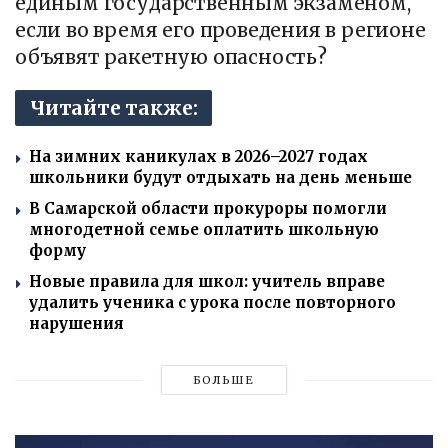
единым государственным экзаменом,
если во время его проведения в регионе
объявят ракетную опасность?
Читайте также:
На зимних каникулах в 2026–2027 годах
школьники будут отдыхать на день меньше
В Самарской области прокуроры помогли
многодетной семье оплатить школьную
форму
Новые правила для школ: учитель вправе
удалить ученика с урока после повторного
нарушения
БОЛЬШЕ