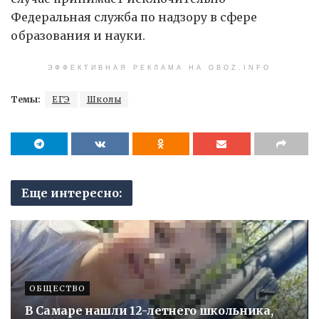
Федеральная служба по надзору в сфере
образования и науки.
ЭФФЕКТИВНАЯ РЕКЛАМА НА OBOZ.INFO
Темы:
ЕГЭ
Школы
Еще интересно:
ОБЩЕСТВО
В Самаре нашли 12-летнего школьника,