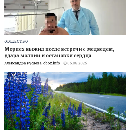
ОБЩЕСТВО
Морпех выжил после встречи с медведем,
удара молнии и остановки сердца
Александра Русяева, oboz.info
06.08.2026