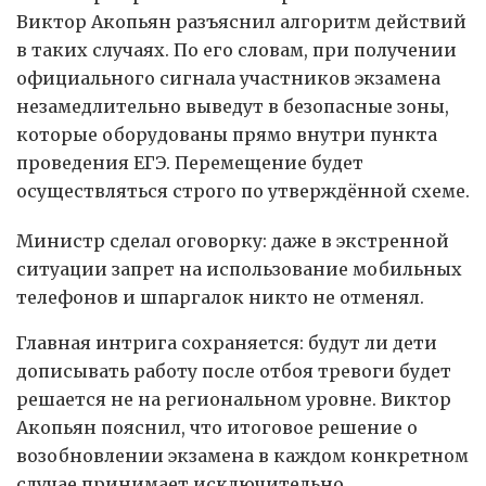
Виктор Акопьян разъяснил алгоритм действий
в таких случаях. По его словам, при получении
официального сигнала участников экзамена
незамедлительно выведут в безопасные зоны,
которые оборудованы прямо внутри пункта
проведения ЕГЭ. Перемещение будет
осуществляться строго по утверждённой схеме.
Министр сделал оговорку: даже в экстренной
ситуации запрет на использование мобильных
телефонов и шпаргалок никто не отменял.
Главная интрига сохраняется: будут ли дети
дописывать работу после отбоя тревоги будет
решается не на региональном уровне. Виктор
Акопьян пояснил, что итоговое решение о
возобновлении экзамена в каждом конкретном
случае принимает исключительно