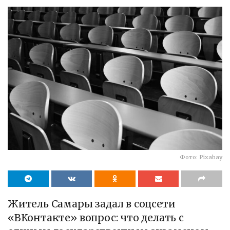
Фото: Pixabay
Житель Самары задал в соцсети
«ВКонтакте» вопрос: что делать с