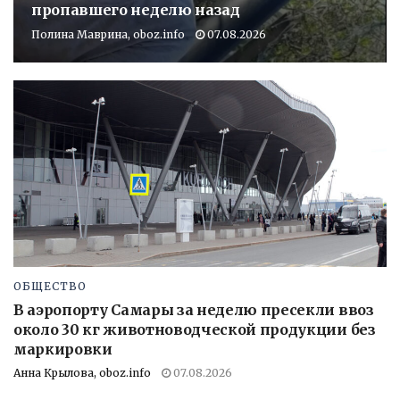
пропавшего неделю назад
Полина Маврина, oboz.info
07.08.2026
ОБЩЕСТВО
В аэропорту Самары за неделю пресекли ввоз
около 30 кг животноводческой продукции без
маркировки
Анна Крылова, oboz.info
07.08.2026