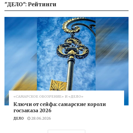
"ДЕЛО": Рейтинги
«САМАРСКОЕ ОБОЗРЕНИЕ» И «ДЕЛО»
Ключи от сейфа: самарские короли
госзаказа 2026
ДЕЛО
28.06.2026