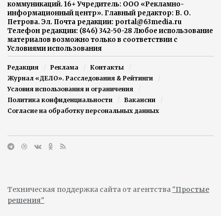
коммуникаций. 16+ Учредитель: ООО «Рекламно-
информационный центр». Главный редактор: В. О.
Петрова. Эл. Почта редакции: portal@63media.ru
Телефон редакции: (846) 342-50-28 Любое использование
материалов возможно только в соответствии с
Условиями использования
Редакция
Реклама
Контакты
Журнал «ДЕЛО». Расследования & Рейтинги
Условия использования и ограничения
Политика конфиденциальности
Вакансии
Согласие на обработку персональных данных
Техническая поддержка сайта от агентства
"Простые
решения"