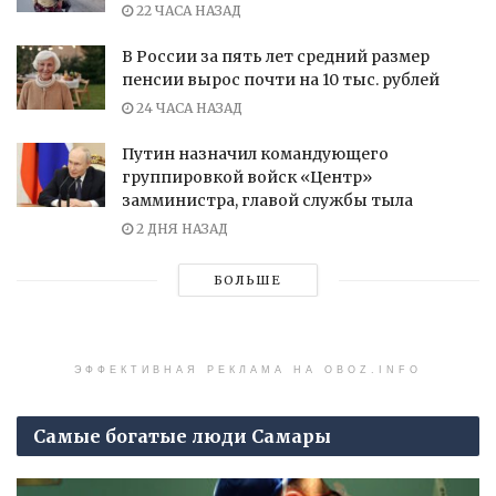
22 ЧАСА НАЗАД
В России за пять лет средний размер
пенсии вырос почти на 10 тыс. рублей
24 ЧАСА НАЗАД
Путин назначил командующего
группировкой войск «Центр»
замминистра, главой службы тыла
2 ДНЯ НАЗАД
БОЛЬШЕ
ЭФФЕКТИВНАЯ РЕКЛАМА НА OBOZ.INFO
Самые богатые люди Самары