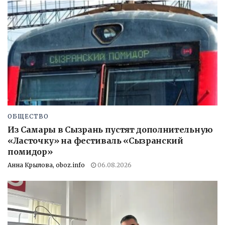
ОБЩЕСТВО
Из Самары в Сызрань пустят дополнительную
«Ласточку» на фестиваль «Сызранский
помидор»
Анна Крылова, oboz.info
06.08.2026