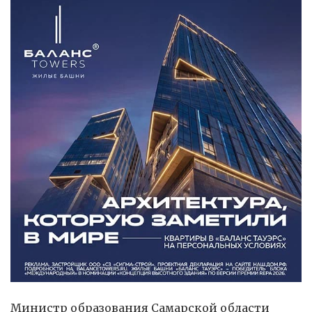
Министр образования Самарской области