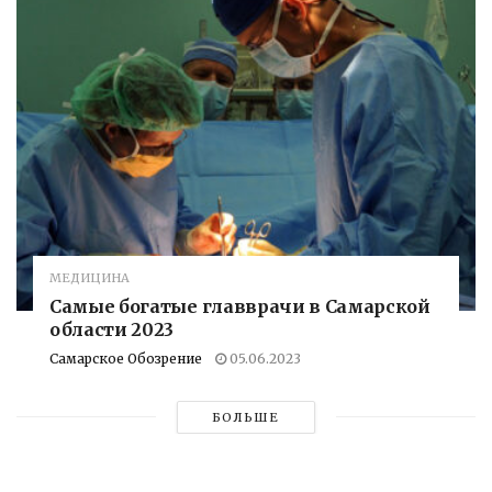
МЕДИЦИНА
Самые богатые главврачи в Самарской
области 2023
Самарское Обозрение
05.06.2023
БОЛЬШЕ