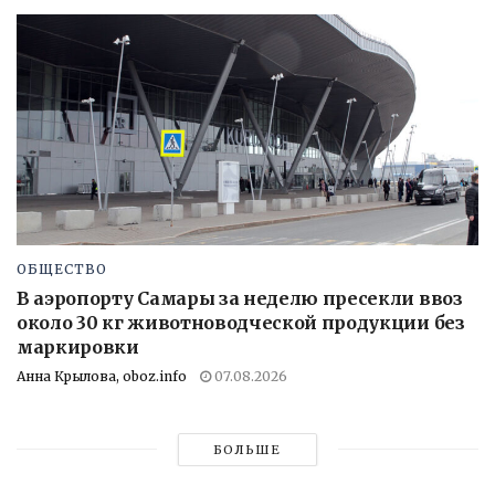
ОБЩЕСТВО
В аэропорту Самары за неделю пресекли ввоз
около 30 кг животноводческой продукции без
маркировки
Анна Крылова, oboz.info
07.08.2026
БОЛЬШЕ