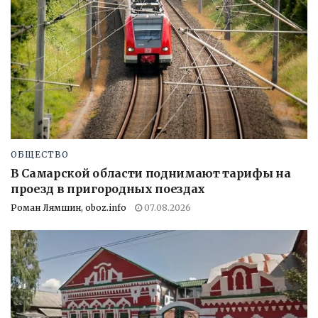
ОБЩЕСТВО
В Самарской области поднимают тарифы на
проезд в пригородных поездах
Роман Лямшин, oboz.info
07.08.2026