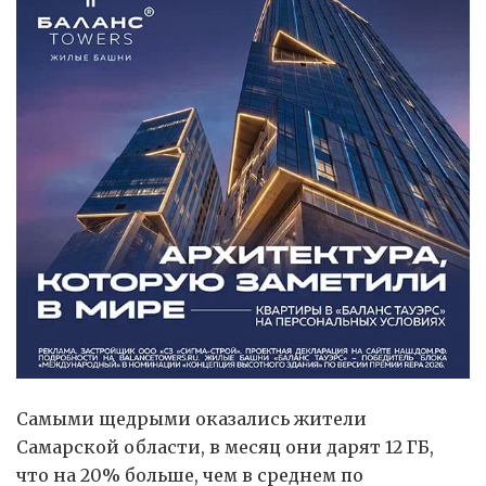
Самыми щедрыми оказались жители
Самарской области, в месяц они дарят 12 ГБ,
что на 20% больше, чем в среднем по