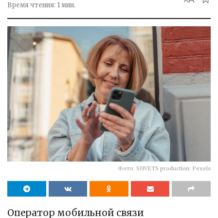
A
Время чтения: 1 мин.
Фото: SHVETS production: Pexels
Оператор мобильной связи