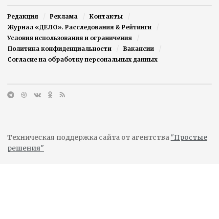
Редакция
Реклама
Контакты
Журнал «ДЕЛО». Расследования & Рейтинги
Условия использования и ограничения
Политика конфиденциальности
Вакансии
Согласие на обработку персональных данных
Техническая поддержка сайта от агентства
"Простые
решения"