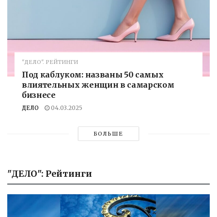
"ДЕЛО". РЕЙТИНГИ
Под каблуком: названы 50 самых
влиятельных женщин в самарском
бизнесе
ДЕЛО
04.03.2025
БОЛЬШЕ
"ДЕЛО": Рейтинги