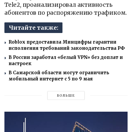
Tele2, проанализировал активность
абонентов по распоряжению трафиком.
Читайте также:
Roblox предоставила Минцифры гарантии
исполнения требований законодательства РФ
В России заработал «белый VPN» без доплат и
настроек
В Самарской области могут ограничить
мобильный интернет с 5 по 9 мая
БОЛЬШЕ