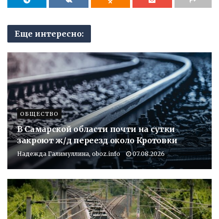
Еще интересно:
ОБЩЕСТВО
В Самарской области почти на сутки
закроют ж/д переезд около Кротовки
Надежда Галимуллина, oboz.info
07.08.2026