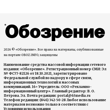
2026 © «Обозрение». Все права на материалы, опубликованные
на портале OBOZ.INFO, защищены
Наименование средства массовой информации сетевого
издания: «Обозрение». Регистрационный номер СМИ: Эл
№ ФС77-82126 от 18.10.2021, зарегистрировано
Федеральной службой по надзору в сфере связи,
информационных технологий и массовых
коммуникаций. 16+ Учредитель: ООО «Рекламно-
информационный центр». Главный редактор: В. О.
Петрова. Эл. Почта редакции: portal@63media.ru
Телефон редакции: (846) 342-50-28 Любое использование
материалов возможно только в соответствии с
Условиями использования