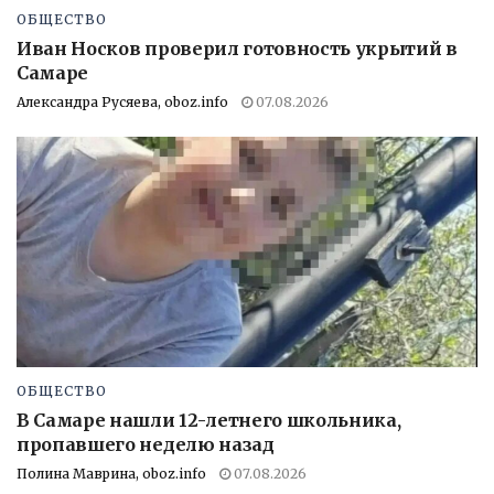
ОБЩЕСТВО
Иван Носков проверил готовность укрытий в
Самаре
Александра Русяева, oboz.info
07.08.2026
ОБЩЕСТВО
В Самаре нашли 12-летнего школьника,
пропавшего неделю назад
Полина Маврина, oboz.info
07.08.2026