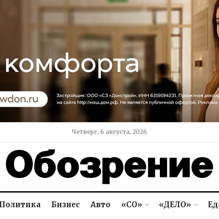
Четверг, 6 августа, 2026
Политика
Бизнес
Авто
«СО»
«ДЕЛО»
Ед