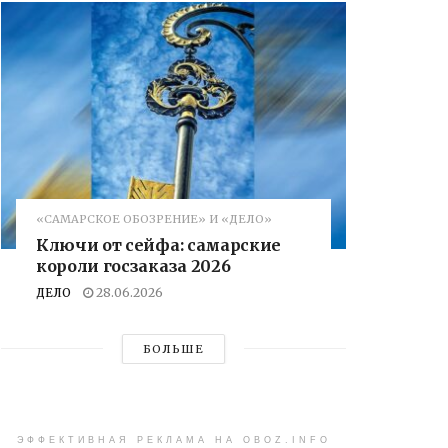
«САМАРСКОЕ ОБОЗРЕНИЕ» И «ДЕЛО»
Ключи от сейфа: самарские
короли госзаказа 2026
ДЕЛО
28.06.2026
БОЛЬШЕ
ЭФФЕКТИВНАЯ РЕКЛАМА НА OBOZ.INFO