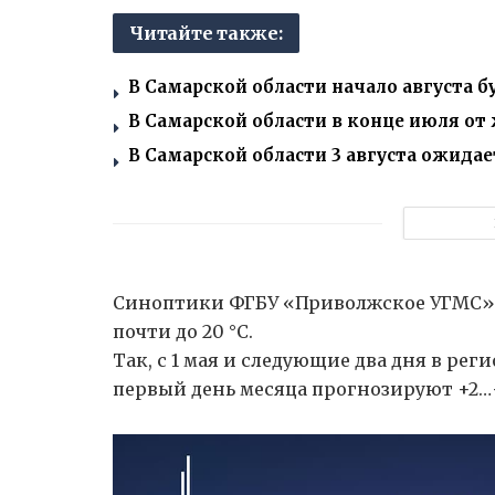
Читайте также:
В Самарской области начало августа 
В Самарской области в конце июля от
В Самарской области 3 августа ожидает
Синоптики ФГБУ «Приволжское УГМС» о
почти до 20 °C.
Так, с 1 мая и следующие два дня в рег
первый день месяца прогнозируют +2…+7 