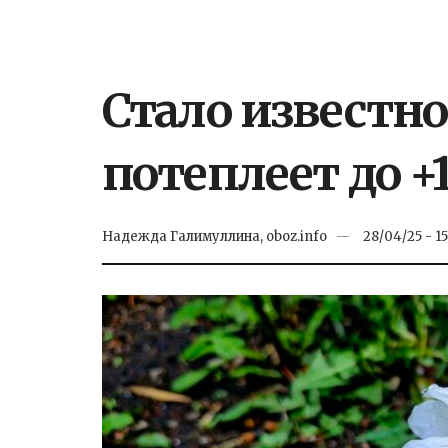
Стало известно
потеплеет до +1
Надежда Галимуллина, oboz.info
28/04/25 - 15