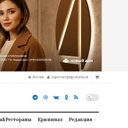
Логин
Зарегистрироваться
а&Рестораны
Криминал
Редакция