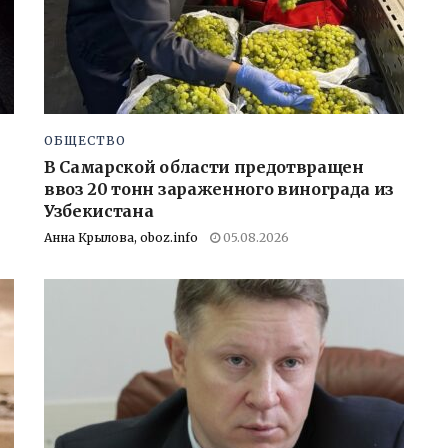
ОБЩЕСТВО
В Самарской области предотвращен
ввоз 20 тонн зараженного винограда из
Узбекистана
Анна Крылова, oboz.info
05.08.2026