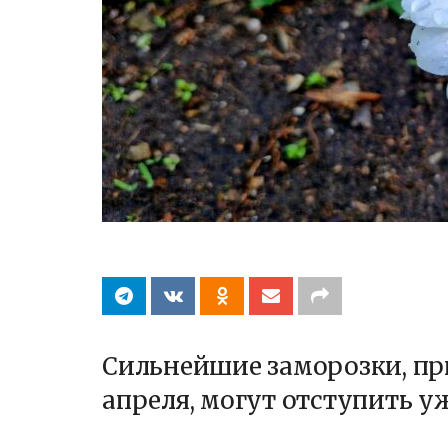
Сильнейшие заморозки, пр
апреля, могут отступить у