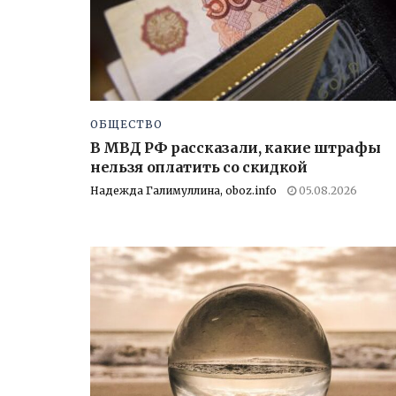
ОБЩЕСТВО
В МВД РФ рассказали, какие штрафы
нельзя оплатить со скидкой
Надежда Галимуллина, oboz.info
05.08.2026