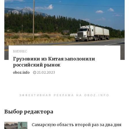
БИЗНЕС
Грузовики из Китая заполонили
российский рынок
oboz.info
21.02.2023
ЭФФЕКТИВНАЯ РЕКЛАМА НА OBOZ.INFO
Выбор редактора
Самарскую область второй раз за два дня