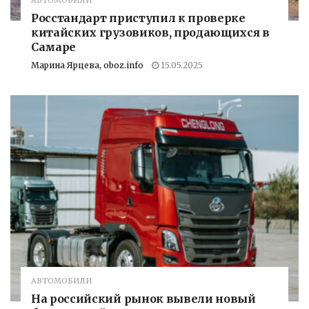
АВТОМОБИЛИ
Росстандарт приступил к проверке
китайских грузовиков, продающихся в
Самаре
Марина Ярцева, oboz.info
15.05.2025
АВТОМОБИЛИ
На российский рынок вывели новый