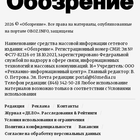
2026 © «Обозрение». Все права на материалы, опубликованные
на портале OBOZ.INFO, защищены
Наименование средства массовой информации сетевого
издания: «Обозрение». Регистрационный номер СМИ: Эл №
ФС77-82126 от 18.10.2021, зарегистрировано Федеральной
службой по надзору в сфере связи, информационных
технологий и массовых коммуникаций. 16+ Учредитель: ООО
«Рекламно-информационный центр». Главный редактор: В.
О. Петрова. Эл. Почта редакции: portal@63media.ru
Телефон редакции: (846) 342-50-28 Любое использование
материалов возможно только в соответствии с Условиями
использования
Редакция
Реклама
Контакты
Журнал «ДЕЛО». Расследования & Рейтинги
Условия использования и ограничения
Политика конфиденциальности
Вакансии
Согласие на обработку персональных данных