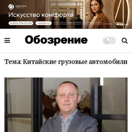
Тема:
Китайские грузовые автомобили