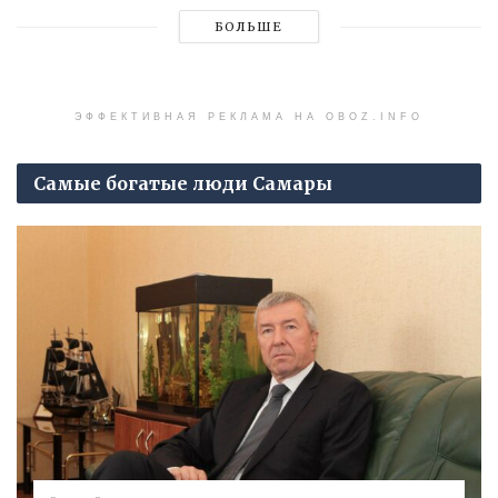
БОЛЬШЕ
ЭФФЕКТИВНАЯ РЕКЛАМА НА OBOZ.INFO
Самые богатые люди Самары