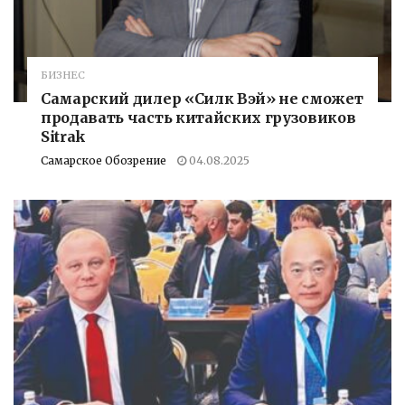
БИЗНЕС
Самарский дилер «Силк Вэй» не сможет
продавать часть китайских грузовиков
Sitrak
Самарское Обозрение
04.08.2025