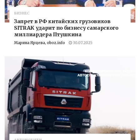
БИЗНЕС
Запрет в РФ китайских грузовиков
SITRAK ударит по бизнесу самарского
миллиардера Птушкина
Марина Ярцева, oboz.info
30.07.2025