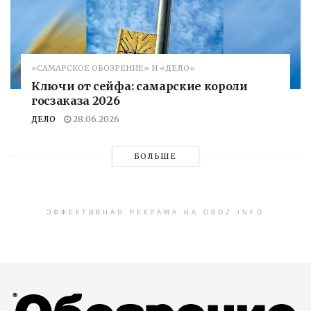
«САМАРСКОЕ ОБОЗРЕНИЕ» И «ДЕЛО»
Ключи от сейфа: самарские короли
госзаказа 2026
ДЕЛО
28.06.2026
БОЛЬШЕ
ЭФФЕКТИВНАЯ РЕКЛАМА НА OBOZ.INFO