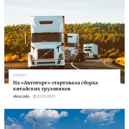
БИЗНЕС
На «Автоторе» стартовала сборка
китайских грузовиков
oboz.info
23.03.2023