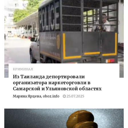
КРИМИНАЛ
Из Таиланда депортировали
организатора наркоторговли в
Самарской и Ульяновской областях
Марина Ярцева, oboz.info
25.07.2025