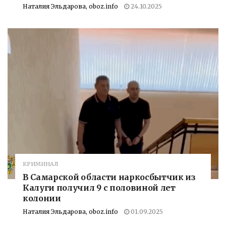
Наталия Эльдарова, oboz.info
24.10.2025
КРИМИНАЛ
В Самарской области наркосбытчик из
Калуги получил 9 с половиной лет
колонии
Наталия Эльдарова, oboz.info
01.09.2025