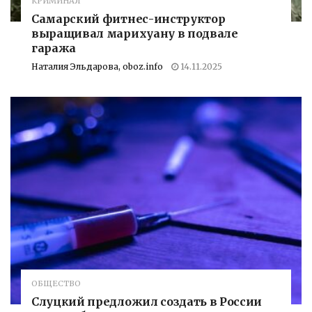
КРИМИНАЛ
Самарский фитнес-инструктор
выращивал марихуану в подвале
гаража
Наталия Эльдарова, oboz.info
14.11.2025
ОБЩЕСТВО
Слуцкий предложил создать в России