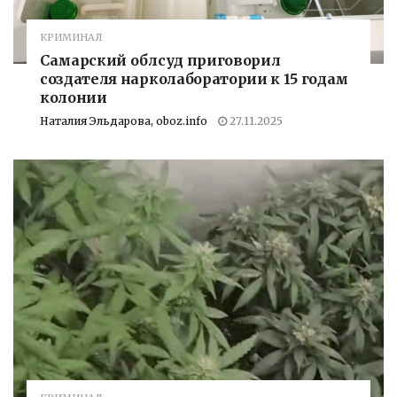
КРИМИНАЛ
Самарский облсуд приговорил
создателя нарколаборатории к 15 годам
колонии
Наталия Эльдарова, oboz.info
27.11.2025