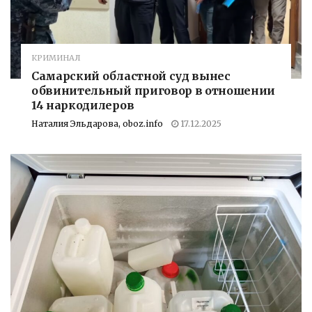
КРИМИНАЛ
Самарский областной суд вынес
обвинительный приговор в отношении
14 наркодилеров
Наталия Эльдарова, oboz.info
17.12.2025