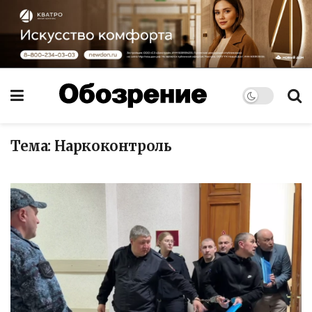
Тема:
Наркоконтроль