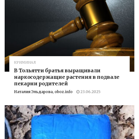
КРИМИНАЛ
В Тольятти братья выращивали
наркосодержащие растения в подвале
пекарни родителей
Наталия Эльдарова, oboz.info
23.06.2025