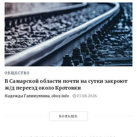
ОБЩЕСТВО
В Самарской области почти на сутки закроют
ж/д переезд около Кротовки
Надежда Галимуллина, oboz.info
07.08.2026
БОЛЬШЕ