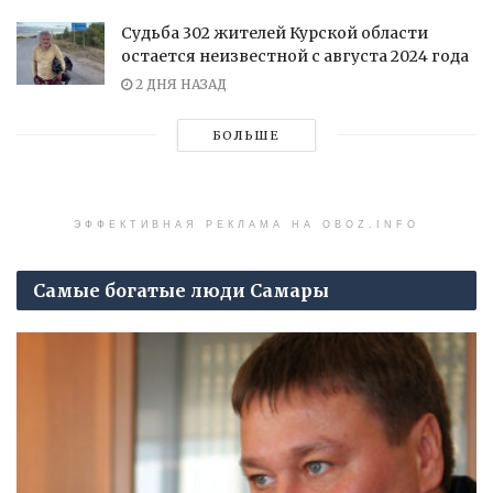
Судьба 302 жителей Курской области
остается неизвестной с августа 2024 года
2 ДНЯ НАЗАД
БОЛЬШЕ
ЭФФЕКТИВНАЯ РЕКЛАМА НА OBOZ.INFO
Самые богатые люди Самары