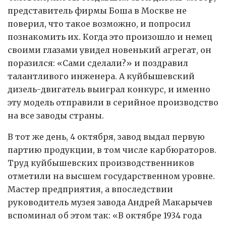
представитель фирмы Боша в Москве не
поверил, что такое возможно, и попросил
познакомить их. Когда это произошло и немец
своими глазами увидел новенький агрегат, он
поразился: «Сами сделали?» и поздравил
талантливого инженера. А куйбышевский
дизель-двигатель выиграл конкурс, и именно
эту модель отправили в серийное производство
на все заводы страны.
В тот же день, 4 октября, завод выдал первую
партию продукции, в том числе карбюраторов.
Труд куйбышевских производственников
отметили на высшем государственном уровне.
Мастер предприятия, а впоследствии
руководитель музея завода Андрей Макарычев
вспоминал об этом так: «В октябре 1934 года