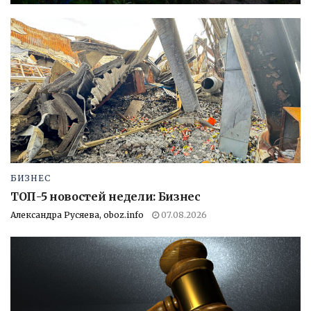
БИЗНЕС
ТОП-5 новостей недели: Бизнес
Александра Русяева, oboz.info
07.08.2026