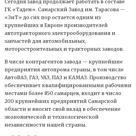
Сегодня завод продолжает работать в составе
ГК «Тадем». Самарский Завод им. Тарасова —
«ЗиТ» до сих пор остается одним из
крупнейших в Европе производителей
автотракторного электрооборудования и
запчастей для автомобильных,
моторостроительных и тракторных заводов.
В числе контрагентов завода — крупнейшие
предприятия автопрома страны, в том числе
АвтоВАЗ, ГАЗ, УАЗ, ПАЗ и КАМАЗ. Производство
обеспечивает квалифицированными рабочими
местами более 850 самарцев, входит в число
200 крупнейших предприятий Самарской
области и вносит свой вклад в обеспечение
экономической и технологической
независимости нашей страны.