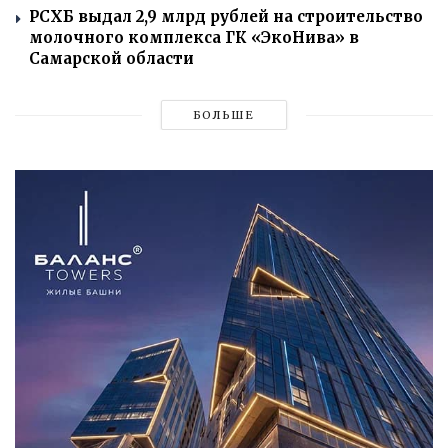
РСХБ выдал 2,9 млрд рублей на строительство
молочного комплекса ГК «ЭкоНива» в
Самарской области
БОЛЬШЕ