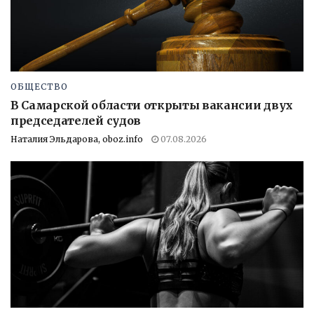
ОБЩЕСТВО
В Самарской области открыты вакансии двух
председателей судов
Наталия Эльдарова, oboz.info
07.08.2026