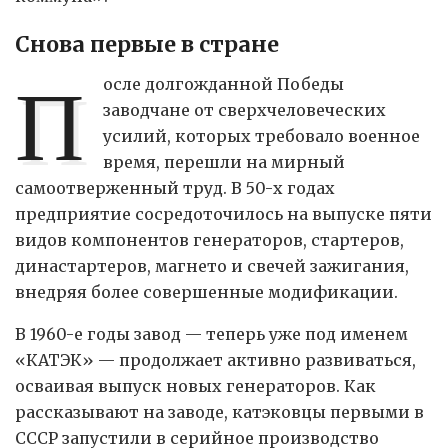
Снова первые в стране
П
осле долгожданной Победы
заводчане от сверхчеловеческих
усилий, которых требовало военное
время, перешли на мирный
самоотверженный труд. В 50-х годах
предприятие сосредоточилось на выпуске пяти
видов компонентов генераторов, стартеров,
династартеров, магнето и свечей зажигания,
внедряя более совершенные модификации.
В 1960-е годы завод — теперь уже под именем
«КАТЭК» — продолжает активно развиваться,
осваивая выпуск новых генераторов. Как
рассказывают на заводе, катэковцы первыми в
СССР запустили в серийное производство