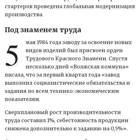
стартеров проведена глобальная модернизация
производства.
Под знаменем труда
5
мая 1984 года заводу за освоение новых
видов изделий был присвоен орден
Трудового Красного Знамени. Спустя
несколько дней «Волжская коммуна»
писала, что за первый квартал года «завод
выполнил социалистические обязательства и
задания по всем технико-экономическим
показателям.
Сверхплановый рост производительности
труда составил 1%, себестоимость продукции
снижена дополнительно к заданию на 0,5%».