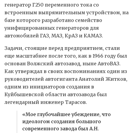
генератор Г250 переменного тока со
встроенным выпрямительным устройством, на
базе которого разработано семейство
унифицированных генераторов для
автомобилей ГАЗ, МАЗ, КрАЗ и КАМАЗ.
Задачи, стоящие перед предприятием, стали
еще масштабнее после того, как в 1966 году был
основан Волжский автозавод, ныне АвтоВАЗ.
Как утверждал в своих воспоминаниях один из
руководителей автогиганта Анатолий Житков,
одним из инициаторов создания в
Куйбышевской области автозавода был
легендарный инженер Тарасов.
«Мое глубочайшее убеждение, что
идеологом создания большого
современного завода был А.Н.