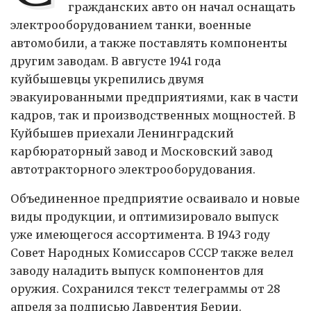
гражданских авто он начал оснащать
электрооборудованием танки, военные
автомобили, а также поставлять компоненты
другим заводам. В августе 1941 года
куйбышевцы укрепились двумя
эвакуированными предприятиями, как в части
кадров, так и производственных мощностей. В
Куйбышев приехали Ленинградский
карбюраторный завод и Московский завод
автотракторного электрооборудования.
Объединенное предприятие осваивало и новые
виды продукции, и оптимизировало выпуск
уже имеющегося ассортимента. В 1943 году
Совет Народных Комиссаров СССР также велел
заводу наладить выпуск компонентов для
оружия. Сохранился текст телеграммы от 28
апреля за подписью Лаврентия Берии.