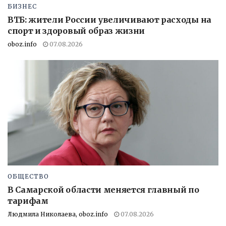
БИЗНЕС
ВТБ: жители России увеличивают расходы на
спорт и здоровый образ жизни
oboz.info
07.08.2026
ОБЩЕСТВО
В Самарской области меняется главный по
тарифам
Людмила Николаева, oboz.info
07.08.2026