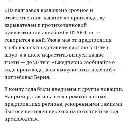
«На ваш завод возложено срочное и
ответственное задание по производству
взрывателей к противотанковой
кумулятивной авиабомбе ПТАБ-1,5», —
говорится в ней. Уже в мае от предприятия
требовалось представить партию в 30 тыс.
штук, а в июле нарастить выпуск на две
трети — до 50 тыс. «Ежедневно сообщайте о
ходе производства и выпуске этих изделий», —
потребовал Берия.
К концу года были внедрены и другие новации.
Например, как и на всех промышленных
предприятиях региона, ускоренными темпами
был осуществлен переход на поточный метод
производства.