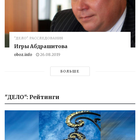
"ДЕЛО". РАССЛЕДОВАНИЯ
Игры Абдрашитова
oboz.info
26.08.2019
БОЛЬШЕ
"ДЕЛО": Рейтинги