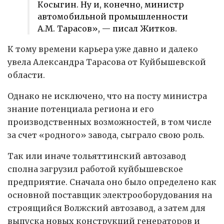
Косыгин. Ну и, конечно, министр
автомобильной промышленности
А.М. Тарасов», — писал Житков.
К тому времени карьера уже давно и далеко
увела Александра Тарасова от Куйбышевской
области.
Однако не исключено, что на посту министра
знание потенциала региона и его
производственных возможностей, в том числе
за счет «родного» завода, сыграло свою роль.
Так или иначе тольяттинский автозавод
сполна загрузил работой куйбышевское
предприятие. Сначала оно было определено как
основной поставщик электрооборудования на
строящийся Волжский автозавод, а затем для
выпуска новых конструкций генераторов и