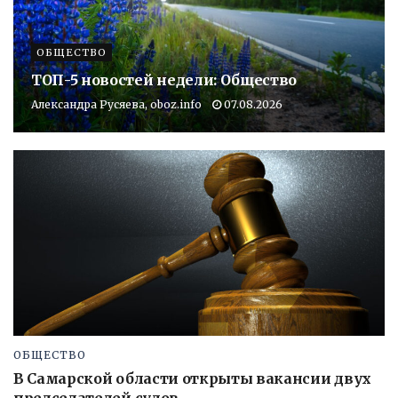
ОБЩЕСТВО
ТОП-5 новостей недели: Общество
Александра Русяева, oboz.info
07.08.2026
ОБЩЕСТВО
В Самарской области открыты вакансии двух
председателей судов