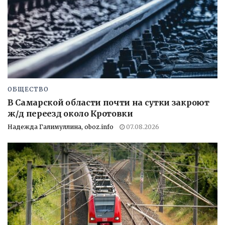
ОБЩЕСТВО
В Самарской области почти на сутки закроют
ж/д переезд около Кротовки
Надежда Галимуллина, oboz.info
07.08.2026