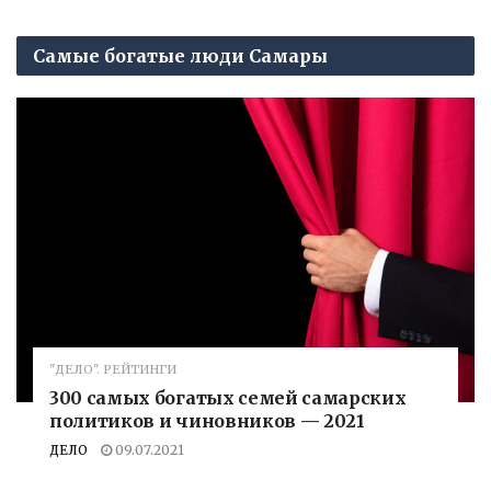
Самые богатые люди Самары
"ДЕЛО". РЕЙТИНГИ
300 самых богатых семей самарских
политиков и чиновников — 2021
ДЕЛО
09.07.2021