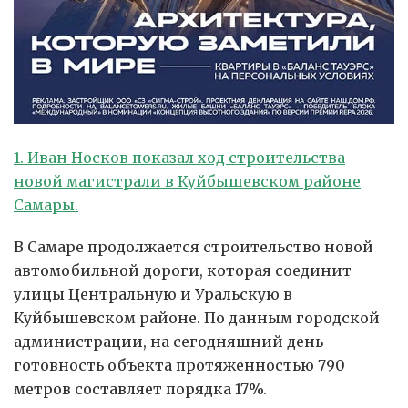
1. Иван Носков показал ход строительства
новой магистрали в Куйбышевском районе
Самары.
В Самаре продолжается строительство новой
автомобильной дороги, которая соединит
улицы Центральную и Уральскую в
Куйбышевском районе. По данным городской
администрации, на сегодняшний день
готовность объекта протяженностью 790
метров составляет порядка 17%.