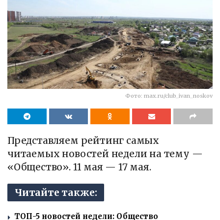
Фото: max.ru/club_ivan_noskov
Представляем рейтинг самых
читаемых новостей недели на тему —
«Общество». 11 мая — 17 мая.
Читайте также:
ТОП-5 новостей недели: Общество