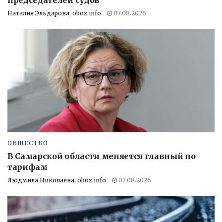
Наталия Эльдарова, oboz.info
07.08.2026
ОБЩЕСТВО
В Самарской области меняется главный по
тарифам
Людмила Николаева, oboz.info
07.08.2026