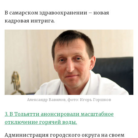
В самарском здравоохранении – новая
кадровая интрига.
Александр Вавилов, фото: Игорь Горшков
3. В Тольятти анонсировали масштабное
отключение горячей воды.
Администрация городского округа на своем