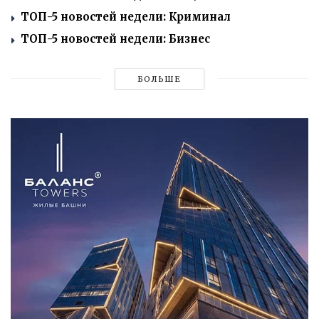
ТОП-5 новостей недели: Криминал
ТОП-5 новостей недели: Бизнес
БОЛЬШЕ