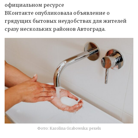
официальном ресурсе
ВКонтакте опубликовала объявление о
грядущих бытовых неудобствах для жителей
сразу нескольких районов Автограда.
Фото: Karolina Grabowska: pexels