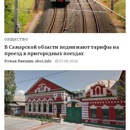
ОБЩЕСТВО
В Самарской области поднимают тарифы на
проезд в пригородных поездах
Роман Лямшин, oboz.info
07.08.2026