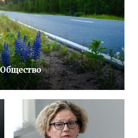
: Общество