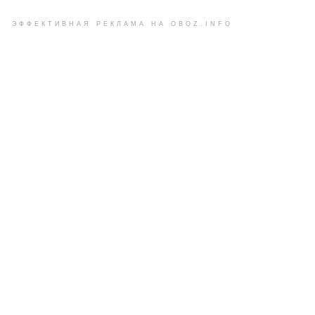
ЭФФЕКТИВНАЯ РЕКЛАМА НА OBOZ.INFO