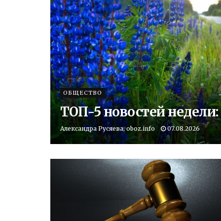
ОБЩЕСТВО
ТОП-5 новостей недели
Александра Русяева, oboz.info
07.08.2026