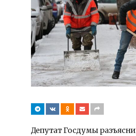
Депутат Госдумы разъясн