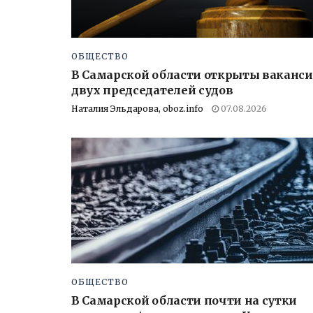
ОБЩЕСТВО
В Самарской области открыты ваканс
двух председателей судов
Наталия Эльдарова, oboz.info
07.08.2026
ОБЩЕСТВО
В Самарской области почти на сутки