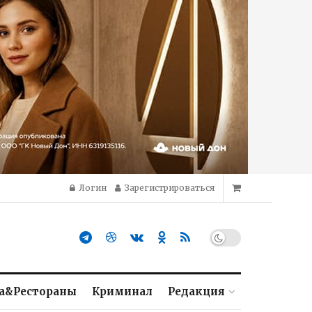
Логин
Зарегистрироваться
а&Рестораны
Криминал
Редакция