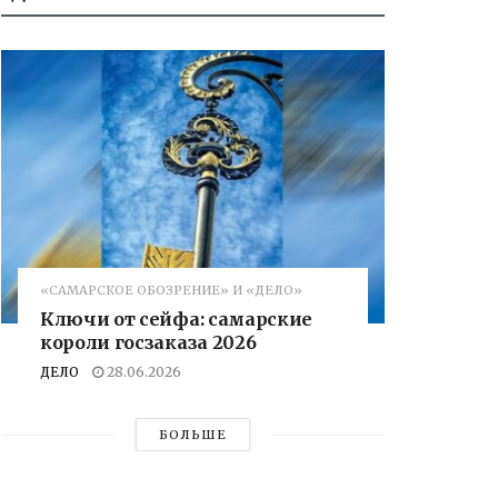
«САМАРСКОЕ ОБОЗРЕНИЕ» И «ДЕЛО»
Ключи от сейфа: самарские
короли госзаказа 2026
ДЕЛО
28.06.2026
БОЛЬШЕ