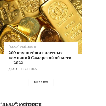
"ДЕЛО". РЕЙТИНГИ
200 крупнейших частных
компаний Самарской области
— 2022
ДЕЛО
02.11.2022
БОЛЬШЕ
"ДЕЛО": Рейтинги