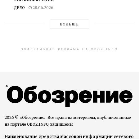
ДЕЛО
28.06.2026
БОЛЬШЕ
ЭФФЕКТИВНАЯ РЕКЛАМА НА OBOZ.INFO
2026 © «Обозрение». Все права на материалы, опубликованные
на портале OBOZ.INFO, защищены
Наименование средства массовой информации сетевого