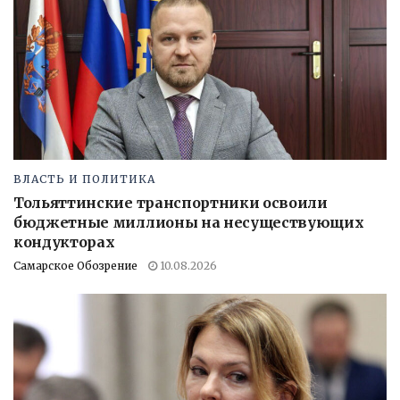
ВЛАСТЬ И ПОЛИТИКА
Тольяттинские транспортники освоили
бюджетные миллионы на несуществующих
кондукторах
Самарское Обозрение
10.08.2026