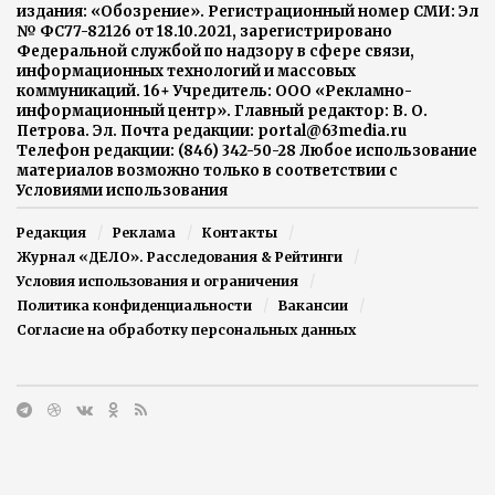
издания: «Обозрение». Регистрационный номер СМИ: Эл
№ ФС77-82126 от 18.10.2021, зарегистрировано
Федеральной службой по надзору в сфере связи,
информационных технологий и массовых
коммуникаций. 16+ Учредитель: ООО «Рекламно-
информационный центр». Главный редактор: В. О.
Петрова. Эл. Почта редакции: portal@63media.ru
Телефон редакции: (846) 342-50-28 Любое использование
материалов возможно только в соответствии с
Условиями использования
Редакция
Реклама
Контакты
Журнал «ДЕЛО». Расследования & Рейтинги
Условия использования и ограничения
Политика конфиденциальности
Вакансии
Согласие на обработку персональных данных