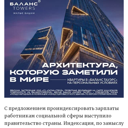
С предложением проиндексировать зарплаты
работникам социальной сферы выступило
правительство страны. Индексация, по замыслу