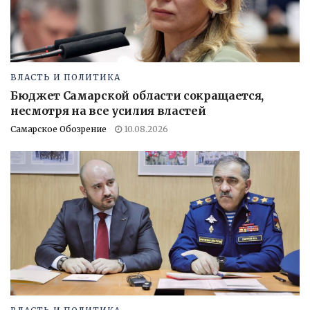
ВЛАСТЬ И ПОЛИТИКА
Бюджет Самарской области сокращается,
несмотря на все усилия властей
Самарское Обозрение
10.08.2026