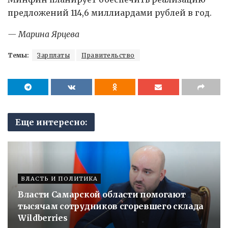
предложений 114,6 миллиардами рублей в год.
— Марина Ярцева
Темы:
Зарплаты
Правительство
Еще интересно:
ВЛАСТЬ И ПОЛИТИКА
Власти Самарской области помогают
тысячам сотрудников сгоревшего склада
Wildberries