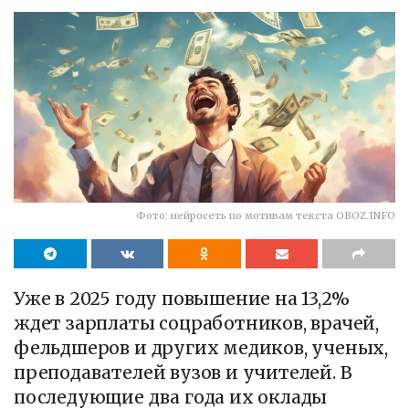
Фото: нейросеть по мотивам текста OBOZ.INFO
Уже в 2025 году повышение на 13,2%
ждет зарплаты соцработников, врачей,
фельдшеров и других медиков, ученых,
преподавателей вузов и учителей. В
последующие два года их оклады