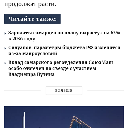
продолжат расти.
Читайте также:
Зарплаты самарцев по плану вырастут на 63%
к 2036 году
Силуанов: параметры бюджета РФ изменятся
из-за макроусловий
Вклад самарского реготделения СоюзМаш
особо отмечен на съезде с участием
Владимира Путина
БОЛЬШЕ