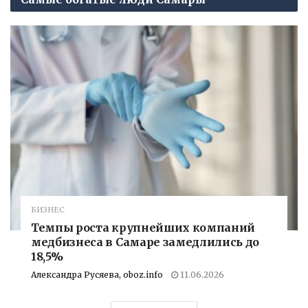
БИЗНЕС
Темпы роста крупнейших компаний
медбизнеса в Самаре замедлились до
18,5%
Александра Русяева, oboz.info
11.06.2026