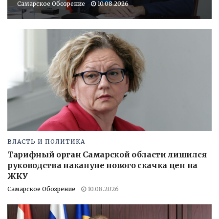
Самарское Обозрение
10.08.2026
ВЛАСТЬ И ПОЛИТИКА
Тарифный орган Самарской области лишился
руководства накануне нового скачка цен на
ЖКУ
Самарское Обозрение
10.08.2026