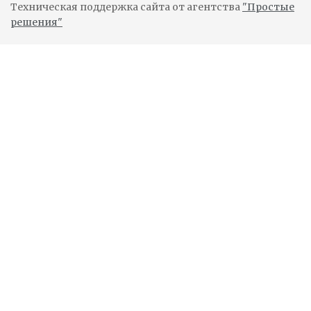
Техническая поддержка сайта от агентства
"Простые
решения"