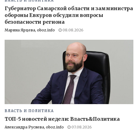
ВЛАСТЬ И ПОЛИТИКА
Губернатор Самарской области и замминистра
обороны Евкуров обсудили вопросы
безопасности региона
Марина Ярцева, oboz.info
08.08.2026
ВЛАСТЬ И ПОЛИТИКА
ТОП-5 новостей недели: Власть&Политика
Александра Русяева, oboz.info
07.08.2026