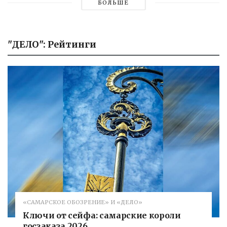
БОЛЬШЕ
"ДЕЛО": Рейтинги
«САМАРСКОЕ ОБОЗРЕНИЕ» И «ДЕЛО»
Ключи от сейфа: самарские короли
госзаказа 2026