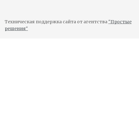
Техническая поддержка сайта от агентства
"Простые
решения"