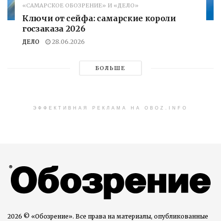
«САМАРСКОЕ ОБОЗРЕНИЕ» И «ДЕЛО»
Ключи от сейфа: самарские короли
госзаказа 2026
ДЕЛО
28.06.2026
БОЛЬШЕ
ЭФФЕКТИВНАЯ РЕКЛАМА НА OBOZ.INFO
2026 © «Обозрение». Все права на материалы, опубликованные