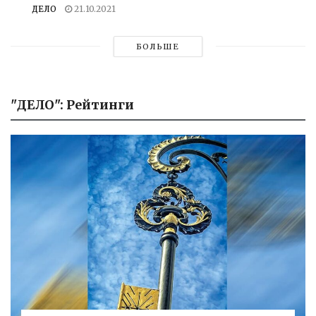
ДЕЛО
21.10.2021
БОЛЬШЕ
"ДЕЛО": Рейтинги