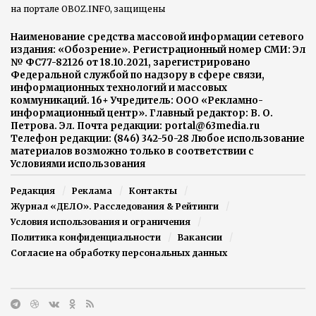
на портале OBOZ.INFO, защищены
Наименование средства массовой информации сетевого
издания: «Обозрение». Регистрационный номер СМИ: Эл
№ ФС77-82126 от 18.10.2021, зарегистрировано
Федеральной службой по надзору в сфере связи,
информационных технологий и массовых
коммуникаций. 16+ Учредитель: ООО «Рекламно-
информационный центр». Главный редактор: В. О.
Петрова. Эл. Почта редакции: portal@63media.ru
Телефон редакции: (846) 342-50-28 Любое использование
материалов возможно только в соответствии с
Условиями использования
Редакция
Реклама
Контакты
Журнал «ДЕЛО». Расследования & Рейтинги
Условия использования и ограничения
Политика конфиденциальности
Вакансии
Согласие на обработку персональных данных