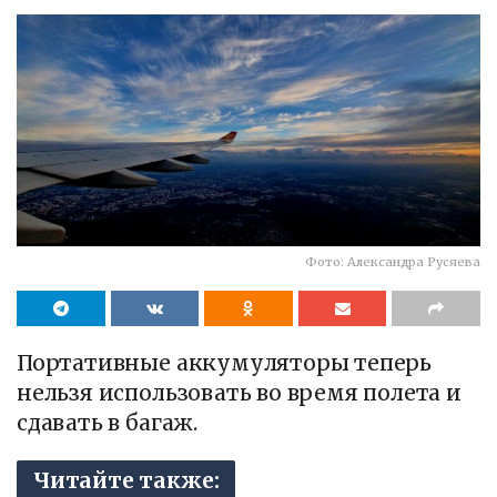
Фото: Александра Русяева
Портативные аккумуляторы теперь
нельзя использовать во время полета и
сдавать в багаж.
Читайте также: