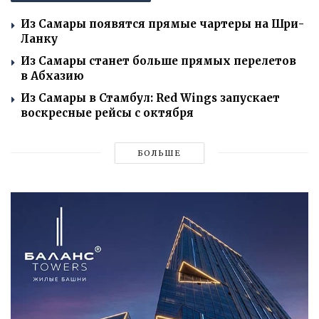
Из Самары появятся прямые чартеры на Шри-
Ланку
Из Самары станет больше прямых перелетов
в Абхазию
Из Самары в Стамбул: Red Wings запускает
воскресные рейсы с октября
БОЛЬШЕ