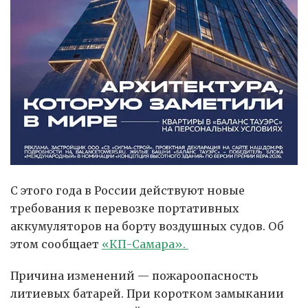
С этого года в России действуют новые
требования к перевозке портативных
аккумуляторов на борту воздушных судов. Об
этом сообщает
«КП-Самара».
Причина изменений — пожароопасность
литиевых батарей. При коротком замыкании