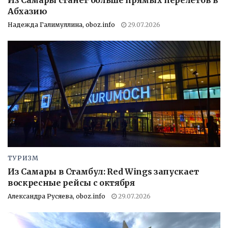
Абхазию
Надежда Галимуллина, oboz.info
29.07.2026
ТУРИЗМ
Из Самары в Стамбул: Red Wings запускает
воскресные рейсы с октября
Александра Русяева, oboz.info
29.07.2026