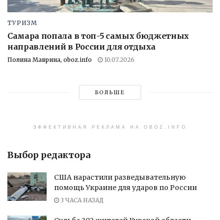
ТУРИЗМ
Самара попала в топ-5 самых бюджетных
направлений в России для отдыха
Полина Маврина, oboz.info
10.07.2026
БОЛЬШЕ
ЭФФЕКТИВНАЯ РЕКЛАМА НА OBOZ.INFO
Выбор редактора
США нарастили разведывательную
помощь Украине для ударов по России
3 ЧАСА НАЗАД