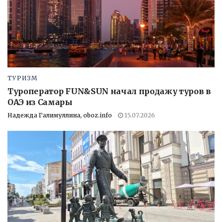
ТУРИЗМ
Туроператор FUN&SUN начал продажу туров в
ОАЭ из Самары
Надежда Галимуллина, oboz.info
15.07.2026