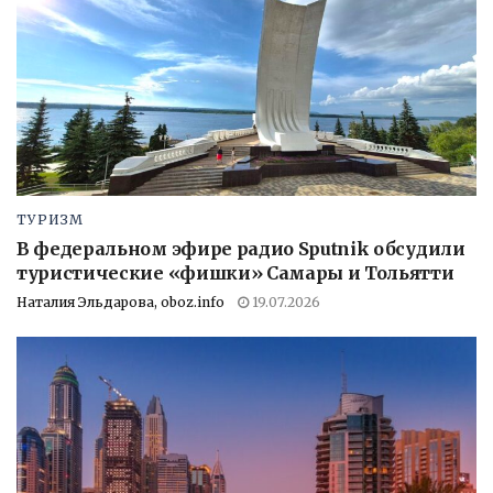
ТУРИЗМ
В федеральном эфире радио Sputnik обсудили
туристические «фишки» Самары и Тольятти
Наталия Эльдарова, oboz.info
19.07.2026