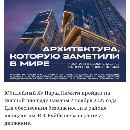
Юбилейный XV Парад Памяти пройдет на
главной площади Самары 7 ноября 2025 года.
Для обеспечения безопасности в районе
площади им. В.В. Куйбышева ограничат
движение.