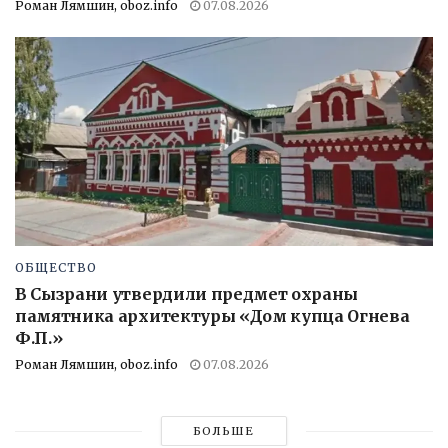
Роман Лямшин, oboz.info
07.08.2026
ОБЩЕСТВО
В Сызрани утвердили предмет охраны
памятника архитектуры «Дом купца Огнева
Ф.П.»
Роман Лямшин, oboz.info
07.08.2026
БОЛЬШЕ