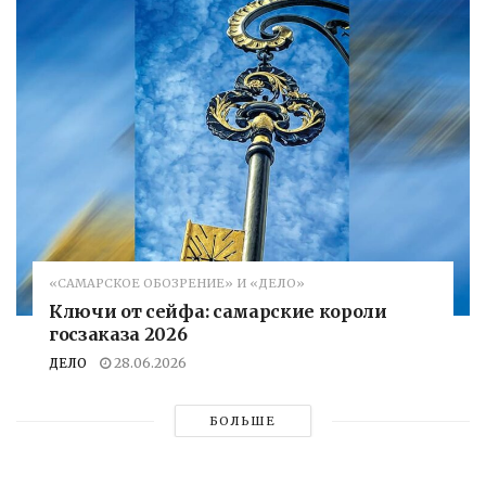
«САМАРСКОЕ ОБОЗРЕНИЕ» И «ДЕЛО»
Ключи от сейфа: самарские короли
госзаказа 2026
ДЕЛО
28.06.2026
БОЛЬШЕ