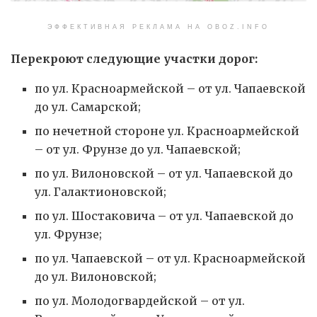
ЭФФЕКТИВНАЯ РЕКЛАМА НА OBOZ.INFO
Перекроют следующие участки дорог:
по ул. Красноармейской – от ул. Чапаевской
до ул. Самарской;
по нечетной стороне ул. Красноармейской
– от ул. Фрунзе до ул. Чапаевской;
по ул. Вилоновской – от ул. Чапаевской до
ул. Галактионовской;
по ул. Шостаковича – от ул. Чапаевской до
ул. Фрунзе;
по ул. Чапаевской – от ул. Красноармейской
до ул. Вилоновской;
по ул. Молодогвардейской – от ул.