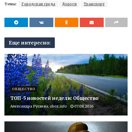
Темы:
Городская среда
Дороги
Транспорт
Еще интересно:
ОБЩЕСТВО
ТОП-5 новостей недели: Общество
Александра Русяева, oboz.info
07.08.2026