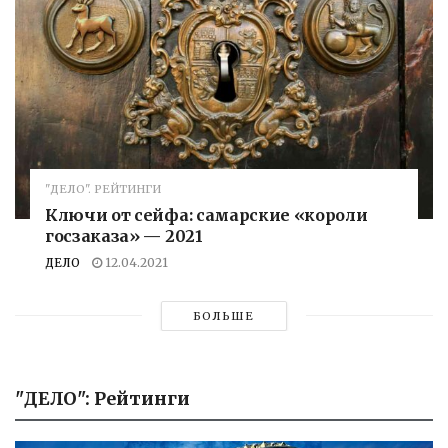
"ДЕЛО". РЕЙТИНГИ
Ключи от сейфа: самарские «короли
госзаказа» — 2021
ДЕЛО
12.04.2021
БОЛЬШЕ
"ДЕЛО": Рейтинги