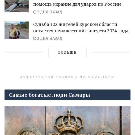
помощь Украине для ударов по России
2 ДНЯ НАЗАД
Судьба 302 жителей Курской области
остается неизвестной с августа 2024 года
2 ДНЯ НАЗАД
БОЛЬШЕ
ЭФФЕКТИВНАЯ РЕКЛАМА НА OBOZ.INFO
Самые богатые люди Самары