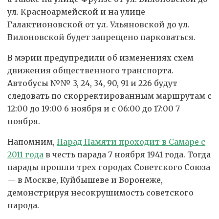
ул. Красноармейской и на улице
Галактионовской от ул. Ульяновской до ул.
Вилоновской будет запрещено парковаться.
В мэрии предупредили об изменениях схем
движения общественного транспорта.
Автобусы №№ 3, 24, 34, 90, 91 и 226 будут
следовать по скорректированным маршрутам с
12:00 до 19:00 6 ноября и с 06:00 до 17:00 7
ноября.
Напомним,
Парад Памяти проходит в Самаре с
2011 года
в честь парада 7 ноября 1941 года. Тогда
парады прошли трех городах Советского Союза
— в Москве, Куйбышеве и Воронеже,
демонстрируя несокрушимость советского
народа.