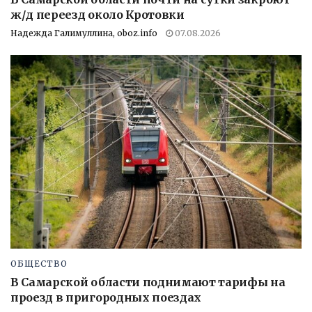
ж/д переезд около Кротовки
Надежда Галимуллина, oboz.info
07.08.2026
ОБЩЕСТВО
В Самарской области поднимают тарифы на
проезд в пригородных поездах