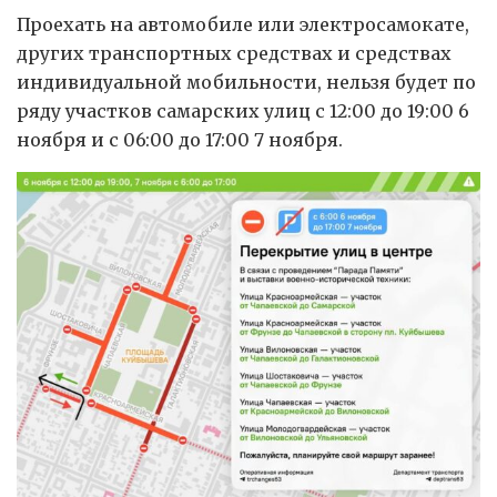
Проехать на автомобиле или электросамокате,
других транспортных средствах и средствах
индивидуальной мобильности, нельзя будет по
ряду участков самарских улиц с 12:00 до 19:00 6
ноября и с 06:00 до 17:00 7 ноября.