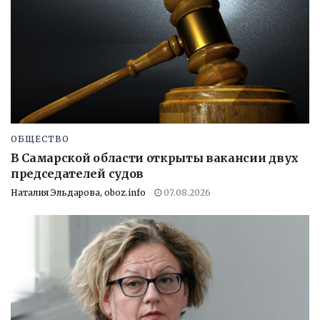
ОБЩЕСТВО
В Самарской области открыты вакансии двух
председателей судов
Наталия Эльдарова, oboz.info
07.08.2026