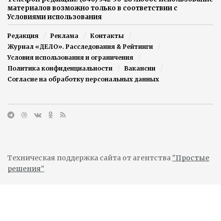
материалов возможно только в соответствии с
Условиями использования
Редакция
Реклама
Контакты
Журнал «ДЕЛО». Расследования & Рейтинги
Условия использования и ограничения
Политика конфиденциальности
Вакансии
Согласие на обработку персональных данных
Техническая поддержка сайта от агентства
"Простые
решения"