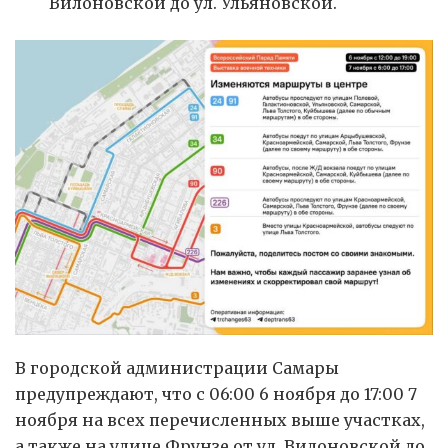
Вилоновской до ул. Ульяновской.
В городской администрации Самары
предупреждают, что с 06:00 6 ноября до 17:00 7
ноября на всех перечисленных выше участках,
а также на улице Фрунзе от ул. Вилоновской до