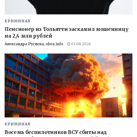
КРИМИНАЛ
Пенсионер из Тольятти заскамил мошенницу
на 2,4 млн рублей
Александра Русяева, oboz.info
07.08.2026
КРИМИНАЛ
Восемь беспилотников ВСУ сбиты над