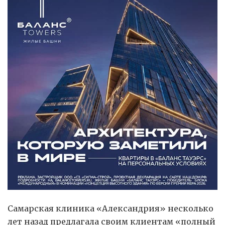
Самарская клиника «Александрия» несколько
лет назад предлагала своим клиентам «полный