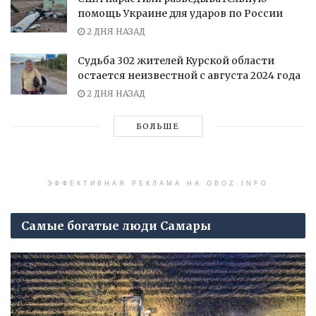
помощь Украине для ударов по России
2 ДНЯ НАЗАД
Судьба 302 жителей Курской области
остается неизвестной с августа 2024 года
2 ДНЯ НАЗАД
БОЛЬШЕ
ЭФФЕКТИВНАЯ РЕКЛАМА НА OBOZ.INFO
Самые богатые люди Самары