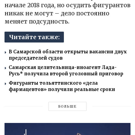
начале 2018 года, но осудить фигурантов
никак не могут – дело постоянно
меняет подсудность.
Читайте также:
В Самарской области открыты вакансии двух
председателей судов
Самарская целительница-иноагент Лада-
Русь* получила второй уголовный приговор
Фигуранты тольяттинского «дела
фармацевтов» получили реальные сроки
БОЛЬШЕ