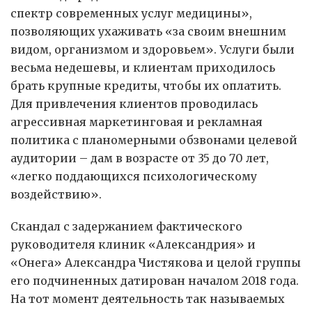
спектр современных услуг медицины»,
позволяющих ухаживать «за своим внешним
видом, организмом и здоровьем». Услуги были
весьма недешевы, и клиентам приходилось
брать крупные кредиты, чтобы их оплатить.
Для привлечения клиентов проводилась
агрессивная маркетинговая и рекламная
политика с планомерными обзвонами целевой
аудитории – дам в возрасте от 35 до 70 лет,
«легко поддающихся психологическому
воздействию».
Скандал с задержанием фактического
руководителя клиник «Александрия» и
«Онега» Александра Чистякова и целой группы
его подчиненных датирован началом 2018 года.
На тот момент деятельность так называемых