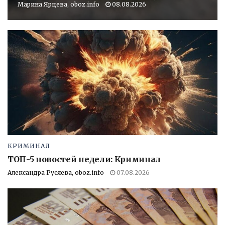
Марина Ярцева, oboz.info
08.08.2026
КРИМИНАЛ
ТОП-5 новостей недели: Криминал
Александра Русяева, oboz.info
07.08.2026