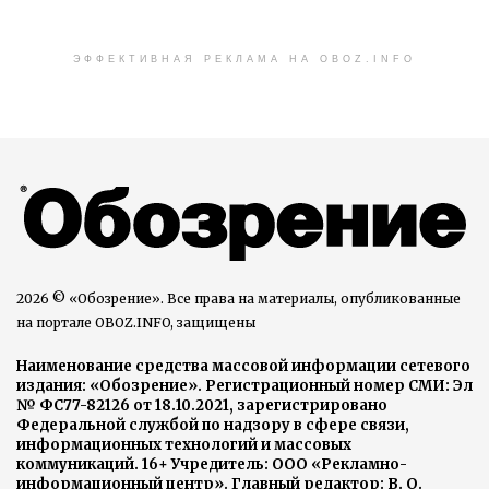
ЭФФЕКТИВНАЯ РЕКЛАМА НА OBOZ.INFO
2026 © «Обозрение». Все права на материалы, опубликованные
на портале OBOZ.INFO, защищены
Наименование средства массовой информации сетевого
издания: «Обозрение». Регистрационный номер СМИ: Эл
№ ФС77-82126 от 18.10.2021, зарегистрировано
Федеральной службой по надзору в сфере связи,
информационных технологий и массовых
коммуникаций. 16+ Учредитель: ООО «Рекламно-
информационный центр». Главный редактор: В. О.