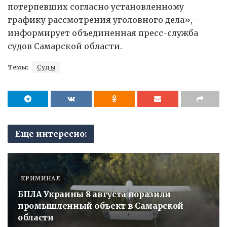
потерпевших согласно установленному
графику рассмотрения уголовного дела», —
информирует объединенная пресс-служба
судов Самарской области.
Темы:
Суды
Еще интересно:
КРИМИНАЛ
БПЛА Украины 8 августа поразили
промышленный объект в Самарской
области