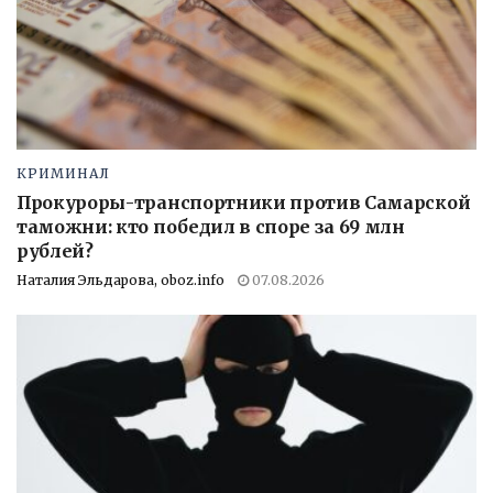
КРИМИНАЛ
Прокуроры-транспортники против Самарской
таможни: кто победил в споре за 69 млн
рублей?
Наталия Эльдарова, oboz.info
07.08.2026