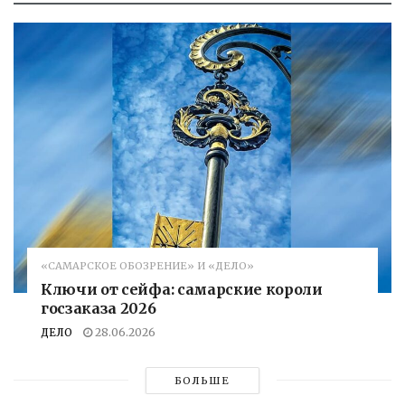
«САМАРСКОЕ ОБОЗРЕНИЕ» И «ДЕЛО»
Ключи от сейфа: самарские короли
госзаказа 2026
ДЕЛО
28.06.2026
БОЛЬШЕ