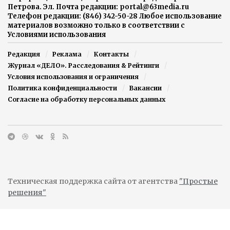
Петрова. Эл. Почта редакции: portal@63media.ru
Телефон редакции: (846) 342-50-28 Любое использование
материалов возможно только в соответствии с
Условиями использования
Редакция
Реклама
Контакты
Журнал «ДЕЛО». Расследования & Рейтинги
Условия использования и ограничения
Политика конфиденциальности
Вакансии
Согласие на обработку персональных данных
Техническая поддержка сайта от агентства
"Простые
решения"