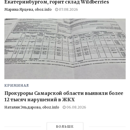
Екатеринбургом, горит склад Wildberries
Марина Ярцева, oboz.info
07.08.2026
КРИМИНАЛ
Прокуроры Самарской области выявили более
12 тысяч нарушений в ЖКХ
Наталия Эльдарова, oboz.info
06.08.2026
БОЛЬШЕ