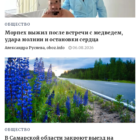
ОБЩЕСТВО
Морпех выжил после встречи с медведем,
удара молнии и остановки сердца
Александра Русяева, oboz.info
06.08.2026
ОБЩЕСТВО
В Самарской области закроют выезд на