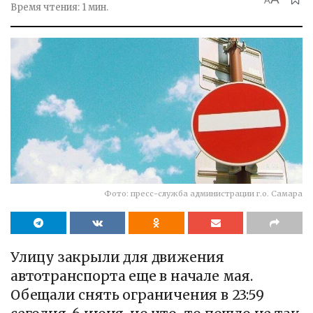
A
Время чтения: 1 мин.
Фото: пресс-служба администрации г.о. Самара
Улицу закрыли для движения
автотранспорта еще в начале мая.
Обещали снять ограничения в 23:59