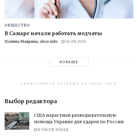
ОБЩЕСТВО
В Самаре начали работать медчаты
Полина Маврина, oboz.info
06.08.2026
БОЛЬШЕ
ЭФФЕКТИВНАЯ РЕКЛАМА НА OBOZ.INFO
Выбор редактора
США нарастили разведывательную
помощь Украине для ударов по России
8 ЧАСОВ НАЗАД