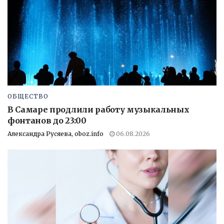
ОБЩЕСТВО
В Самаре продлили работу музыкальных
фонтанов до 23:00
Александра Русяева, oboz.info
06.08.2026