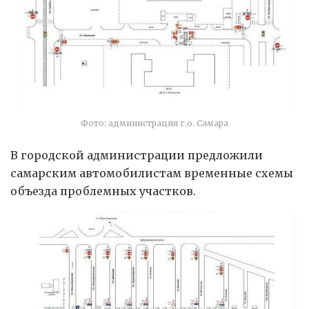
Фото: администрация г.о. Самара
В городской администрации предложили
самарским автомобилистам временные схемы
объезда проблемных участков.