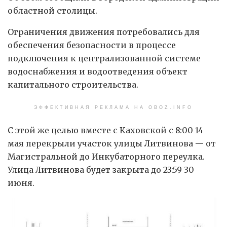
областной столицы.
Ограничения движения потребовались для
обеспечения безопасности в процессе
подключения к централизованной системе
водоснабжения и водоотведения объект
капитального строительства.
ЭФФЕКТИВНАЯ РЕКЛАМА НА OBOZ.INFO
С этой же целью вместе с Каховской с 8:00 14
мая перекрыли участок улицы Литвинова — от
Магистральной до Инкубаторного переулка.
Улица Литвинова будет закрыта до 23:59 30
июня.