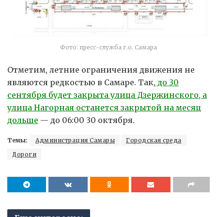
Фото: пресс-служба г.о. Самара
Отметим, летние ограничения движения не
являются редкостью в Самаре. Так,
до 30
сентября будет закрыта улица Дзержинского, а
улица Нагорная останется закрытой на месяц
дольше
— до 06:00 30 октября.
Темы:
Администрация Самары
Городская среда
Дороги