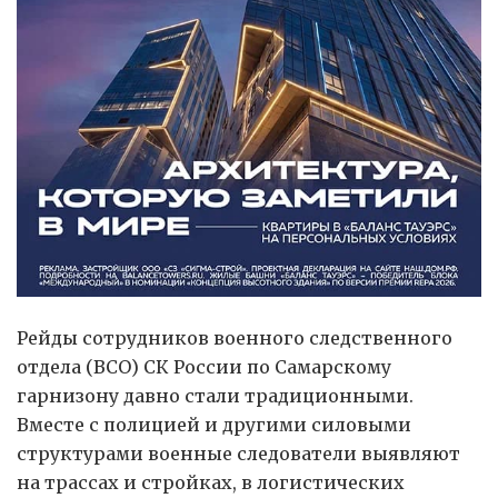
Рейды сотрудников военного следственного
отдела (ВСО) СК России по Самарскому
гарнизону давно стали традиционными.
Вместе с полицией и другими силовыми
структурами военные следователи выявляют
на трассах и стройках, в логистических