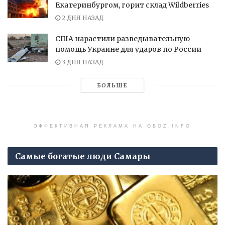
Екатеринбургом, горит склад Wildberries
2 ДНЯ НАЗАД
США нарастили разведывательную
помощь Украине для ударов по России
3 ДНЯ НАЗАД
БОЛЬШЕ
ЭФФЕКТИВНАЯ РЕКЛАМА НА OBOZ.INFO
Самые богатые люди Самары