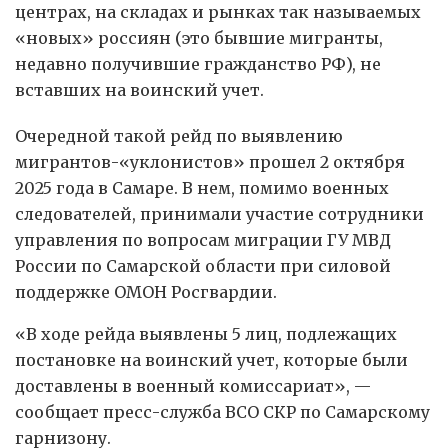
центрах, на складах и рынках так называемых
«новых» россиян (это бывшие мигранты,
недавно получившие гражданство РФ), не
вставших на воинский учет.
Очередной такой рейд по выявлению
мигрантов-«уклонистов» прошел 2 октября
2025 года в Самаре. В нем, помимо военных
следователей, принимали участие сотрудники
управления по вопросам миграции ГУ МВД
России по Самарской области при силовой
поддержке ОМОН Росгвардии.
«В ходе рейда выявлены 5 лиц, подлежащих
постановке на воинский учет, которые были
доставлены в военный комиссариат», —
сообщает пресс-служба ВСО СКР по Самарскому
гарнизону.