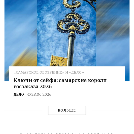
«САМАРСКОЕ ОБОЗРЕНИЕ» И «ДЕЛО»
Ключи от сейфа: самарские короли
госзаказа 2026
ДЕЛО
28.06.2026
БОЛЬШЕ