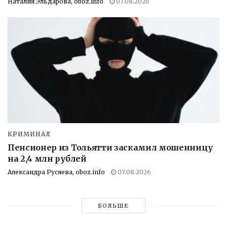
Наталия Эльдарова, oboz.info
07.08.2026
КРИМИНАЛ
Пенсионер из Тольятти заскамил мошенницу
на 2,4 млн рублей
Александра Русяева, oboz.info
07.08.2026
БОЛЬШЕ