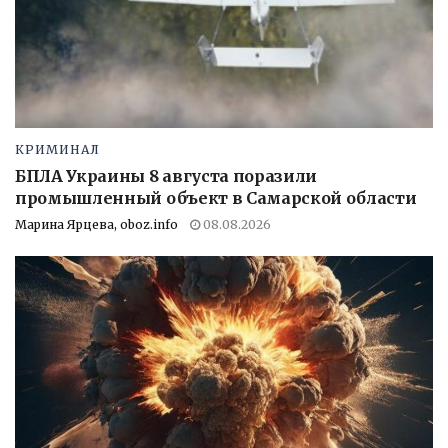
КРИМИНАЛ
БПЛА Украины 8 августа поразили
промышленный объект в Самарской области
Марина Ярцева, oboz.info
08.08.2026