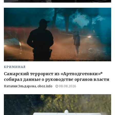
КРИМИНАЛ
Самарский террорист из «Артподготовки»*
собирал данные о руководстве органов власти
Наталия Эльдарова, oboz.info
08.08.2026