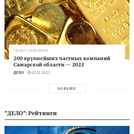
"ДЕЛО". РЕЙТИНГИ
200 крупнейших частных компаний
Самарской области — 2022
ДЕЛО
02.11.2022
БОЛЬШЕ
"ДЕЛО": Рейтинги