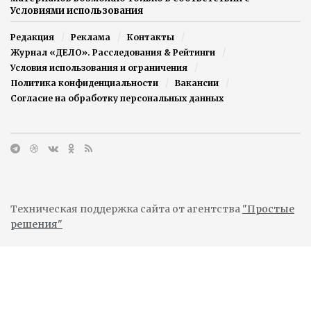
Условиями использования
Редакция
Реклама
Контакты
Журнал «ДЕЛО». Расследования & Рейтинги
Условия использования и ограничения
Политика конфиденциальности
Вакансии
Согласие на обработку персональных данных
Техническая поддержка сайта от агентства
"Простые
решения"