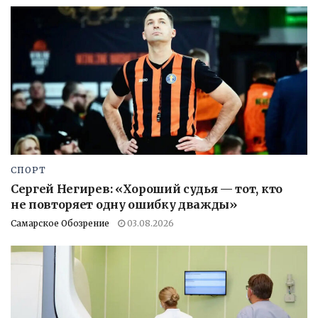
СПОРТ
Сергей Негирев: «Хороший судья — тот, кто
не повторяет одну ошибку дважды»
Самарское Обозрение
03.08.2026