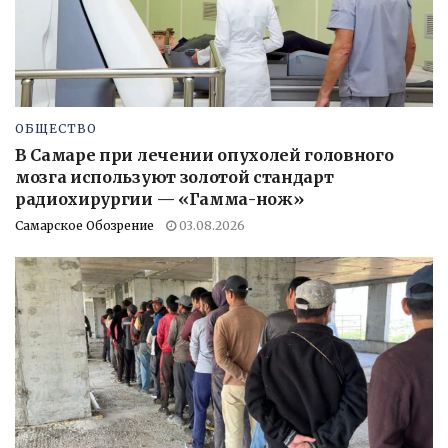
ОБЩЕСТВО
В Самаре при лечении опухолей головного
мозга используют золотой стандарт
радиохирургии — «Гамма-нож»
Самарское Обозрение
03.08.2026