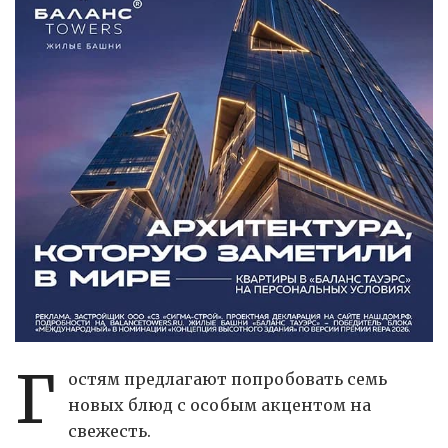
Г
остям предлагают попробовать семь
новых блюд с особым акцентом на
свежесть.