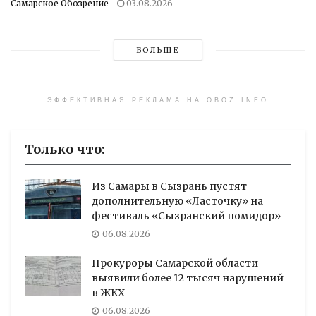
Самарское Обозрение
03.08.2026
БОЛЬШЕ
ЭФФЕКТИВНАЯ РЕКЛАМА НА OBOZ.INFO
Только что:
Из Самары в Сызрань пустят
дополнительную «Ласточку» на
фестиваль «Сызранский помидор»
06.08.2026
Прокуроры Самарской области
выявили более 12 тысяч нарушений
в ЖКХ
06.08.2026