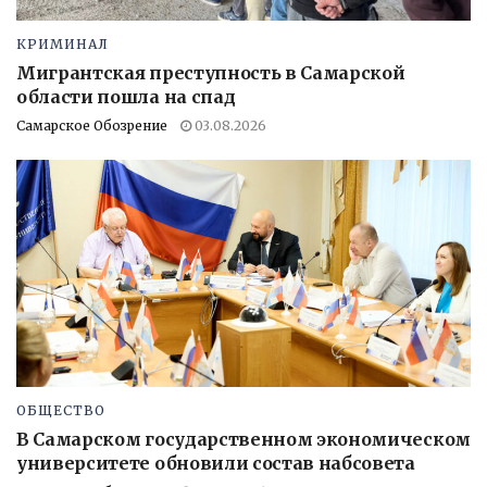
КРИМИНАЛ
Мигрантская преступность в Самарской
области пошла на спад
Самарское Обозрение
03.08.2026
ОБЩЕСТВО
В Самарском государственном экономическом
университете обновили состав набсовета