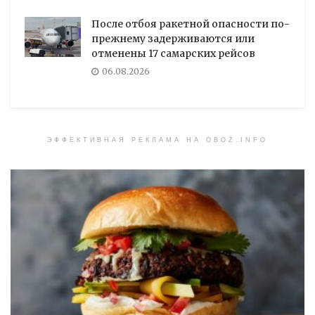
После отбоя ракетной опасности по-
прежнему задерживаются или
отменены 17 самарских рейсов
06.08.2026
ЭФФЕКТИВНАЯ РЕКЛАМА НА OBOZ.INFO