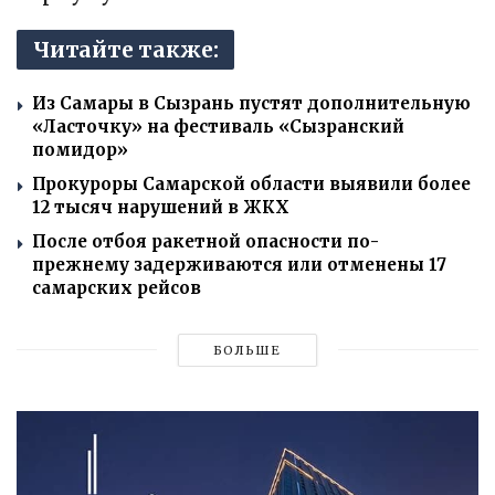
Читайте также:
Из Самары в Сызрань пустят дополнительную
«Ласточку» на фестиваль «Сызранский
помидор»
Прокуроры Самарской области выявили более
12 тысяч нарушений в ЖКХ
После отбоя ракетной опасности по-
прежнему задерживаются или отменены 17
самарских рейсов
БОЛЬШЕ