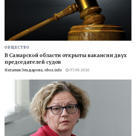
ОБЩЕСТВО
В Самарской области открыты вакансии двух
председателей судов
Наталия Эльдарова, oboz.info
07.08.2026