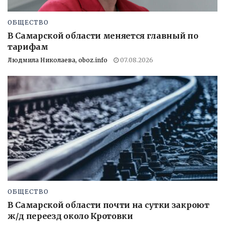
ОБЩЕСТВО
В Самарской области меняется главный по
тарифам
Людмила Николаева, oboz.info
07.08.2026
ОБЩЕСТВО
В Самарской области почти на сутки закроют
ж/д переезд около Кротовки