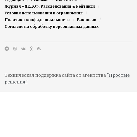
Журнал «ДЕЛО». Расследования & Рейтинги
Условия использования и ограничения
Политика конфиденциальности
Вакансии
Согласие на обработку персональных данных
Техническая поддержка сайта от агентства
"Простые
решения"