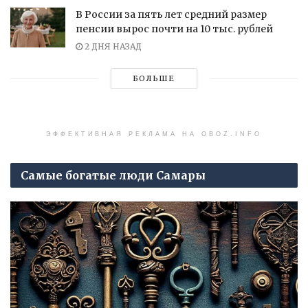
В России за пять лет средний размер
пенсии вырос почти на 10 тыс. рублей
2 ДНЯ НАЗАД
БОЛЬШЕ
ЭФФЕКТИВНАЯ РЕКЛАМА НА OBOZ.INFO
Самые богатые люди Самары