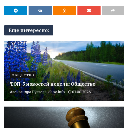
Еще интересно:
ОБЩЕСТВО
ТОП-5 новостей недели: Общество
Александра Русяева, oboz.info
07.08.2026