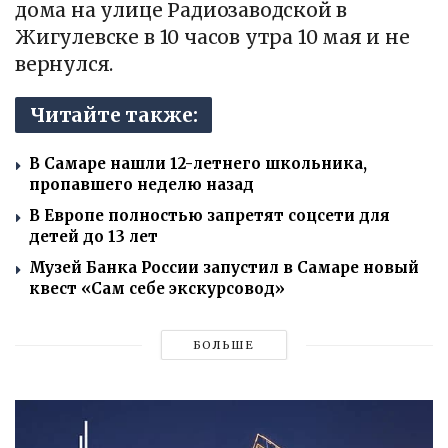
дома на улице Радиозаводской в
Жигулевске в 10 часов утра 10 мая и не
вернулся.
Читайте также:
В Самаре нашли 12-летнего школьника,
пропавшего неделю назад
В Европе полностью запретят соцсети для
детей до 13 лет
Музей Банка России запустил в Самаре новый
квест «Сам себе экскурсовод»
БОЛЬШЕ