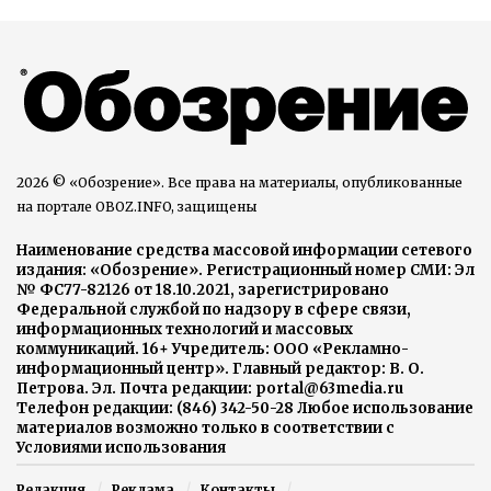
2026 © «Обозрение». Все права на материалы, опубликованные
на портале OBOZ.INFO, защищены
Наименование средства массовой информации сетевого
издания: «Обозрение». Регистрационный номер СМИ: Эл
№ ФС77-82126 от 18.10.2021, зарегистрировано
Федеральной службой по надзору в сфере связи,
информационных технологий и массовых
коммуникаций. 16+ Учредитель: ООО «Рекламно-
информационный центр». Главный редактор: В. О.
Петрова. Эл. Почта редакции: portal@63media.ru
Телефон редакции: (846) 342-50-28 Любое использование
материалов возможно только в соответствии с
Условиями использования
Редакция
Реклама
Контакты