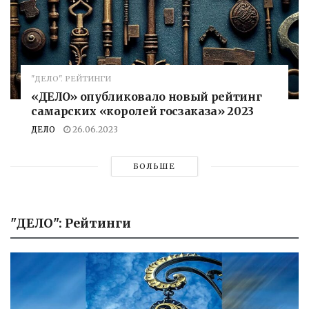
"ДЕЛО". РЕЙТИНГИ
«ДЕЛО» опубликовало новый рейтинг
самарских «королей госзаказа» 2023
ДЕЛО
26.06.2023
БОЛЬШЕ
"ДЕЛО": Рейтинги