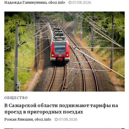
Надежда Галимуллина, oboz.info
07.08.2026
ОБЩЕСТВО
В Самарской области поднимают тарифы на
проезд в пригородных поездах
Роман Лямшин, oboz.info
07.08.2026