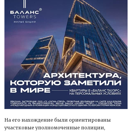
На его нахождение были ориентированы
участковые уполномоченные полиции,