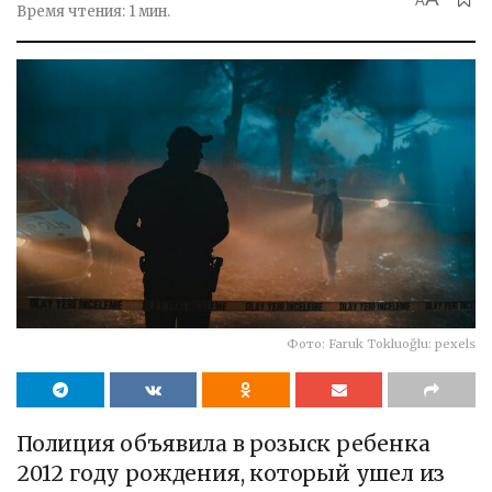
A
Время чтения: 1 мин.
Фото: Faruk Tokluoğlu: pexels
Полиция объявила в розыск ребенка
2012 году рождения, который ушел из