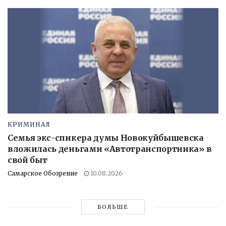
КРИМИНАЛ
Семья экс-спикера думы Новокуйбышевска
вложилась деньгами «Автотранспортника» в
свой быт
Самарское Обозрение
10.08.2026
БОЛЬШЕ