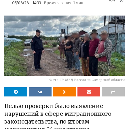
A
05/06/26 - 14:33
Время чтения: 1 мин.
Фото: ГУ МВД России по Самарской области
Целью проверки было выявление
нарушений в сфере миграционного
законодательства, по итогам