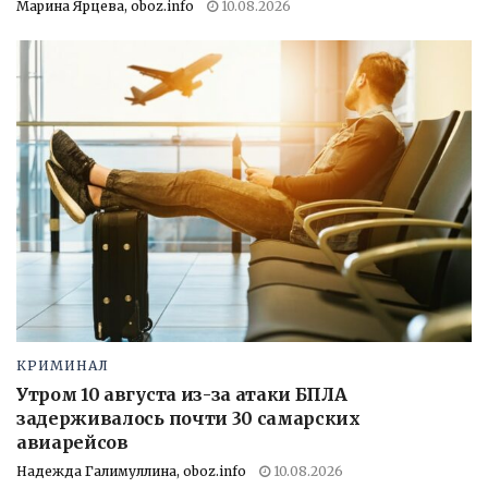
Марина Ярцева, oboz.info
10.08.2026
КРИМИНАЛ
Утром 10 августа из-за атаки БПЛА
задерживалось почти 30 самарских
авиарейсов
Надежда Галимуллина, oboz.info
10.08.2026