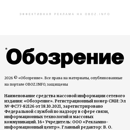
ЭФФЕКТИВНАЯ РЕКЛАМА НА OBOZ.INFO
2026 © «Обозрение». Все права на материалы, опубликованные
на портале OBOZ.INFO, защищены
Наименование средства массовой информации сетевого
издания: «Обозрение». Регистрационный номер СМИ: Эл
№ ФС77-82126 от 18.10.2021, зарегистрировано
Федеральной службой по надзору в сфере связи,
информационных технологий и массовых
коммуникаций. 16+ Учредитель: ООО «Рекламно-
информационный центр». Главный редактор: В. О.