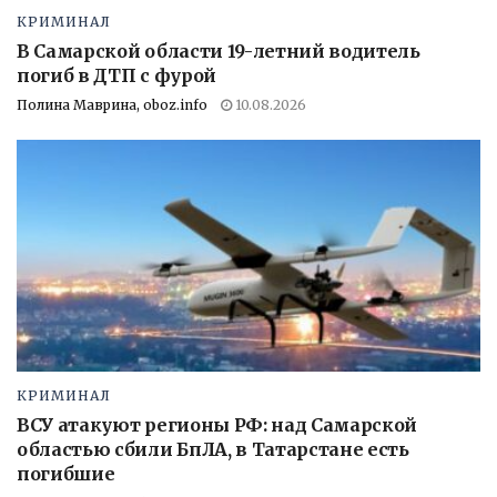
КРИМИНАЛ
В Самарской области 19-летний водитель
погиб в ДТП с фурой
Полина Маврина, oboz.info
10.08.2026
КРИМИНАЛ
ВСУ атакуют регионы РФ: над Самарской
областью сбили БпЛА, в Татарстане есть
погибшие