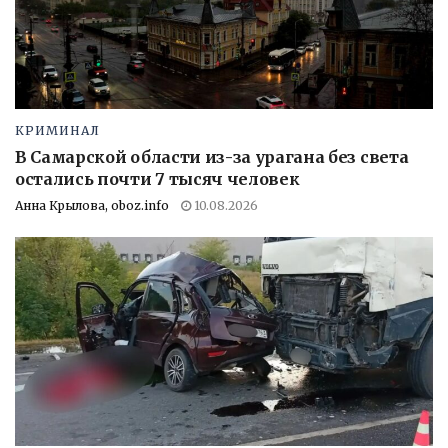
КРИМИНАЛ
В Самарской области из-за урагана без света
остались почти 7 тысяч человек
Анна Крылова, oboz.info
10.08.2026