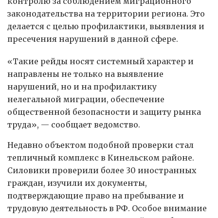
контролю за соблюдением миграционного
законодательства на территории региона. Это
делается с целью профилактики, выявления и
пресечения нарушений в данной сфере.
«Такие рейды носят системный характер и
направлены не только на выявление
нарушений, но и на профилактику
нелегальной миграции, обеспечение
общественной безопасности и защиту рынка
труда», — сообщает ведомство.
Недавно объектом подобной проверки стал
тепличный комплекс в Кинельском районе.
Силовики проверили более 30 иностранных
граждан, изучили их документы,
подтверждающие право на пребывание и
трудовую деятельность в РФ. Особое внимание