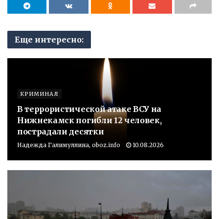
Еще интересно:
КРИМИНАЛ
В террористической атаке ВСУ на
Нижнекамск погибли 12 человек,
пострадали десятки
Надежда Галимуллина, oboz.info
10.08.2026