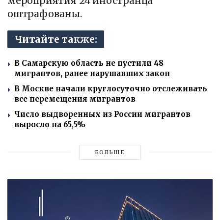
мероприятия 24 иностранца
оштрафованы.
Читайте также:
В Самарскую область не пустили 48
мигрантов, ранее нарушавших закон
В Москве начали круглосуточно отслеживать
все перемещения мигрантов
Число выдворенных из России мигрантов
выросло на 65,5%
БОЛЬШЕ