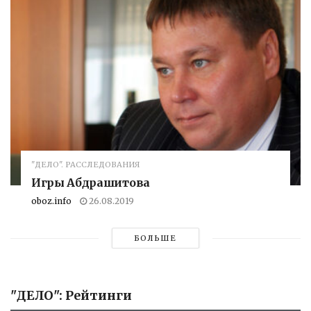
"ДЕЛО". РАССЛЕДОВАНИЯ
Игры Абдрашитова
oboz.info
26.08.2019
БОЛЬШЕ
"ДЕЛО": Рейтинги