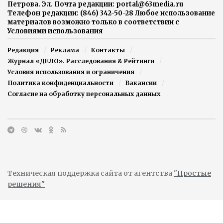
Петрова. Эл. Почта редакции: portal@63media.ru
Телефон редакции: (846) 342-50-28 Любое использование
материалов возможно только в соответствии с
Условиями использования
Редакция
Реклама
Контакты
Журнал «ДЕЛО». Расследования & Рейтинги
Условия использования и ограничения
Политика конфиденциальности
Вакансии
Согласие на обработку персональных данных
Техническая поддержка сайта от агентства
"Простые
решения"