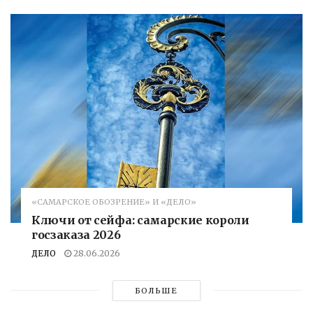
«САМАРСКОЕ ОБОЗРЕНИЕ» И «ДЕЛО»
Ключи от сейфа: самарские короли
госзаказа 2026
ДЕЛО
28.06.2026
БОЛЬШЕ