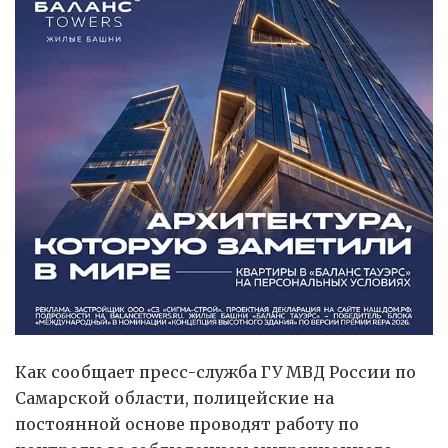
Как сообщает пресс-служба ГУ МВД России по
Самарской области, полицейские на
постоянной основе проводят работу по