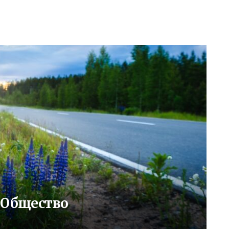
: Общество