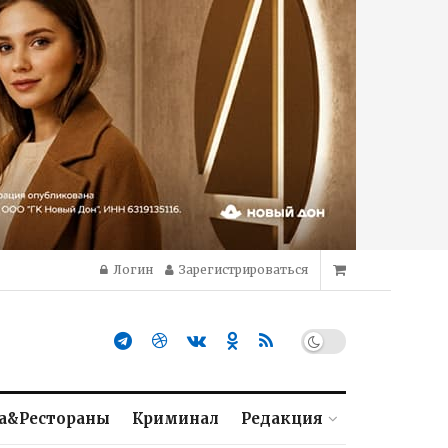
Логин
Зарегистрироваться
а&Рестораны
Криминал
Редакция