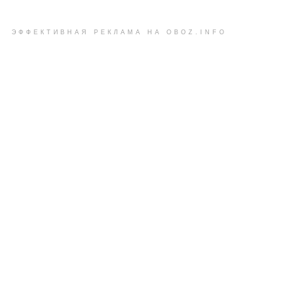
ЭФФЕКТИВНАЯ РЕКЛАМА НА OBOZ.INFO