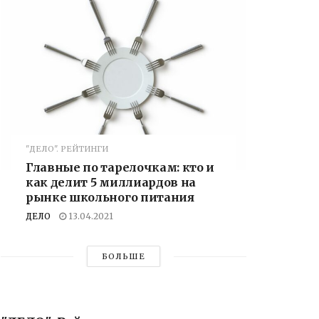
"ДЕЛО". РЕЙТИНГИ
Главные по тарелочкам: кто и
как делит 5 миллиардов на
рынке школьного питания
ДЕЛО
13.04.2021
БОЛЬШЕ