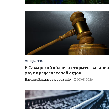
ОБЩЕСТВО
В Самарской области открыты ваканс
двух председателей судов
Наталия Эльдарова, oboz.info
07.08.2026