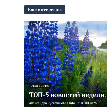
Еще интересно:
ОБЩЕСТВО
ТОП-5 новостей недели
Александра Русяева, oboz.info
07.08.2026