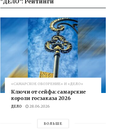
"ДЕЛО": Рейтинги
«САМАРСКОЕ ОБОЗРЕНИЕ» И «ДЕЛО»
Ключи от сейфа: самарские
короли госзаказа 2026
ДЕЛО
28.06.2026
БОЛЬШЕ