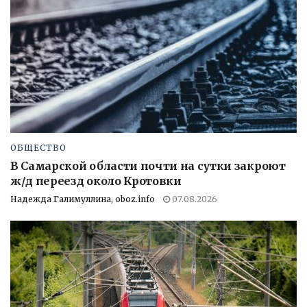
ОБЩЕСТВО
В Самарской области почти на сутки закроют
ж/д переезд около Кротовки
Надежда Галимуллина, oboz.info
07.08.2026