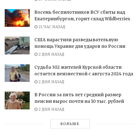
Восемь беспилотников ВСУ сбиты над
Екатеринбургом, горит склад Wildberries
21 ЧАС НАЗАД
США нарастили разведывательную
помощь Украине для ударов по России
2 ДНЯ НАЗАД
Судьба 302 жителей Курской области
остается неизвестной с августа 2024 года
2 ДНЯ НАЗАД
В России за пять лет средний размер
пенсии вырос почти на 10 тыс. рублей
2 ДНЯ НАЗАД
БОЛЬШЕ