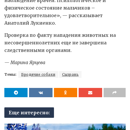
наблюдение врачей. Психологическое и
физическое состояние мальчиков –
удовлетворительное», — рассказывает
Анатолий Лукиенко.
Проверка по факту нападения животных на
несовершеннолетних еще не завершена
следственными органами.
— Марина Ярцева
Темы:
Бродячие собаки
Сызрань
Еще интересно: