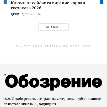
Ключи от сейфа: самарские короли
госзаказа 2026
ДЕЛО
28.06.2026
БОЛЬШЕ
ЭФФЕКТИВНАЯ РЕКЛАМА НА OBOZ.INFO
2026 © «Обозрение». Все права на материалы, опубликованные
на портале OBOZ.INFO, защищены