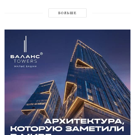
БОЛЬШЕ