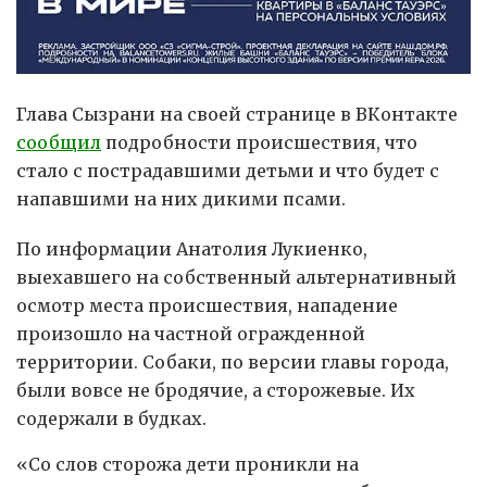
Глава Сызрани на своей странице в ВКонтакте
сообщил
подробности происшествия, что
стало с пострадавшими детьми и что будет с
напавшими на них дикими псами.
По информации Анатолия Лукиенко,
выехавшего на собственный альтернативный
осмотр места происшествия, нападение
произошло на частной огражденной
территории. Собаки, по версии главы города,
были вовсе не бродячие, а сторожевые. Их
содержали в будках.
«Со слов сторожа дети проникли на