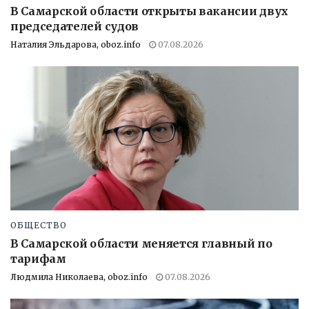
В Самарской области открыты вакансии двух
председателей судов
Наталия Эльдарова, oboz.info
07.08.2026
ОБЩЕСТВО
В Самарской области меняется главный по
тарифам
Людмила Николаева, oboz.info
07.08.2026