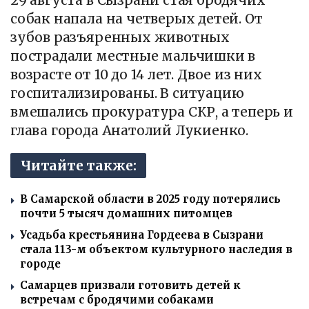
собак напала на четверых детей. От
зубов разъяренных животных
пострадали местные мальчишки в
возрасте от 10 до 14 лет. Двое из них
госпитализированы. В ситуацию
вмешались прокуратура СКР, а теперь и
глава города Анатолий Лукиенко.
Читайте также:
В Самарской области в 2025 году потерялись
почти 5 тысяч домашних питомцев
Усадьба крестьянина Гордеева в Сызрани
стала 113-м объектом культурного наследия в
городе
Самарцев призвали готовить детей к
встречам с бродячими собаками