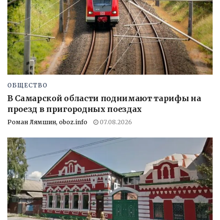
ОБЩЕСТВО
В Самарской области поднимают тарифы на
проезд в пригородных поездах
Роман Лямшин, oboz.info
07.08.2026