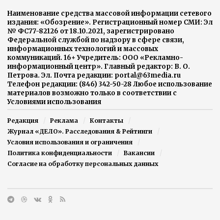
Наименование средства массовой информации сетевого
издания: «Обозрение». Регистрационный номер СМИ: Эл
№ ФС77-82126 от 18.10.2021, зарегистрировано
Федеральной службой по надзору в сфере связи,
информационных технологий и массовых
коммуникаций. 16+ Учредитель: ООО «Рекламно-
информационный центр». Главный редактор: В. О.
Петрова. Эл. Почта редакции: portal@63media.ru
Телефон редакции: (846) 342-50-28 Любое использование
материалов возможно только в соответствии с
Условиями использования
Редакция
Реклама
Контакты
Журнал «ДЕЛО». Расследования & Рейтинги
Условия использования и ограничения
Политика конфиденциальности
Вакансии
Согласие на обработку персональных данных