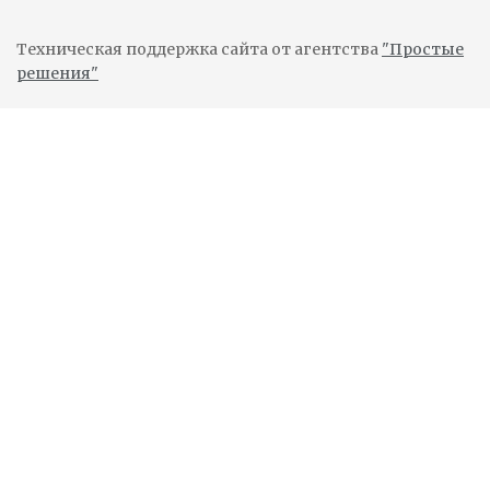
Техническая поддержка сайта от агентства
"Простые
решения"