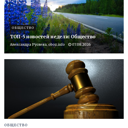
ОБЩЕСТВО
ТОП-5 новостей недели: Общество
Александра Русяева, oboz.info
07.08.2026
ОБЩЕСТВО