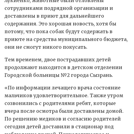
Лукиенко, животные были отловлены
сотрудниками подрядной организации и
доставлены в приют для дальнейшего
содержания. Это хорошая новость, хотя бы
потому, что пока собак будут содержать в
приюте на средства муниципального бюджета,
они не смогут никого покусать.
Тем временем, двое пострадавших детей
продолжают находится в детском отделении
Городской больницы №2 города Сызрань.
«По информации лечащего врача состояние
мальчиков удовлетворительное. Также утром
созвонились с родителями ребят, которые
вчера после осмотра были доставлены домой.
По решению медиков и согласию родителей
сегодня детей доставили в стационар под