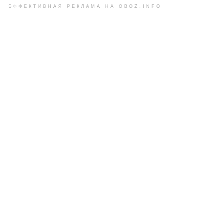
ЭФФЕКТИВНАЯ РЕКЛАМА НА OBOZ.INFO