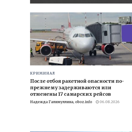
КРИМИНАЛ
После отбоя ракетной опасности по-
прежнему задерживаются или
отменены 17 самарских рейсов
Надежда Галимуллина, oboz.info
06.08.2026