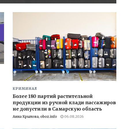
КРИМИНАЛ
Более 180 партий растительной
продукции из ручной клади пассажиров
не допустили в Самарскую область
Анна Крылова, oboz.info
06.08.2026