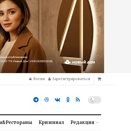
Логин
Зарегистрироваться
а&Рестораны
Криминал
Редакция