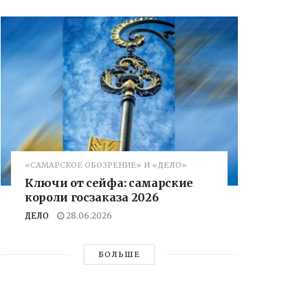
«САМАРСКОЕ ОБОЗРЕНИЕ» И «ДЕЛО»
Ключи от сейфа: самарские
короли госзаказа 2026
ДЕЛО
28.06.2026
БОЛЬШЕ