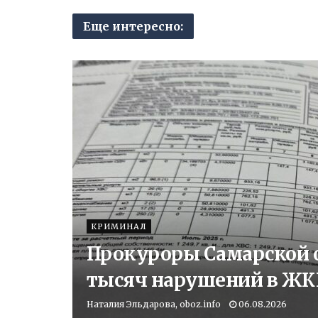
Еще интересно:
КРИМИНАЛ
Прокуроры Самарской о
тысяч нарушений в ЖК
Наталия Эльдарова, oboz.info
06.08.2026