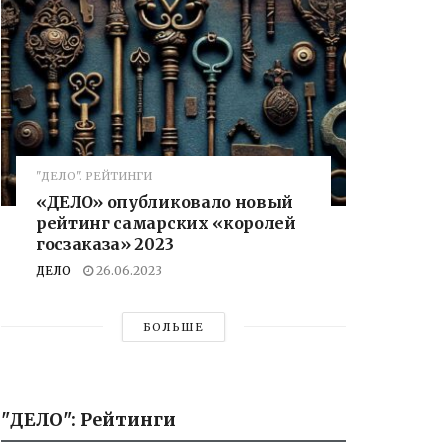
"ДЕЛО". РЕЙТИНГИ
«ДЕЛО» опубликовало новый
рейтинг самарских «королей
госзаказа» 2023
ДЕЛО
26.06.2023
БОЛЬШЕ
"ДЕЛО": Рейтинги