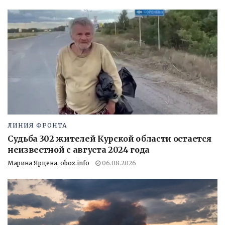
ЛИНИЯ ФРОНТА
Судьба 302 жителей Курской области остается
неизвестной с августа 2024 года
Марина Ярцева, oboz.info
06.08.2026