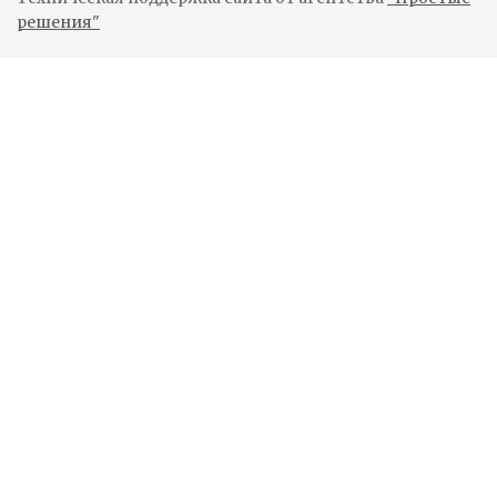
решения"