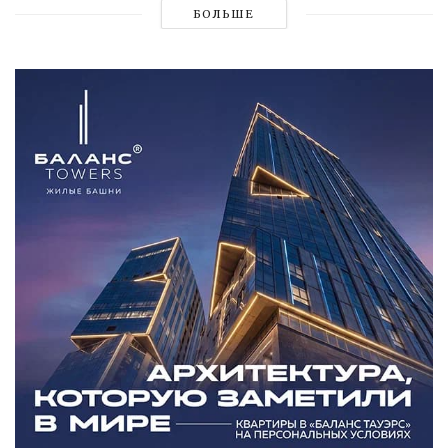
БОЛЬШЕ