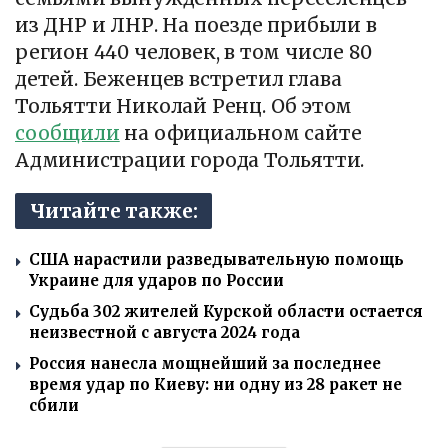
из ДНР и ЛНР. На поезде прибыли в
регион 440 человек, в том числе 80
детей. Беженцев встретил глава
Тольятти Николай Ренц. Об этом
сообщили
на официальном сайте
Администрации города Тольятти.
Читайте также:
США нарастили разведывательную помощь
Украине для ударов по России
Судьба 302 жителей Курской области остается
неизвестной с августа 2024 года
Россия нанесла мощнейший за последнее
время удар по Киеву: ни одну из 28 ракет не
сбили