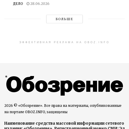
ДЕЛО
28.06.2026
БОЛЬШЕ
ЭФФЕКТИВНАЯ РЕКЛАМА НА OBOZ.INFO
2026 © «Обозрение». Все права на материалы, опубликованные
на портале OBOZ.INFO, защищены
Наименование средства массовой информации сетевого
издания: «Обозрение». Регистрационный номер СМИ: Эл