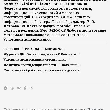
№ ФС77-82126 от 18.10.2021, зарегистрировано
Федеральной службой по надзору в сфере связи,
информационных технологий и массовых
коммуникаций. 16+ Учредитель: ООО «Рекламно-
информационный центр». Главный редактор: В. О.
Петрова. Эл. Почта редакции: portal@63media.ru
Телефон редакции: (846) 342-50-28 Любое использование
материалов возможно только в соответствии с
Условиями использования
Редакция
Реклама
Контакты
Журнал «ДЕЛО». Расследования & Рейтинги
Условия использования и ограничения
Политика конфиденциальности
Вакансии
Согласие на обработку персональных данных
Техническая поддержка сайта от агентства
"Простые