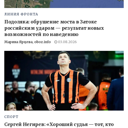
ЛИНИЯ ФРОНТА
Подоляка: обрушение моста в Затоке
российским ударом — результат новых
возможностей по наведению
Марина Ярцева, oboz.info
03.08.2026
СПОРТ
Сергей Негирев: «Хороший судья — тот, кто