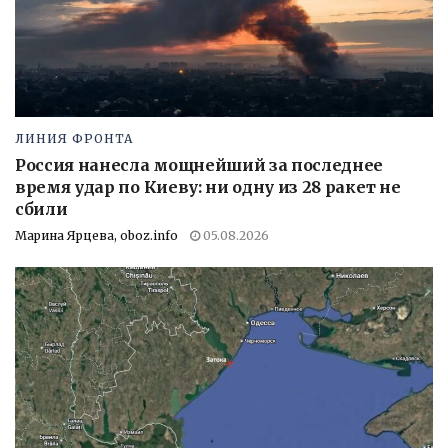
ЛИНИЯ ФРОНТА
Россия нанесла мощнейший за последнее
время удар по Киеву: ни одну из 28 ракет не
сбили
Марина Ярцева, oboz.info
05.08.2026