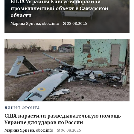
БПЛА Украины 8 августа поразили
промышленный объект в Самарской
области
Марина Ярцева, oboz.info
08.08.2026
ЛИНИЯ ФРОНТА
США нарастили разведывательную помощь
Украине для ударов по России
Марина Ярцева, oboz.info
06.08.2026