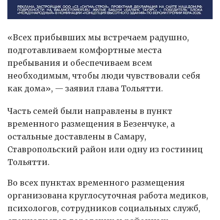
«Всех прибывших мы встречаем радушно,
подготавливаем комфортные места
пребывания и обеспечиваем всем
необходимым, чтобы люди чувствовали себя
как дома», — заявил глава Тольятти.
Часть семей были направлены в пункт
временного размещения в Безенчуке, а
остальные доставлены в Самару,
Ставропольский район или одну из гостиниц
Тольятти.
Во всех пунктах временного размещения
организована круглосуточная работа медиков,
психологов, сотрудников социальных служб,