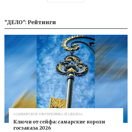
"ДЕЛО": Рейтинги
«САМАРСКОЕ ОБОЗРЕНИЕ» И «ДЕЛО»
Ключи от сейфа: самарские короли
госзаказа 2026