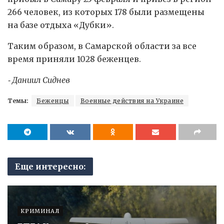
266 человек, из которых 178 были размещены
на базе отдыха «Дубки».
Таким образом, в Самарской области за все
время приняли 1028 беженцев.
⁃ Даниил Сиднев
Темы:
Беженцы
Военные действия на Украине
Еще интересно:
КРИМИНАЛ