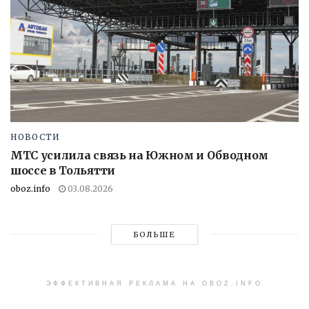
НОВОСТИ
МТС усилила связь на Южном и Обводном
шоссе в Тольятти
oboz.info
03.08.2026
БОЛЬШЕ
ЭФФЕКТИВНАЯ РЕКЛАМА НА OBOZ.INFO