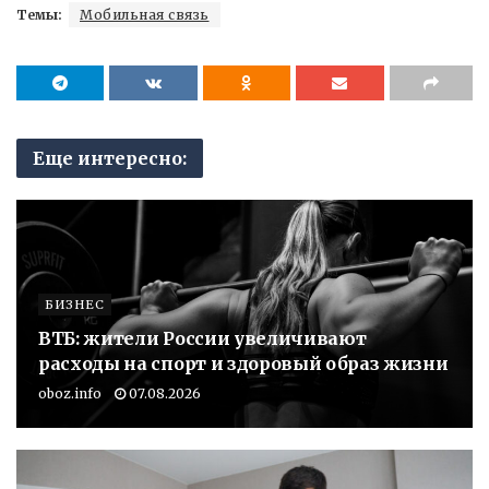
Темы:
Мобильная связь
Еще интересно:
БИЗНЕС
ВТБ: жители России увеличивают
расходы на спорт и здоровый образ жизни
oboz.info
07.08.2026