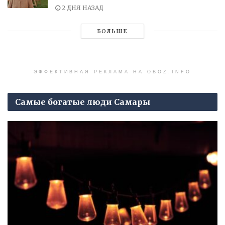
2 ДНЯ НАЗАД
БОЛЬШЕ
ЭФФЕКТИВНАЯ РЕКЛАМА НА OBOZ.INFO
Самые богатые люди Самары