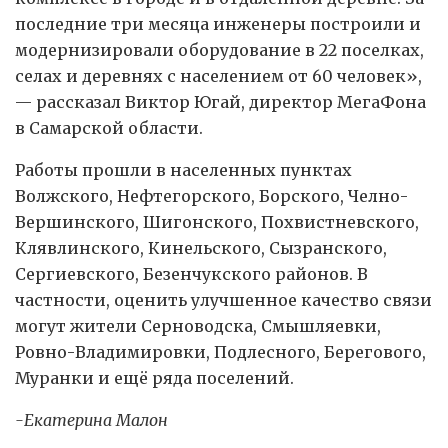
последние три месяца инженеры построили и
модернизировали оборудование в 22 поселках,
селах и деревнях с населением от 60 человек»,
— рассказал Виктор Югай, директор МегаФона
в Самарской области.
Работы прошли в населенных пунктах
Волжского, Нефтегорского, Борского, Челно-
Вершинского, Шигонского, Похвистневского,
Клявлинского, Кинельского, Сызранского,
Сергиевского, Безенчукского районов. В
частности, оценить улучшенное качество связи
могут жители Серноводска, Смышляевки,
Ровно-Владимировки, Подлесного, Берегового,
Муранки и ещё ряда поселений.
-Екатерина Малон