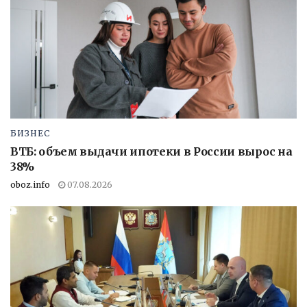
БИЗНЕС
ВТБ: объем выдачи ипотеки в России вырос на
38%
oboz.info
07.08.2026