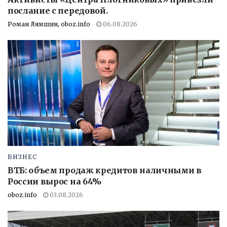
послание с передовой.
Роман Лямшин, oboz.info
06.08.2026
БИЗНЕС
ВТБ: объем продаж кредитов наличными в
России вырос на 64%
oboz.info
03.08.2026