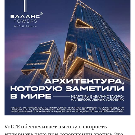
VoLTE обеспечивает высокую скорость
интернета даже при совершении звонка. Это