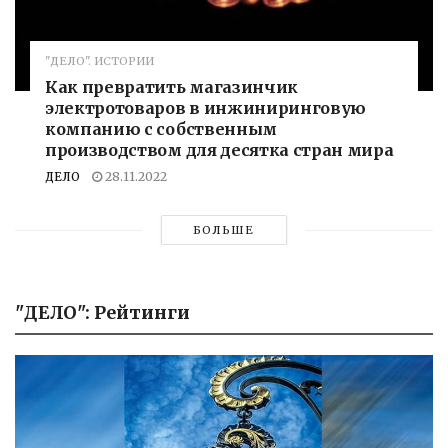
"ДЕЛО". ИСТОРИИ
Как превратить магазинчик
электротоваров в инжиниринговую
компанию с собственным
производством для десятка стран мира
ДЕЛО
28.11.2022
БОЛЬШЕ
"ДЕЛО": Рейтинги