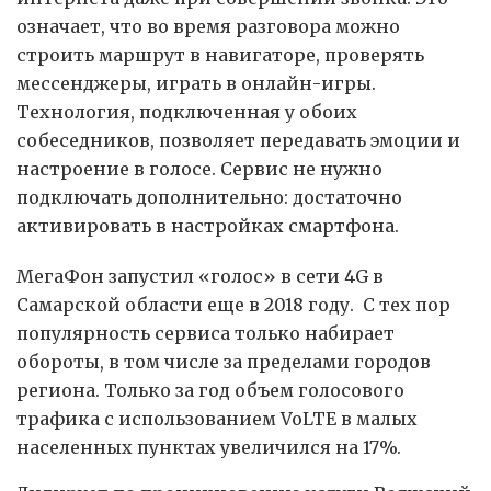
означает, что во время разговора можно
строить маршрут в навигаторе, проверять
мессенджеры, играть в онлайн-игры.
Технология, подключенная у обоих
собеседников, позволяет передавать эмоции и
настроение в голосе. Сервис не нужно
подключать дополнительно: достаточно
активировать в настройках смартфона.
МегаФон запустил «голос» в сети 4G в
Самарской области еще в 2018 году. С тех пор
популярность сервиса только набирает
обороты, в том числе за пределами городов
региона. Только за год объем голосового
трафика с использованием VoLTE в малых
населенных пунктах увеличился на 17%.