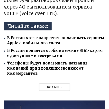
более 59% разговоров селян прошли
через 4G с использованием сервиса
VoLTE (Voice over LTE).
Читайте также:
В России хотят запретить оплачивать сервисы
Apple с мобильного счета
В России появятся особые детские SIM-карты
с доступными геотреками
Телефоны будут показывать названия
компаний при входящих звонках от
коммерсантов
БОЛЬШЕ