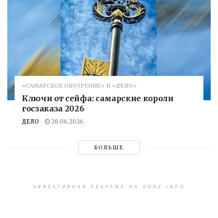
«САМАРСКОЕ ОБОЗРЕНИЕ» И «ДЕЛО»
Ключи от сейфа: самарские короли
госзаказа 2026
ДЕЛО
28.06.2026
БОЛЬШЕ
ЭФФЕКТИВНАЯ РЕКЛАМА НА OBOZ.INFO