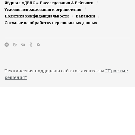
Журнал «ДЕЛО». Расследования & Рейтинги
Условия использования и ограничения
Политика конфиденциальности
Вакансии
Согласие на обработку персональных данных
Техническая поддержка сайта от агентства
"Простые
решения"