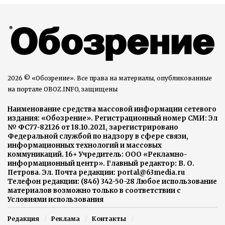
2026 © «Обозрение». Все права на материалы, опубликованные
на портале OBOZ.INFO, защищены
Наименование средства массовой информации сетевого
издания: «Обозрение». Регистрационный номер СМИ: Эл
№ ФС77-82126 от 18.10.2021, зарегистрировано
Федеральной службой по надзору в сфере связи,
информационных технологий и массовых
коммуникаций. 16+ Учредитель: ООО «Рекламно-
информационный центр». Главный редактор: В. О.
Петрова. Эл. Почта редакции: portal@63media.ru
Телефон редакции: (846) 342-50-28 Любое использование
материалов возможно только в соответствии с
Условиями использования
Редакция
Реклама
Контакты