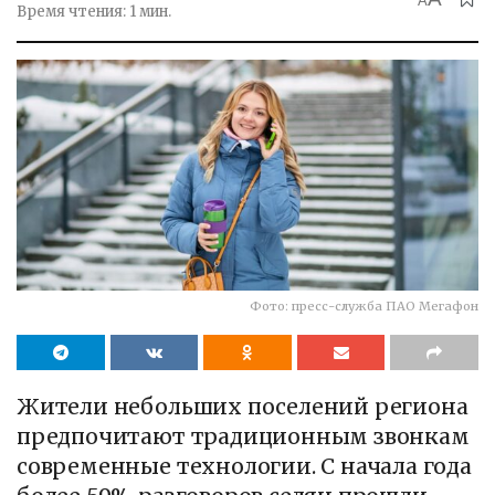
A
Время чтения: 1 мин.
Фото: пресс-служба ПАО Мегафон
Жители небольших поселений региона
предпочитают традиционным звонкам
современные технологии. С начала года