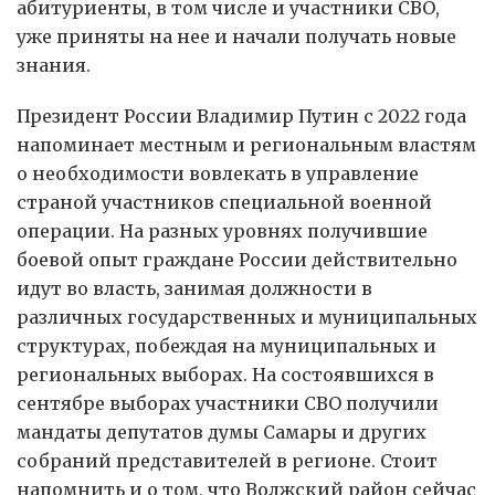
абитуриенты, в том числе и участники СВО,
уже приняты на нее и начали получать новые
знания.
Президент России Владимир Путин с 2022 года
напоминает местным и региональным властям
о необходимости вовлекать в управление
страной участников специальной военной
операции. На разных уровнях получившие
боевой опыт граждане России действительно
идут во власть, занимая должности в
различных государственных и муниципальных
структурах, побеждая на муниципальных и
региональных выборах. На состоявшихся в
сентябре выборах участники СВО получили
мандаты депутатов думы Самары и других
собраний представителей в регионе. Стоит
напомнить и о том, что Волжский район сейчас