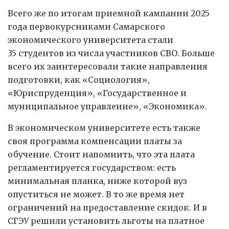
Всего же по итогам приемной кампании 2025
года первокурсниками Самарского
экономического университета стали
35 студентов из числа участников СВО. Больше
всего их заинтересовали такие направления
подготовки, как «Социология»,
«Юриспруденция», «Государственное и
муниципальное управление», «Экономика».
В экономическом университете есть также
своя программа компенсации платы за
обучение. Стоит напомнить, что эта плата
регламентируется государством: есть
минимальная планка, ниже которой вуз
опуститься не может. В то же время нет
ограничений на предоставление скидок. И в
СГЭУ решили установить льготы на платное