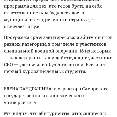
программа для тех, кто готов брать на себя
ответственность за будущее своего
муниципалитета, региона и страны», —
отмечают в вузе.
Программа сразу заинтересовала абитуриентов
разных категорий, в том числе и участников
специальной военной операции, 16 из которых
— как ветераны, так и действующие участники
СВО — уже начали обучение по ней. Всего на
первый курс зачислены 52 студента.
ЕЛЕНА КАНДРАШИНА, и.о. ректора Самарского
государственного экономического
университета
Мы видим, что абитуриенты, относящиеся к