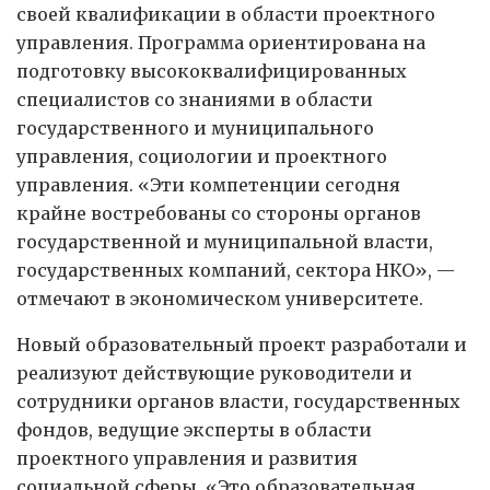
своей квалификации в области проектного
управления. Программа ориентирована на
подготовку высококвалифицированных
специалистов со знаниями в области
государственного и муниципального
управления, социологии и проектного
управления. «Эти компетенции сегодня
крайне востребованы со стороны органов
государственной и муниципальной власти,
государственных компаний, сектора НКО», —
отмечают в экономическом университете.
Новый образовательный проект разработали и
реализуют действующие руководители и
сотрудники органов власти, государственных
фондов, ведущие эксперты в области
проектного управления и развития
социальной сферы. «Это образовательная