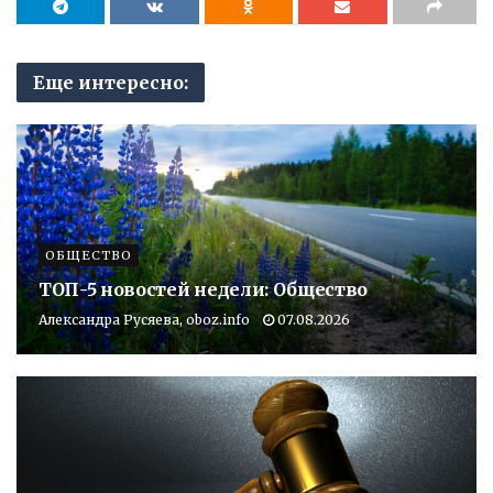
Еще интересно:
ОБЩЕСТВО
ТОП-5 новостей недели: Общество
Александра Русяева, oboz.info
07.08.2026