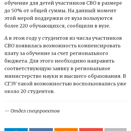
обучение для детей участников СВО в размере
до 50% от общей суммы. На данный момент
этой мерой поддержки от вуза пользуются
более 220 обучающихся, сообщили в вузе.
А в этом году у студентов из числа участников
СВО появилась возможность компенсировать
плату за обучение за счет регионального
бюджета. Для этого необходимо направить
соответствующую заявку в региональное
министерство науки и высшего образования. В
СГЭУ такой возможностью воспользовались уже
около 20 студентов.
— Отдел спецпроектов