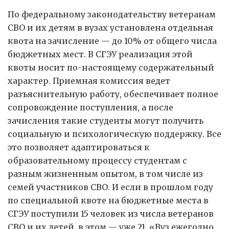
По федеральному законодательству ветеранам
СВО и их детям в вузах установлена отдельная
квота на зачисление — до 10% от общего числа
бюджетных мест. В СГЭУ реализация этой
квоты носит по-настоящему содержательный
характер. Приемная комиссия ведет
разъяснительную работу, обеспечивает полное
сопровождение поступления, а после
зачисления такие студенты могут получить
социальную и психологическую поддержку. Все
это позволяет адаптироваться к
образовательному процессу студентам с
разным жизненным опытом, в том числе из
семей участников СВО. И если в прошлом году
по специальной квоте на бюджетные места в
СГЭУ поступили 15 человек из числа ветеранов
СВО и их детей, в этом — уже 21. «Вуз ежегодно