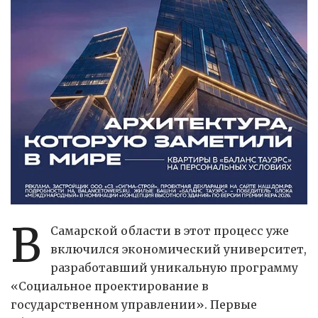
В
Самарской области в этот процесс уже
включился экономический университет,
разработавший уникальную программу
«Социальное проектирование в
государственном управлении». Первые