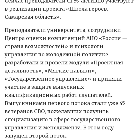
Сейчас преподаватели СГЭУ активно участвуют
в реализации проекта «Школа героев.
Самарская область».
Преподаватели университета, сотрудники
Центра оценки компетенций АНО «Россия —
страна возможностей» и психологи
управления по молодежной политике
разработали и провели модули «Проектная
детальность», «Мягкие навыки»,
«Государственное управление» и приняли
участие в защите выпускных
квалификационных работ слушателей.
Выпускниками первого потока стали уже 45
ветеранов СВО, пожелавших получить
специализацию в сфере государственного
управления и менеджмента. В этом году
запущен второй поток.