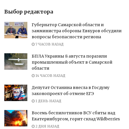
Выбор редактора
Губернатор Самарской области и
замминистра обороны Евкуров обсудили
вопросы безопасности региона
7 ЧАСОВ НАЗАД
БПЛА Украины 8 августа поразили
промышленный объект в Самарской
области
14 ЧАСОВ НАЗАД
Депутат Останина внесла в Госдуму
законопроект об отмене ЕГЭ
1 ДЕНЬ НАЗАД
Восемь беспилотников ВСУ сбиты над
Екатеринбургом, горит склад Wildberries
2 ДНЯ НАЗАД