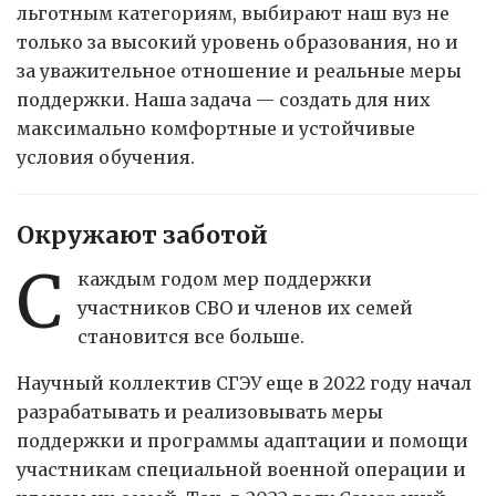
льготным категориям, выбирают наш вуз не
только за высокий уровень образования, но и
за уважительное отношение и реальные меры
поддержки. Наша задача — создать для них
максимально комфортные и устойчивые
условия обучения.
Окружают заботой
С
каждым годом мер поддержки
участников СВО и членов их семей
становится все больше.
Научный коллектив СГЭУ еще в 2022 году начал
разрабатывать и реализовывать меры
поддержки и программы адаптации и помощи
участникам специальной военной операции и