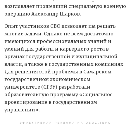
возглавляет прошедший специальную военную
операцию Александр Шарков.
Опыт участников СВО позволяет им решать
многие задачи. Однако не всем достаточно
имеющихся профессиональных знаний и
умений для работы и карьерного роста в
органах государственной и муниципальной
власти, а также в государственных компаниях.
Для решения этой проблемы в Самарском
государственном экономическом
университете (СГЭУ) разработали
образовательную программу «Социальное
проектирование в государственном
управлении».
ЭФФЕКТИВНАЯ РЕКЛАМА НА OBOZ.INFO