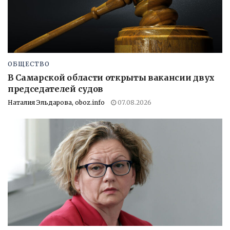
ОБЩЕСТВО
В Самарской области открыты вакансии двух
председателей судов
Наталия Эльдарова, oboz.info
07.08.2026