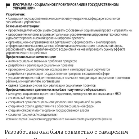
Разработана она была совместно с самарским