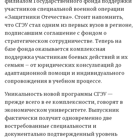
филиалом Государственного фонда поддержки
участников специальной военной операции
«Защитники Отечества». Стоит напомнить,
что СГЭУ стал одним из первых вузов в регионе,
подписавшим соглашение с фондом о
стратегическом сотрудничестве. Теперь на
базе фонда оказывается комплексная
поддержка участникам боевых действий и их
семьям – от юридических консультаций до
адаптационной помощи и индивидуального
сопровождения в учебном процессе.
Уникальность новой программы СГЭУ —
прежде всего в ее комплексности, говорят в
экономическом университете. Выпускник
фактически получит одновременно две
востребованные специальности и
документально подтвержденный уровень