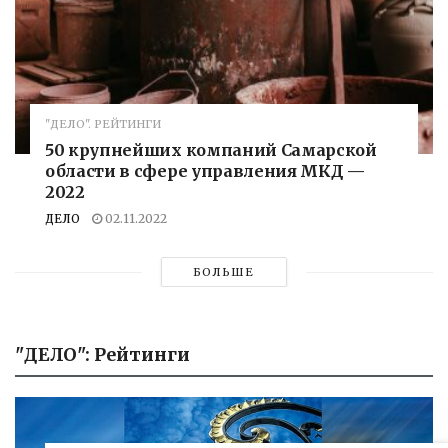
"ДЕЛО". РЕЙТИНГИ
50 крупнейших компаний Самарской
области в сфере управления МКД —
2022
ДЕЛО
02.11.2022
БОЛЬШЕ
"ДЕЛО": Рейтинги