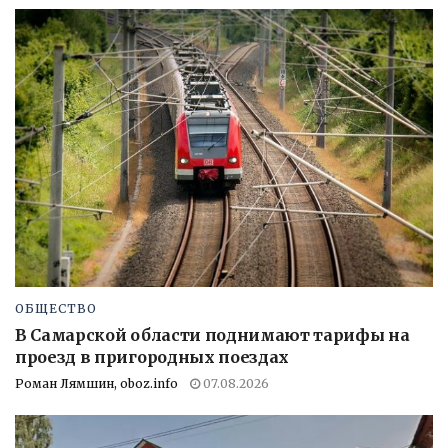
ОБЩЕСТВО
В Самарской области поднимают тарифы на
проезд в пригородных поездах
Роман Лямшин, oboz.info
07.08.2026