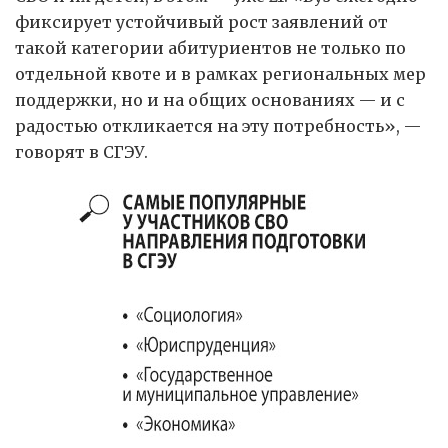
фиксирует устойчивый рост заявлений от
такой категории абитуриентов не только по
отдельной квоте и в рамках региональных мер
поддержки, но и на общих основаниях — и с
радостью откликается на эту потребность», —
говорят в СГЭУ.