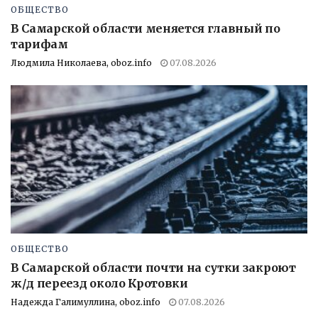
ОБЩЕСТВО
В Самарской области меняется главный по
тарифам
Людмила Николаева, oboz.info
07.08.2026
ОБЩЕСТВО
В Самарской области почти на сутки закроют
ж/д переезд около Кротовки
Надежда Галимуллина, oboz.info
07.08.2026