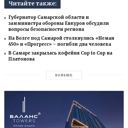
Читайте также:
Губернатор Самарской области и
замминистра обороны Евкуров обсудили
вопросы безопасности региона
На Волге под Самарой столкнулись «Неман
450» и «Прогресс» – погибли два человека
В Самаре закрылась кофейня Cup to Cup на
Платонова
БОЛЬШЕ