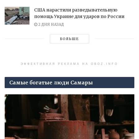
США нарастили разведывательную
помощь Украине для ударов по России
2 ДНЯ НАЗАД
БОЛЬШЕ
ЭФФЕКТИВНАЯ РЕКЛАМА НА OBOZ.INFO
Самые богатые люди Самары