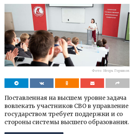
Фото: Игорь Горшков
Поставленная на высшем уровне задача
вовлекать участников СВО в управление
государством требует поддержки и со
стороны системы высшего образования.