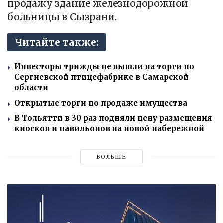
продажу здание железнодорожной
больницы в Сызрани.
Читайте также:
Инвесторы трижды не вышли на торги по
Сергиевской птицефабрике в Самарской
области
Открытые торги по продаже имущества
В Тольятти в 30 раз подняли цену размещения
киосков и павильонов на новой набережной
БОЛЬШЕ