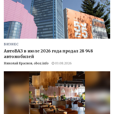
БИЗНЕС
АвтоВАЗ в июле 2026 года продал 28 948
автомобилей
Николай Краснов, oboz.info
03.08.2026