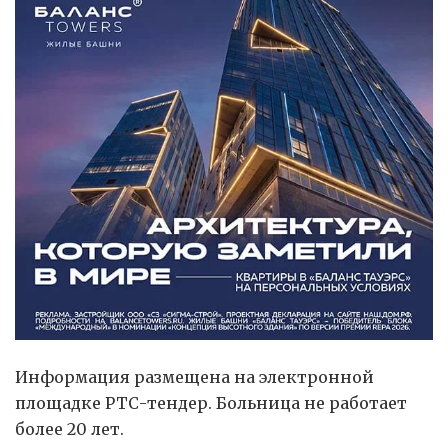
Информация размещена на электронной
площадке РТС-тендер. Больница не работает
более 20 лет.