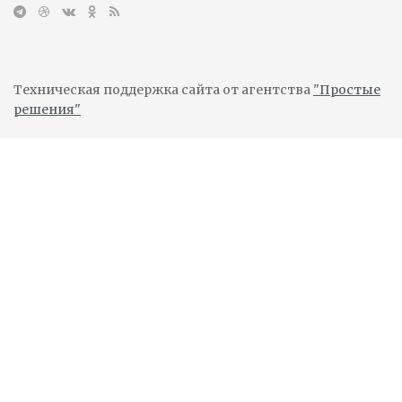
Техническая поддержка сайта от агентства
"Простые
решения"