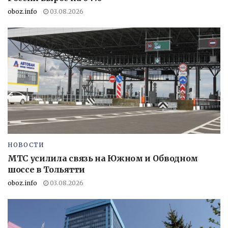
oboz.info
03.08.2026
НОВОСТИ
МТС усилила связь на Южном и Обводном
шоссе в Тольятти
oboz.info
03.08.2026