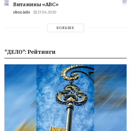
Витамины «АВС»
oboz.info
27.04.2020
БОЛЬШЕ
"ДЕЛО": Рейтинги