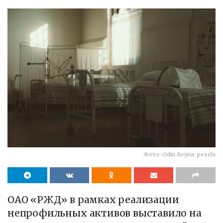
Фото: Odin Reyna: pexels
ОАО «РЖД» в рамках реализации
непрофильных активов выставило на