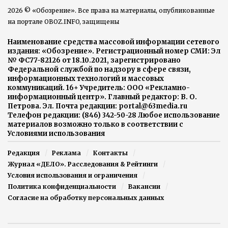
2026 © «Обозрение». Все права на материалы, опубликованные
на портале OBOZ.INFO, защищены
Наименование средства массовой информации сетевого
издания: «Обозрение». Регистрационный номер СМИ: Эл
№ ФС77-82126 от 18.10.2021, зарегистрировано
Федеральной службой по надзору в сфере связи,
информационных технологий и массовых
коммуникаций. 16+ Учредитель: ООО «Рекламно-
информационный центр». Главный редактор: В. О.
Петрова. Эл. Почта редакции: portal@63media.ru
Телефон редакции: (846) 342-50-28 Любое использование
материалов возможно только в соответствии с
Условиями использования
Редакция
Реклама
Контакты
Журнал «ДЕЛО». Расследования & Рейтинги
Условия использования и ограничения
Политика конфиденциальности
Вакансии
Согласие на обработку персональных данных