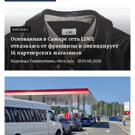
БИЗНЕС
Основанная в Самаре сеть LIME
отказалась от франшизы и ликвидирует
14 партнерских магазинов
Надежда Галимуллина, oboz.info
05.08.2026