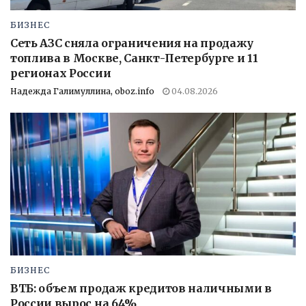
БИЗНЕС
Сеть АЗС сняла ограничения на продажу
топлива в Москве, Санкт-Петербурге и 11
регионах России
Надежда Галимуллина, oboz.info
04.08.2026
БИЗНЕС
ВТБ: объем продаж кредитов наличными в
России вырос на 64%