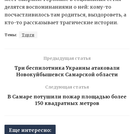
делятся воспоминаниями о ней: кому-то
посчастливилось там родиться, выздороветь, а
кто-то рассказывает трагические истории.
Темы:
Торги
Предыдущая статья
Три беспилотника Украины атаковали
Новокуйбышевск Самарской области
Следующая статья
В Самаре потушили пожар площадью более
150 квадратных метров
Еще интересно: