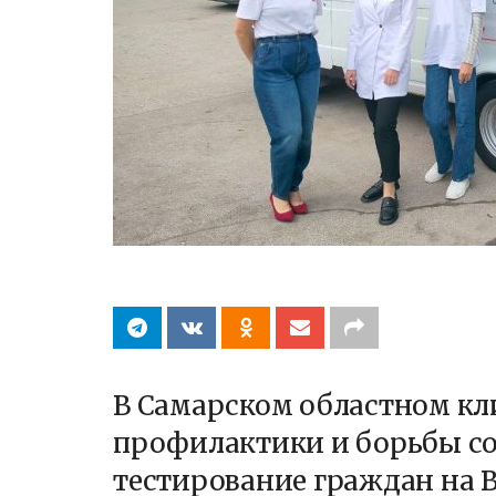
В Самарском областном кл
профилактики и борьбы с
тестирование граждан на 