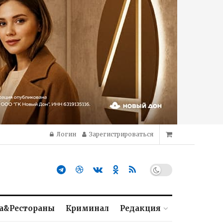
Логин
Зарегистрироваться
а&Рестораны
Криминал
Редакция