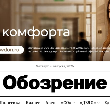
Четверг, 6 августа, 2026
Политика
Бизнес
Авто
«СО»
«ДЕЛО»
Ед