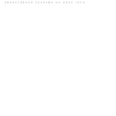
ЭФФЕКТИВНАЯ РЕКЛАМА НА OBOZ.INFO