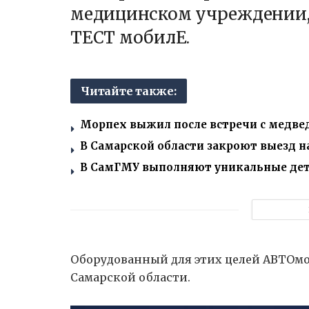
медицинском учреждении, 
ТЕСТ мобилЕ.
Читайте также:
Морпех выжил после встречи с медвед
В Самарской области закроют выезд на
В СамГМУ выполняют уникальные дет
Оборудованный для этих целей АВТОмо
Самарской области.