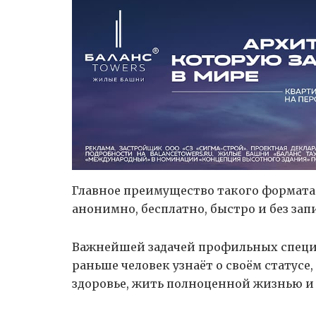
Главное преимущество такого формата
анонимно, бесплатно, быстро и без зап
Важнейшей задачей профильных специа
раньше человек узнаёт о своём статусе
здоровье, жить полноценной жизнью и 