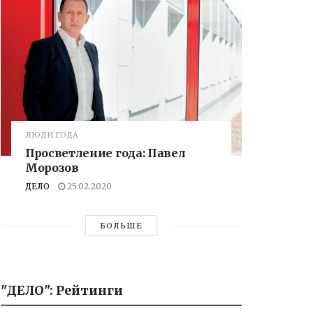
ЛЮДИ ГОДА
Просветление года: Павел
Морозов
ДЕЛО
25.02.2020
БОЛЬШЕ
"ДЕЛО": Рейтинги