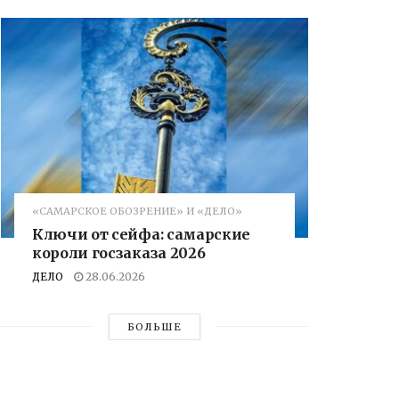
«САМАРСКОЕ ОБОЗРЕНИЕ» И «ДЕЛО»
Ключи от сейфа: самарские
короли госзаказа 2026
ДЕЛО
28.06.2026
БОЛЬШЕ