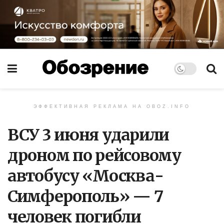
ЭФФЕКТИВНАЯ РЕКЛАМА НА OBOZ.INFO
ВСУ 3 июня ударили
дроном по рейсовому
автобусу «Москва-
Симферополь» — 7
человек погибли