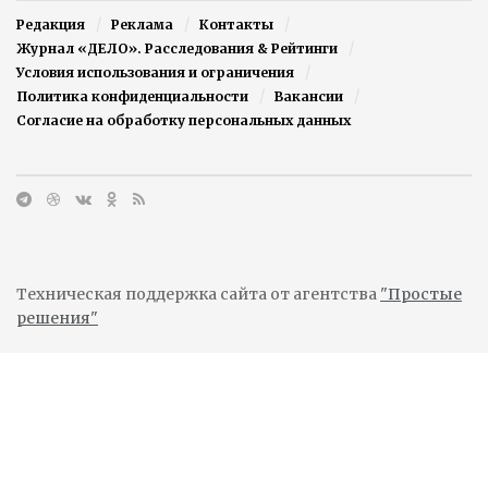
Редакция
Реклама
Контакты
Журнал «ДЕЛО». Расследования & Рейтинги
Условия использования и ограничения
Политика конфиденциальности
Вакансии
Согласие на обработку персональных данных
Техническая поддержка сайта от агентства
"Простые
решения"