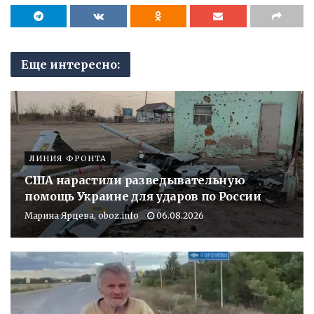
Еще интересно:
ЛИНИЯ ФРОНТА
США нарастили разведывательную
помощь Украине для ударов по России
Марина Ярцева, oboz.info
06.08.2026