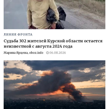
ЛИНИЯ ФРОНТА
Судьба 302 жителей Курской области остается
неизвестной с августа 2024 года
Марина Ярцева, oboz.info
06.08.2026