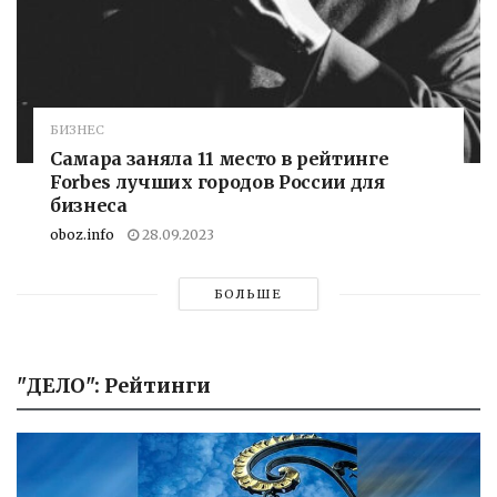
БИЗНЕС
Самара заняла 11 место в рейтинге
Forbes лучших городов России для
бизнеса
oboz.info
28.09.2023
БОЛЬШЕ
"ДЕЛО": Рейтинги