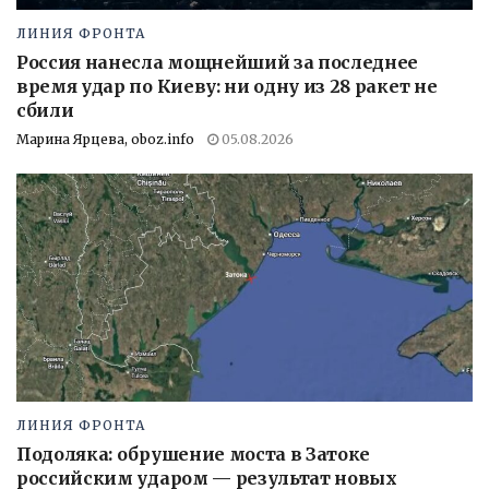
ЛИНИЯ ФРОНТА
Россия нанесла мощнейший за последнее
время удар по Киеву: ни одну из 28 ракет не
сбили
Марина Ярцева, oboz.info
05.08.2026
ЛИНИЯ ФРОНТА
Подоляка: обрушение моста в Затоке
российским ударом — результат новых