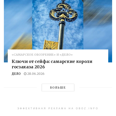
«САМАРСКОЕ ОБОЗРЕНИЕ» И «ДЕЛО»
Ключи от сейфа: самарские короли
госзаказа 2026
ДЕЛО
28.06.2026
БОЛЬШЕ
ЭФФЕКТИВНАЯ РЕКЛАМА НА OBOZ.INFO