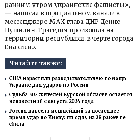
ранним утром украинские фашисты»,
— написал в официальном канале в
мессенджере МАХ глава ДНР Денис
Пушилин. Трагедия произошла на
территории республики, в черте города
Енакиево.
Читайте также:
США нарастили разведывательную помощь
Украине для ударов по России
Судьба 302 жителей Курской области остается
неизвестной с августа 2024 года
Россия нанесла мощнейший за последнее
время удар по Киеву: ни одну из 28 ракет не
сбили