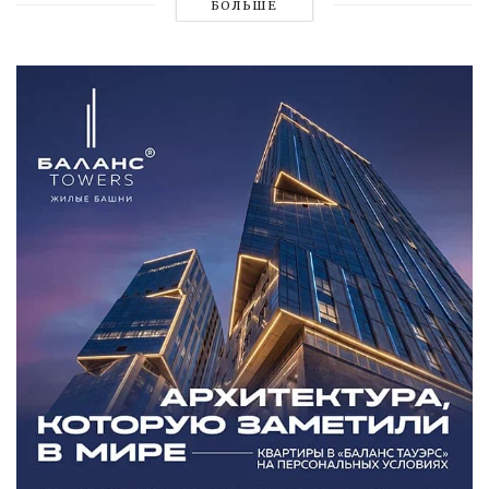
БОЛЬШЕ