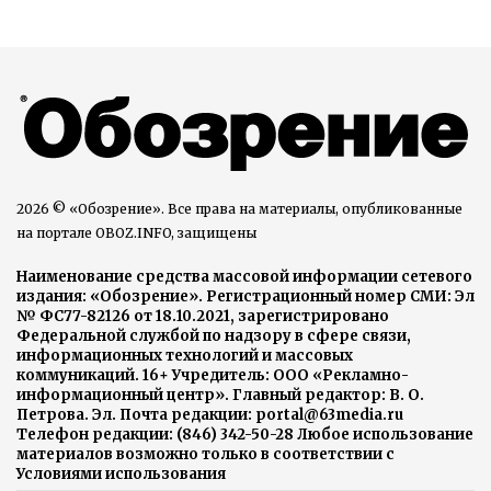
2026 © «Обозрение». Все права на материалы, опубликованные
на портале OBOZ.INFO, защищены
Наименование средства массовой информации сетевого
издания: «Обозрение». Регистрационный номер СМИ: Эл
№ ФС77-82126 от 18.10.2021, зарегистрировано
Федеральной службой по надзору в сфере связи,
информационных технологий и массовых
коммуникаций. 16+ Учредитель: ООО «Рекламно-
информационный центр». Главный редактор: В. О.
Петрова. Эл. Почта редакции: portal@63media.ru
Телефон редакции: (846) 342-50-28 Любое использование
материалов возможно только в соответствии с
Условиями использования