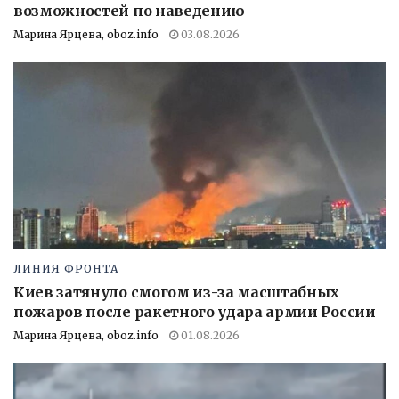
возможностей по наведению
Марина Ярцева, oboz.info
03.08.2026
ЛИНИЯ ФРОНТА
Киев затянуло смогом из-за масштабных
пожаров после ракетного удара армии России
Марина Ярцева, oboz.info
01.08.2026