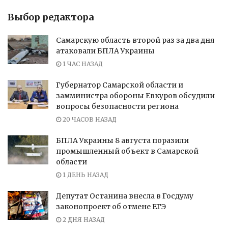
Выбор редактора
Самарскую область второй раз за два дня
атаковали БПЛА Украины
1 ЧАС НАЗАД
Губернатор Самарской области и
замминистра обороны Евкуров обсудили
вопросы безопасности региона
20 ЧАСОВ НАЗАД
БПЛА Украины 8 августа поразили
промышленный объект в Самарской
области
1 ДЕНЬ НАЗАД
Депутат Останина внесла в Госдуму
законопроект об отмене ЕГЭ
2 ДНЯ НАЗАД