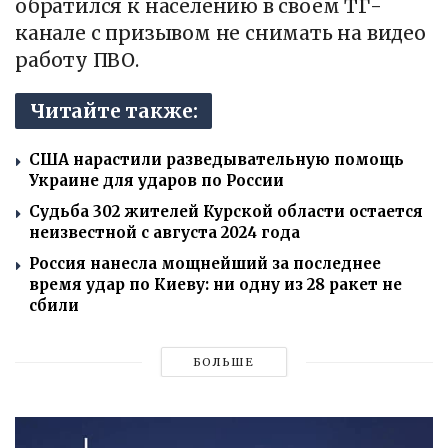
обратился к населению в своем ТГ-
канале с призывом не снимать на видео
работу ПВО.
Читайте также:
США нарастили разведывательную помощь
Украине для ударов по России
Судьба 302 жителей Курской области остается
неизвестной с августа 2024 года
Россия нанесла мощнейший за последнее
время удар по Киеву: ни одну из 28 ракет не
сбили
БОЛЬШЕ