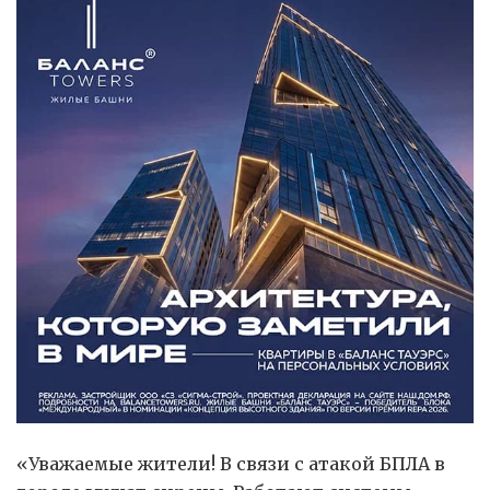
«Уважаемые жители! В связи с атакой БПЛА в