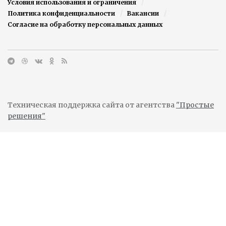
Условия использования и ограничения
Политика конфиденциальности
Вакансии
Согласие на обработку персональных данных
Техническая поддержка сайта от агентства
"Простые
решения"