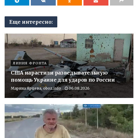
Еще интересно:
ЛИНИЯ ФРОНТА
США нарастили разведывательную
помощь Украине для ударов по России
Марина Ярцева, oboz.info
06.08.2026