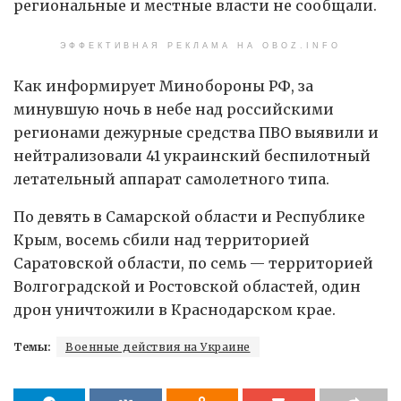
региональные и местные власти не сообщали.
ЭФФЕКТИВНАЯ РЕКЛАМА НА OBOZ.INFO
Как информирует Минобороны РФ, за
минувшую ночь в небе над российскими
регионами дежурные средства ПВО выявили и
нейтрализовали 41 украинский беспилотный
летательный аппарат самолетного типа.
По девять в Самарской области и Республике
Крым, восемь сбили над территорией
Саратовской области, по семь — территорией
Волгоградской и Ростовской областей, один
дрон уничтожили в Краснодарском крае.
Темы:
Военные действия на Украине