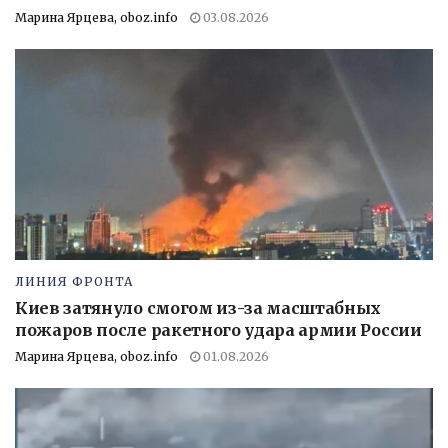
Марина Ярцева, oboz.info
03.08.2026
ЛИНИЯ ФРОНТА
Киев затянуло смогом из-за масштабных
пожаров после ракетного удара армии России
Марина Ярцева, oboz.info
01.08.2026