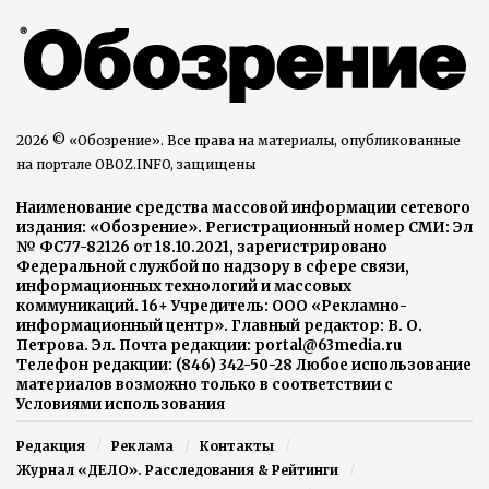
2026 © «Обозрение». Все права на материалы, опубликованные
на портале OBOZ.INFO, защищены
Наименование средства массовой информации сетевого
издания: «Обозрение». Регистрационный номер СМИ: Эл
№ ФС77-82126 от 18.10.2021, зарегистрировано
Федеральной службой по надзору в сфере связи,
информационных технологий и массовых
коммуникаций. 16+ Учредитель: ООО «Рекламно-
информационный центр». Главный редактор: В. О.
Петрова. Эл. Почта редакции: portal@63media.ru
Телефон редакции: (846) 342-50-28 Любое использование
материалов возможно только в соответствии с
Условиями использования
Редакция
Реклама
Контакты
Журнал «ДЕЛО». Расследования & Рейтинги