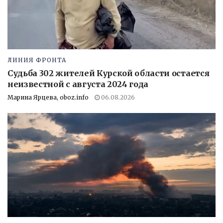
ЛИНИЯ ФРОНТА
Судьба 302 жителей Курской области остается
неизвестной с августа 2024 года
Марина Ярцева, oboz.info
06.08.2026