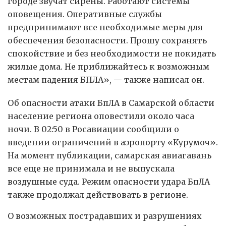
городе звучат сирены. Работают системы
оповещения. Оперативные службы
предпринимают все необходимые меры для
обеспечения безопасности. Прошу сохранять
спокойствие и без необходимости не покидать
жилые дома. Не приближайтесь к возможным
местам падения БПЛА», — также написал он.
Об опасности атаки БпЛА в Самарской области
население региона оповестили около часа
ночи. В 02:50 в Росавиации сообщили о
введении ограничений в аэропорту «Курумоч».
На момент публикации, самарская авиагавань
все еще не принимала и не выпускала
воздушные суда. Режим опасности удара БпЛА
также продолжал действовать в регионе.
О возможных пострадавших и разрушениях