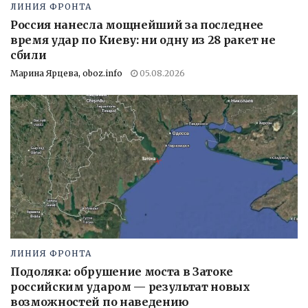
ЛИНИЯ ФРОНТА
Россия нанесла мощнейший за последнее
время удар по Киеву: ни одну из 28 ракет не
сбили
Марина Ярцева, oboz.info
05.08.2026
ЛИНИЯ ФРОНТА
Подоляка: обрушение моста в Затоке
российским ударом — результат новых
возможностей по наведению