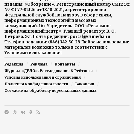
издания: «Обозрение». Регистрационный номер СМИ: Эл
№ ФС77-82126 от 18.10.2021, зарегистрировано
Федеральной службой по надзору в сфере связи,
информационных технологий и массовых
коммуникаций. 16+ Учредитель: ООО «Рекламно-
информационный центр». Главный редактор: В. О.
Петрова. Эл. Почта редакции: portal@63media.ru
Телефон редакции: (846) 342-50-28 Любое использование
материалов возможно только в соответствии с
Условиями использования
Редакция
Реклама
Контакты
Журнал «ДЕЛО». Расследования & Рейтинги
Условия использования и ограничения
Политика конфиденциальности
Вакансии
Согласие на обработку персональных данных