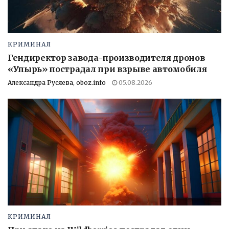
КРИМИНАЛ
Гендиректор завода-производителя дронов
«Упырь» пострадал при взрыве автомобиля
Александра Русяева, oboz.info
05.08.2026
КРИМИНАЛ