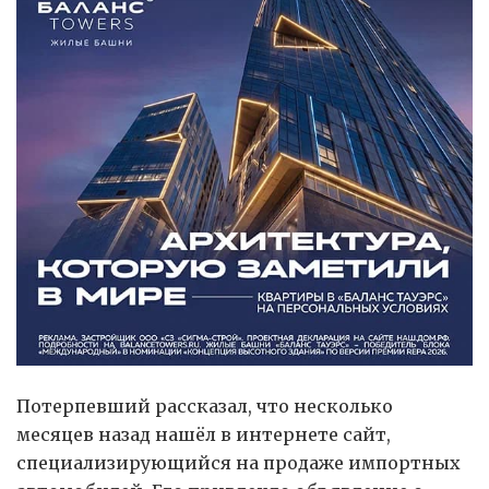
Потерпевший рассказал, что несколько
месяцев назад нашёл в интернете сайт,
специализирующийся на продаже импортных