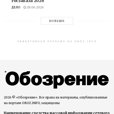
госзаказа 2026
ДЕЛО
28.06.2026
БОЛЬШЕ
ЭФФЕКТИВНАЯ РЕКЛАМА НА OBOZ.INFO
2026 © «Обозрение». Все права на материалы, опубликованные
на портале OBOZ.INFO, защищены
Наименование средства массовой информации сетевого