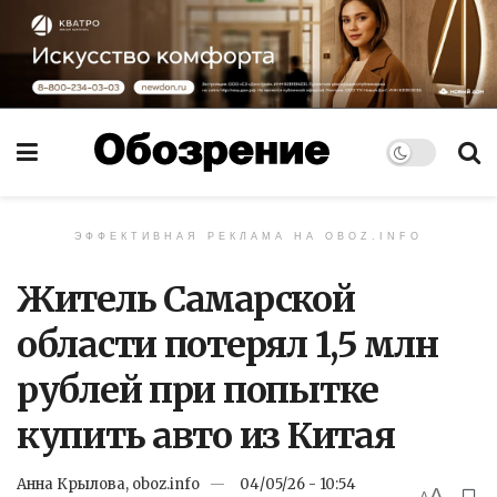
ЭФФЕКТИВНАЯ РЕКЛАМА НА OBOZ.INFO
Житель Самарской
области потерял 1,5 млн
рублей при попытке
купить авто из Китая
Анна Крылова, oboz.info
04/05/26 - 10:54
A