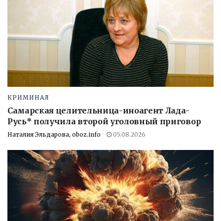
КРИМИНАЛ
Самарская целительница-иноагент Лада-
Русь* получила второй уголовный приговор
Наталия Эльдарова, oboz.info
05.08.2026