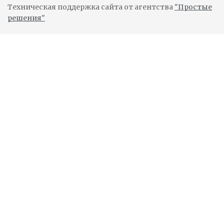
Техническая поддержка сайта от агентства
"Простые
решения"