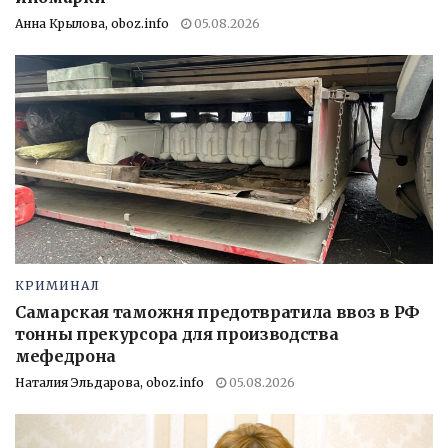
Анна Крылова, oboz.info
05.08.2026
КРИМИНАЛ
Самарская таможня предотвратила ввоз в РФ
тонны прекурсора для производства
мефедрона
Наталия Эльдарова, oboz.info
05.08.2026