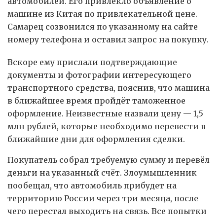
автомобилей. Его привлекло объявление о
машине из Китая по привлекательной цене.
Самарец созвонился по указанному на сайте
номеру телефона и оставил запрос на покупку.
Вскоре ему прислали подтверждающие
документы и фотографии интересующего
транспортного средства, пояснив, что машина
в ближайшее время пройдёт таможенное
оформление. Неизвестные назвали цену — 1,5
млн рублей, которые необходимо перевести в
ближайшие дни для оформления сделки.
Покупатель собрал требуемую сумму и перевёл
деньги на указанный счёт. Злоумышленник
пообещал, что автомобиль прибудет на
территорию России через три месяца, после
чего перестал выходить на связь. Все попытки