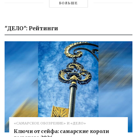
БОЛЬШЕ
"ДЕЛО": Рейтинги
«САМАРСКОЕ ОБОЗРЕНИЕ» И «ДЕЛО»
Ключи от сейфа: самарские короли