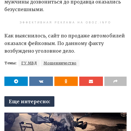
мужчины дозвониться до продавца оказались
безуспешными.
ЭФФЕКТИВНАЯ РЕКЛАМА НА OBOZ.INFO
Как выяснилось, сайт по продаже автомобилей
оказался фейковым. По данному факту
возбуждено уголовное дело.
Темы:
ГУ МВД
Мошенничество
Еще интересно: