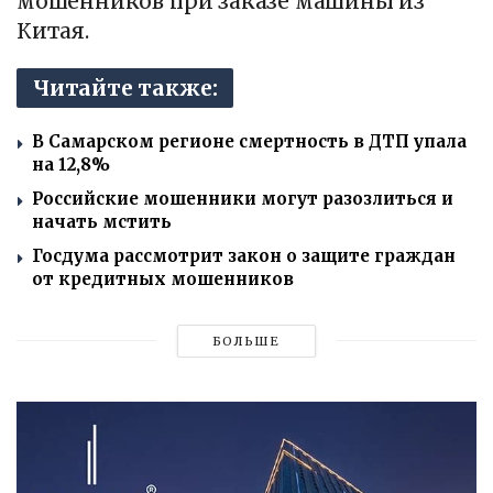
мошенников при заказе машины из
Китая.
Читайте также:
В Самарском регионе смертность в ДТП упала
на 12,8%
Российские мошенники могут разозлиться и
начать мстить
Госдума рассмотрит закон о защите граждан
от кредитных мошенников
БОЛЬШЕ