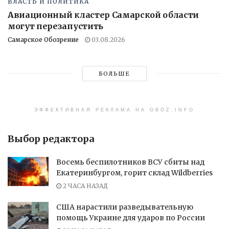
ВЛАСТЬ И ПОЛИТИКА
Авиационный кластер Самарской области
могут перезапустить
Самарское Обозрение
03.08.2026
БОЛЬШЕ
ЭФФЕКТИВНАЯ РЕКЛАМА НА OBOZ.INFO
Выбор редактора
Восемь беспилотников ВСУ сбиты над
Екатеринбургом, горит склад Wildberries
2 ЧАСА НАЗАД
США нарастили разведывательную
помощь Украине для ударов по России