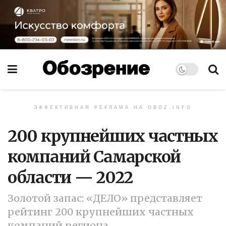
ЭФФЕКТИВНАЯ РЕКЛАМА НА OBOZ.INFO
200 крупнейших частных
компаний Самарской
области — 2022
Золотой запас: «ДЕЛО» представляет
рейтинг 200 крупнейших частных
компаний региона