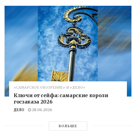
«САМАРСКОЕ ОБОЗРЕНИЕ» И «ДЕЛО»
Ключи от сейфа: самарские короли
госзаказа 2026
ДЕЛО
28.06.2026
БОЛЬШЕ