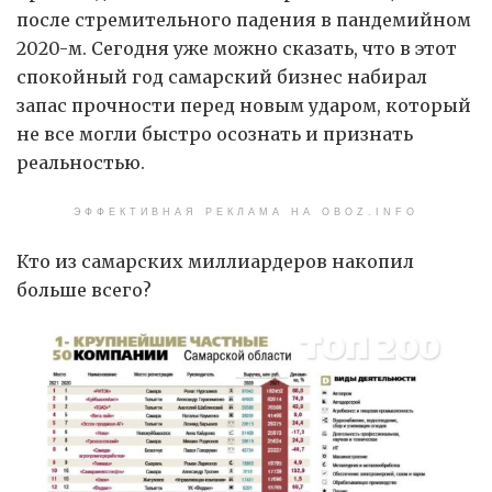
после стремительного падения в пандемийном
2020-м. Сегодня уже можно сказать, что в этот
спокойный год самарский бизнес набирал
запас прочности перед новым ударом, который
не все могли быстро осознать и признать
реальностью.
ЭФФЕКТИВНАЯ РЕКЛАМА НА OBOZ.INFO
Кто из самарских миллиардеров накопил
больше всего?