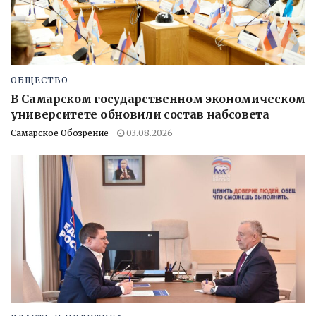
ОБЩЕСТВО
В Самарском государственном экономическом
университете обновили состав набсовета
Самарское Обозрение
03.08.2026