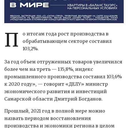
П
о итогам года рост производства в
обрабатывающем секторе составил
103,2%.
За год объем отгруженных товаров увеличился
более чем на треть — 135,8%, индекс
промышленного производства составил 103,6%
к 2020 году», — говорит «ДЕЛУ» министр
экономического развития и инвестиций
Самарской области Дмитрий Богданов.
Прошлый, 2021 год в полной мере можно
назвать периодом восстановления
производства и экономики региона в целом