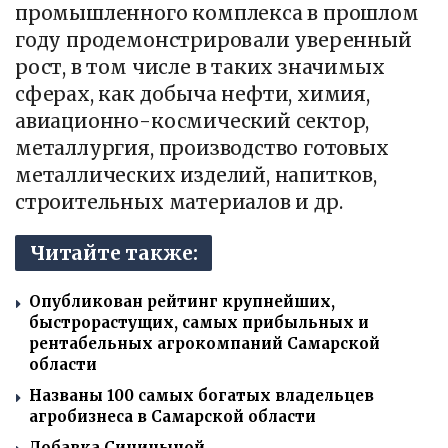
промышленного комплекса в прошлом
году продемонстрировали уверенный
рост, в том числе в таких значимых
сферах, как добыча нефти, химия,
авиационно-космический сектор,
металлургия, производство готовых
металлических изделий, напитков,
строительных материалов и др.
Читайте также:
Опубликован рейтинг крупнейших,
быстрорастущих, самых прибыльных и
рентабельных агрокомпаний Самарской
области
Названы 100 самых богатых владельцев
агробизнеса в Самарской области
Добавка Синицыной