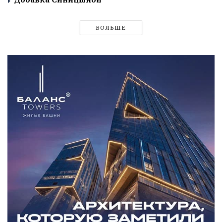
БОЛЬШЕ