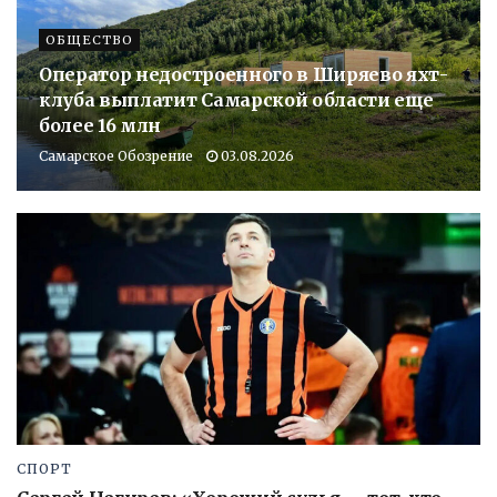
ОБЩЕСТВО
Оператор недостроенного в Ширяево яхт-
клуба выплатит Самарской области еще
более 16 млн
Самарское Обозрение
03.08.2026
СПОРТ