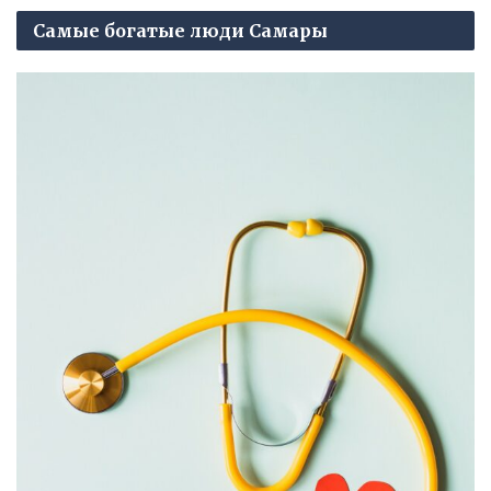
Самые богатые люди Самары