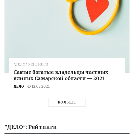
"ДЕЛО". РЕЙТИНГИ
Самые богатые владельцы частных
клиник Самарской области — 2021
ДЕЛО
12.07.2021
БОЛЬШЕ
"ДЕЛО": Рейтинги