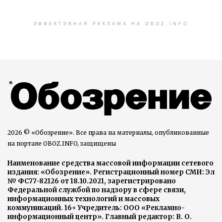
ЭФФЕКТИВНАЯ РЕКЛАМА НА OBOZ.INFO
2026 © «Обозрение». Все права на материалы, опубликованные
на портале OBOZ.INFO, защищены
Наименование средства массовой информации сетевого
издания: «Обозрение». Регистрационный номер СМИ: Эл
№ ФС77-82126 от 18.10.2021, зарегистрировано
Федеральной службой по надзору в сфере связи,
информационных технологий и массовых
коммуникаций. 16+ Учредитель: ООО «Рекламно-
информационный центр». Главный редактор: В. О.