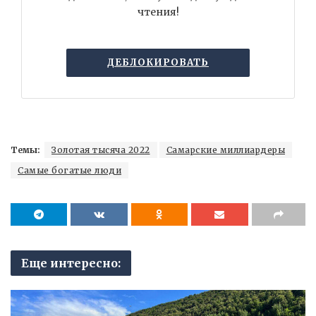
чтения!
ДЕБЛОКИРОВАТЬ
Темы:
Золотая тысяча 2022
Самарские миллиардеры
Самые богатые люди
Еще интересно: