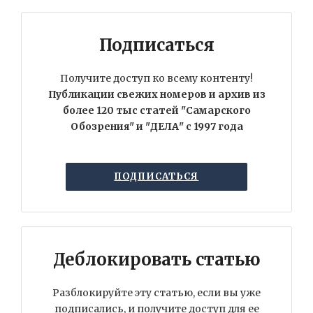
Подписаться
Получите доступ ко всему контенту!
Публикации свежих номеров и архив из
более 120 тыс статей "Самарского
Обозрения" и "ДЕЛА" с 1997 года
ПОДПИСАТЬСЯ
Деблокировать статью
Разблокируйте эту статью, если вы уже
подписались, и получите доступ для ее