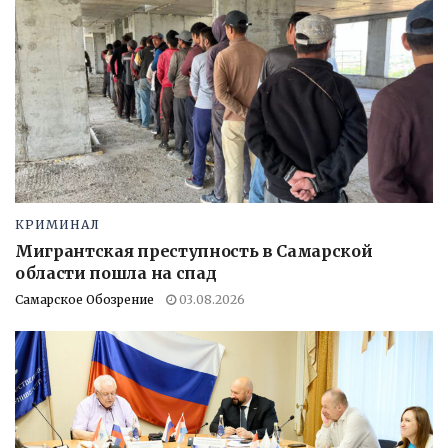
КРИМИНАЛ
Мигрантская преступность в Самарской
области пошла на спад
Самарское Обозрение
03.08.2026