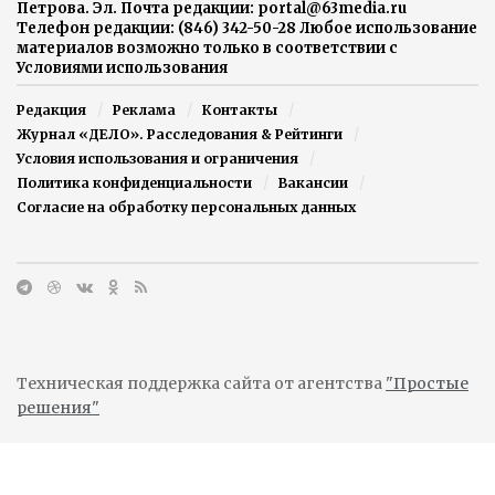
Петрова. Эл. Почта редакции: portal@63media.ru
Телефон редакции: (846) 342-50-28 Любое использование
материалов возможно только в соответствии с
Условиями использования
Редакция
Реклама
Контакты
Журнал «ДЕЛО». Расследования & Рейтинги
Условия использования и ограничения
Политика конфиденциальности
Вакансии
Согласие на обработку персональных данных
Техническая поддержка сайта от агентства
"Простые
решения"