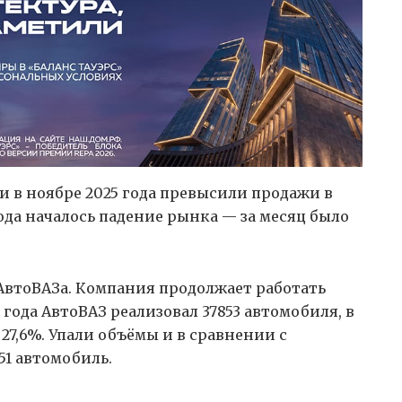
 в ноябре 2025 года превысили продажи в
года началось падение рынка — за месяц было
АвтоВАЗа. Компания продолжает работать
 года АвтоВАЗ реализовал 37853 автомобиля, в
 27,6%. Упали объёмы и в сравнении с
51 автомобиль.