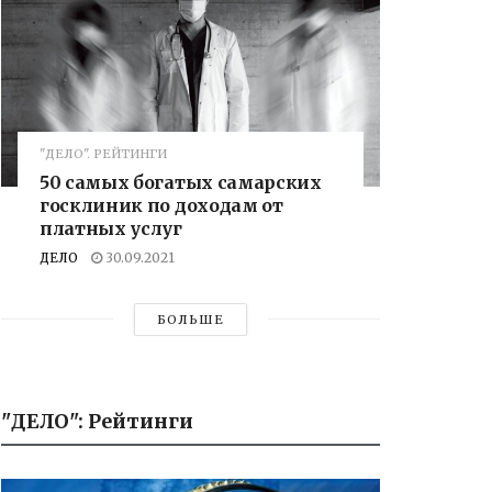
"ДЕЛО". РЕЙТИНГИ
50 самых богатых самарских
госклиник по доходам от
платных услуг
ДЕЛО
30.09.2021
БОЛЬШЕ
"ДЕЛО": Рейтинги