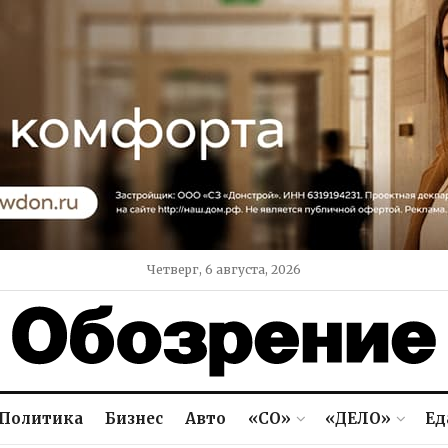
Четверг, 6 августа, 2026
Политика
Бизнес
Авто
«СО»
«ДЕЛО»
Ед