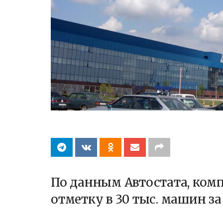
По данным Автостата, комп
отметку в 30 тыс. машин за