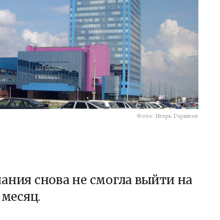
Фото: Игорь Горшков
ания снова не смогла выйти на
 месяц.