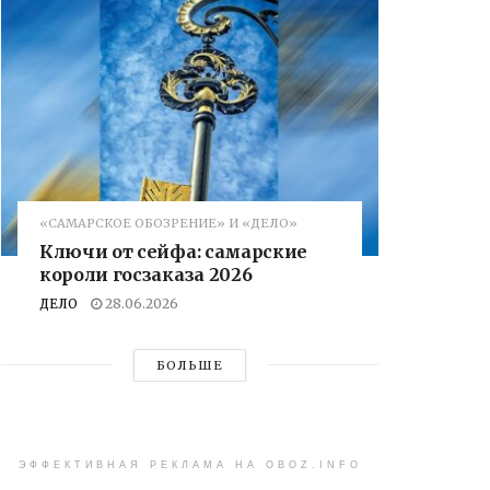
«САМАРСКОЕ ОБОЗРЕНИЕ» И «ДЕЛО»
Ключи от сейфа: самарские
короли госзаказа 2026
ДЕЛО
28.06.2026
БОЛЬШЕ
ЭФФЕКТИВНАЯ РЕКЛАМА НА OBOZ.INFO