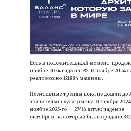
Есть и положительный момент: продажи
ноябре 2024 года на 5%. В ноябре 2024 
реализовано 121884 машины.
Позитивные тренды пока не дошли до 
значительно хуже рынка. В ноябре 2024
ноябре 2025‑го — 27416 штук; падение —
октябрём, за который было продано 332