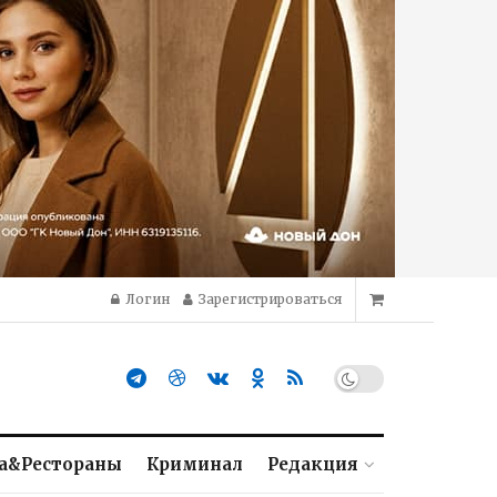
Логин
Зарегистрироваться
а&Рестораны
Криминал
Редакция