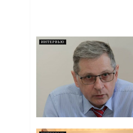
ИНТЕРВЬЮ