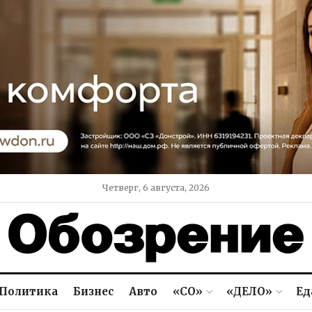
Четверг, 6 августа, 2026
Политика
Бизнес
Авто
«СО»
«ДЕЛО»
Ед