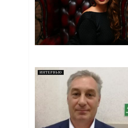
ИНТЕРВЬЮ