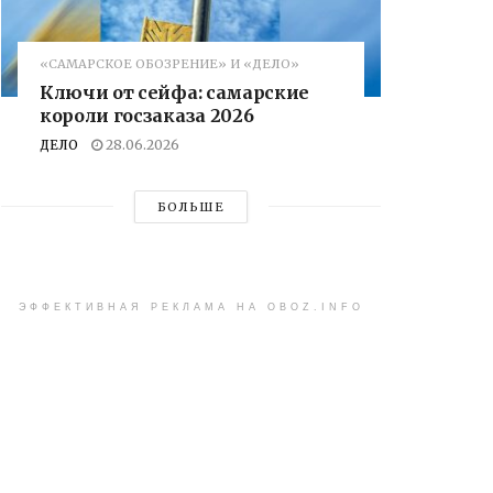
«САМАРСКОЕ ОБОЗРЕНИЕ» И «ДЕЛО»
Ключи от сейфа: самарские
короли госзаказа 2026
ДЕЛО
28.06.2026
БОЛЬШЕ
ЭФФЕКТИВНАЯ РЕКЛАМА НА OBOZ.INFO