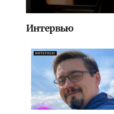
Интервью
ИНТЕРВЬЮ