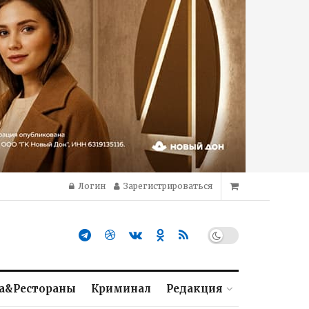
Логин
Зарегистрироваться
а&Рестораны
Криминал
Редакция