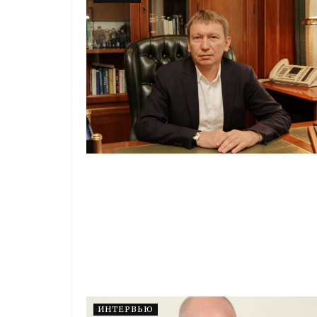
ИНТЕРВЬЮ