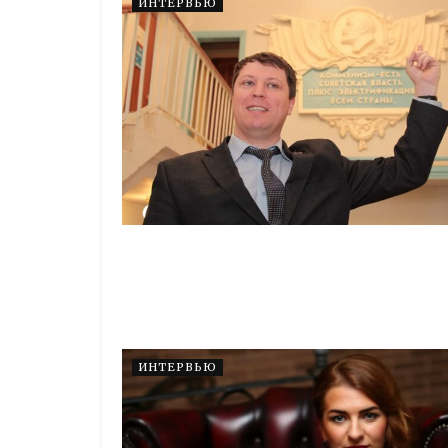
ИНТЕРВЬЮ
ИНТЕРВЬЮ