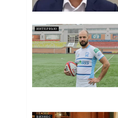
ИНТЕРВЬЮ
БИЗНЕС