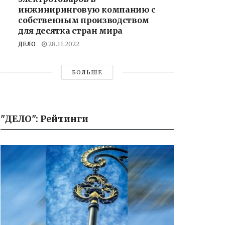
инжиниринговую компанию с
собственным производством
для десятка стран мира
ДЕЛО
28.11.2022
БОЛЬШЕ
"ДЕЛО": Рейтинги