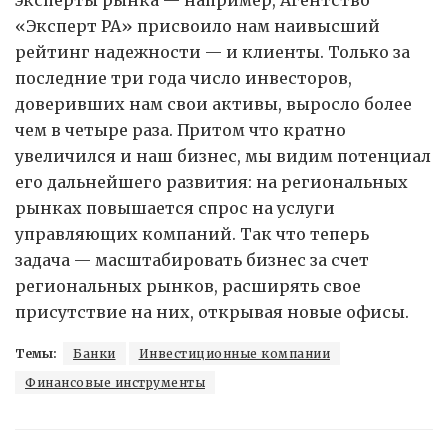
«Эксперт РА» присвоило нам наивысший
рейтинг надежности — и клиенты. Только за
последние три года число инвесторов,
доверивших нам свои активы, выросло более
чем в четыре раза. Притом что кратно
увеличился и наш бизнес, мы видим потенциал
его дальнейшего развития: на региональных
рынках повышается спрос на услуги
управляющих компаний. Так что теперь
задача — масштабировать бизнес за счет
региональных рынков, расширять свое
присутствие на них, открывая новые офисы.
Темы:
Банки
Инвестиционные компании
Финансовые инструменты