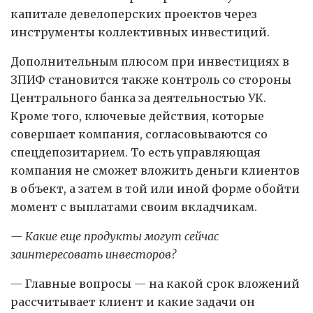
капитале девелоперских проектов через
инструменты коллективных инвестиций.
Дополнительным плюсом при инвестициях в
ЗПИФ становится также контроль со стороны
Центрального банка за деятельностью УК.
Кроме того, ключевые действия, которые
совершает компания, согласовываются со
спецдепозитарием. То есть управляющая
компания не сможет вложить деньги клиентов
в объект, а затем в той или иной форме обойти
момент с выплатами своим вкладчикам.
— Какие еще продукты могут сейчас
заинтересовать инвесторов?
— Главные вопросы — на какой срок вложений
рассчитывает клиент и какие задачи он