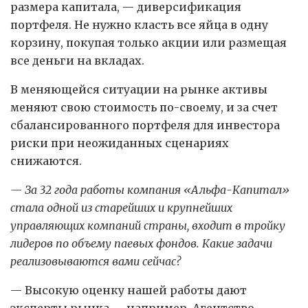
размера капитала, — диверсификация
портфеля. Не нужно класть все яйца в одну
корзину, покупая только акции или размещая
все деньги на вкладах.
В меняющейся ситуации на рынке активы
меняют свою стоимость по-своему, и за счет
сбалансированного портфеля для инвестора
риски при неожиданных сценариях
снижаются.
— За 32 года работы компания «Альфа-Капитал»
стала одной из старейших и крупнейших
управляющих компаний страны, входит в тройку
лидеров по объему паевых фондов. Какие задачи
реализовываются вами сейчас?
— Высокую оценку нашей работы дают
эксперты рынка — например, Агентство