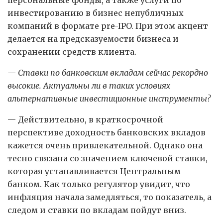
инвестированию в бизнес непубличных
компаний в формате pre-IPO. При этом акцент
делается на предсказуемости бизнеса и
сохранении средств клиента.
— Ставки по банковским вкладам сейчас рекордно
высокие. Актуальны ли в таких условиях
альтернативные инвестиционные инструменты?
— Действительно, в краткосрочной
перспективе доходность банковских вкладов
кажется очень привлекательной. Однако она
тесно связана со значением ключевой ставки,
которая устанавливается Центральным
банком. Как только регулятор увидит, что
инфляция начала замедляться, то показатель, а
следом и ставки по вкладам пойдут вниз.