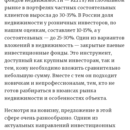
рынке в портфелях частных состоятельных
клиентов выросла до 30-35%. В России доля
недвижимости у розничных инвесторов, по
нашим оценкам, составляет 10-15%, а у
состоятельных — до 25-30%. Один из вариантов
вложений в недвижимость — закрытые паевые
инвестиционные фонды. Это инструмент,
доступный как крупным инвесторам, так и
тем, кому необходимо вложить сравнительно
небольшую сумму. Вместе с тем он подходит
новичкам и непрофессионалам, тем, кто не
готов разбираться в нюансах рынка
недвижимости и особенностях объекта.
Несмотря на новизну, предложение в этой
сфере очень разнообразно. Одним из
актуальных направлений инвестиционных