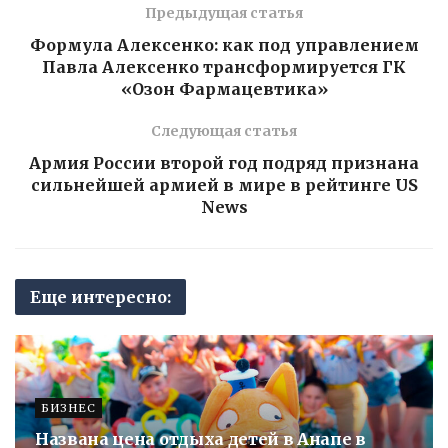
Предыдущая статья
Формула Алексенко: как под управлением
Павла Алексенко трансформируется ГК
«Озон Фармацевтика»
Следующая статья
Армия России второй год подряд признана
сильнейшей армией в мире в рейтинге US
News
Еще интересно:
БИЗНЕС
Названа цена отдыха детей в Анапе в