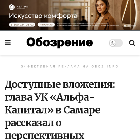
ЭФФЕКТИВНАЯ РЕКЛАМА НА OBOZ.INFO
Доступные вложения:
глава УК «Альфа-
Капитал» в Самаре
рассказал о
перспективных