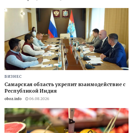
БИЗНЕС
Самарская область укрепит взаимодействие с
Республикой Индия
oboz.info
06.08.2026