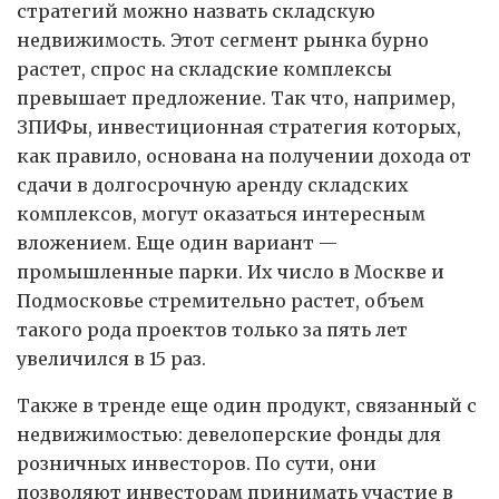
стратегий можно назвать складскую
недвижимость. Этот сегмент рынка бурно
растет, спрос на складские комплексы
превышает предложение. Так что, например,
ЗПИФы, инвестиционная стратегия которых,
как правило, основана на получении дохода от
сдачи в долгосрочную аренду складских
комплексов, могут оказаться интересным
вложением. Еще один вариант —
промышленные парки. Их число в Москве и
Подмосковье стремительно растет, объем
такого рода проектов только за пять лет
увеличился в 15 раз.
Также в тренде еще один продукт, связанный с
недвижимостью: девелоперские фонды для
розничных инвесторов. По сути, они
позволяют инвесторам принимать участие в