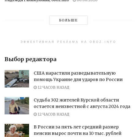
БОЛЬШЕ
ЭФФЕКТИВНАЯ РЕКЛАМА НА OBOZ.INFO
Выбор редактора
США нарастили разведывательную
помощь Украине для ударов по России
12 ЧАСОВ НАЗАД
Судьба 302 жителей Курской области
остается неизвестной с августа 2024 года
12 ЧАСОВ НАЗАД
В России за пять лет средний размер
пенсии вырос почти на 10 тыс. рублей