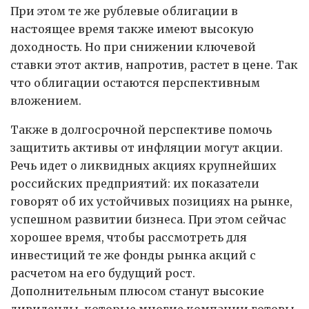
При этом те же рублевые облигации в
настоящее время также имеют высокую
доходность. Но при снижении ключевой
ставки этот актив, напротив, растет в цене. Так
что облигации остаются перспективным
вложением.
Также в долгосрочной перспективе помочь
защитить активы от инфляции могут акции.
Речь идет о ликвидных акциях крупнейших
российских предприятий: их показатели
говорят об их устойчивых позициях на рынке,
успешном развитии бизнеса. При этом сейчас
хорошее время, чтобы рассмотреть для
инвестиций те же фонды рынка акций с
расчетом на его будущий рост.
Дополнительным плюсом станут высокие
дивиденды, которые многие компании готовы