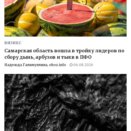
БИЗНЕС
Самарская область вошла в тройку лидеров по
сбору дынь, арбузов и тыкв в ПФО
Надежда Галимуллина, oboz.info
06.08.2026