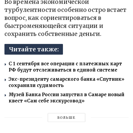
Во времена экономической
турбулентности особенно остро встает
вопрос, как сориентироваться в
быстроменяющейся ситуации и
сохранить собственные деньги.
Читайте также:
С 1 сентября все операции с платежных карт
РФ будут отслеживаться в единой системе
Экс-президенту самарского банка «Спутник»
сохранили судимость
Музей Банка России запустил в Самаре новый
квест «Сам себе экскурсовод»
БОЛЬШЕ