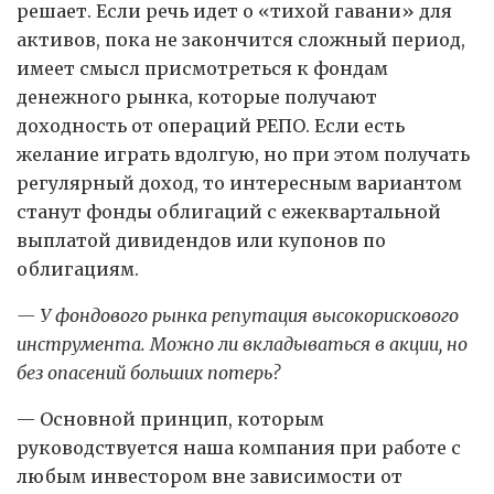
решает. Если речь идет о «тихой гавани» для
активов, пока не закончится сложный период,
имеет смысл присмотреться к фондам
денежного рынка, которые получают
доходность от операций РЕПО. Если есть
желание играть вдолгую, но при этом получать
регулярный доход, то интересным вариантом
станут фонды облигаций с ежеквартальной
выплатой дивидендов или купонов по
облигациям.
— У фондового рынка репутация высокорискового
инструмента. Можно ли вкладываться в акции, но
без опасений больших потерь?
— Основной принцип, которым
руководствуется наша компания при работе с
любым инвестором вне зависимости от