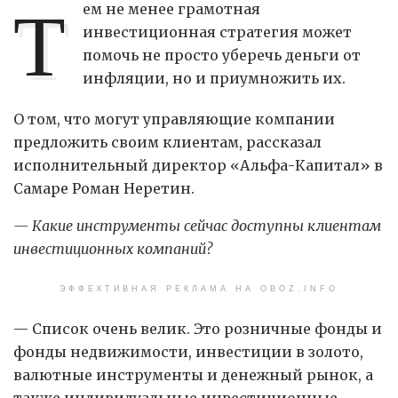
Т
ем не менее грамотная
инвестиционная стратегия может
помочь не просто уберечь деньги от
инфляции, но и приумножить их.
О том, что могут управляющие компании
предложить своим клиентам, рассказал
исполнительный директор «Альфа-Капитал» в
Самаре Роман Неретин.
— Какие инструменты сейчас доступны клиентам
инвестиционных компаний?
ЭФФЕКТИВНАЯ РЕКЛАМА НА OBOZ.INFO
— Список очень велик. Это розничные фонды и
фонды недвижимости, инвестиции в золото,
валютные инструменты и денежный рынок, а
также индивидуальные инвестиционные