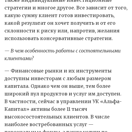
стратегии и многое другое. Все зависит от того,
какую сумму клиент готов инвестировать,
какой результат он хочет получить и от его
склонности к риску или, напротив, желания
использовать консервативные стратегии.
— В чем особенность работы с состоятельными
клиентами?
— Финансовые рынки и их инструменты
доступны инвесторам с любым размером
капитала. Однако чем он выше, тем более
широкий пул продуктов и услуг им доступен.
В частности, сейчас в управлении УК «Альфа-
Капитал» активы более 11 тысяч
высокосостоятельных клиентов. В числе
наиболее востребованных услуг —
персональные фонды, а также услуги по