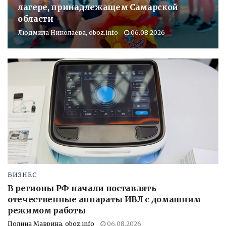
лагере, принадлежащем Самарской
области
Людмила Николаева, oboz.info
06.08.2026
БИЗНЕС
В регионы РФ начали поставлять
отечественные аппараты ИВЛ с домашним
режимом работы
Полина Маврина, oboz.info
06.08.2026