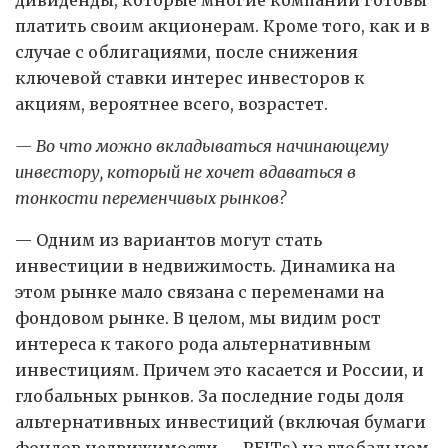
платить своим акционерам. Кроме того, как и в
случае с облигациями, после снижения
ключевой ставки интерес инвесторов к
акциям, вероятнее всего, возрастет.
— Во что можно вкладываться начинающему
инвестору, который не хочет вдаваться в
тонкости переменчивых рынков?
— Одним из вариантов могут стать
инвестиции в недвижимость. Динамика на
этом рынке мало связана с переменами на
фондовом рынке. В целом, мы видим рост
интереса к такого рода альтернативным
инвестициям. Причем это касается и России, и
глобальных рынков. За последние годы доля
альтернативных инвестиций (включая бумаги
фондов недвижимости — REITs) на глобальном