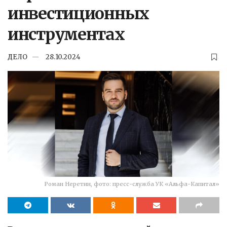
инвестиционных
инструментах
ДЕЛО
28.10.2024
Роман Неретин, фото: пресс-служба УК «Альфа-Капитал»