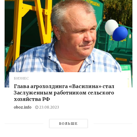
БИЗНЕС
Глава агрохолдинга «Василина» стал
Заслуженным работником сельского
хозяйства РФ
oboz.info
23.08.2023
БОЛЬШЕ