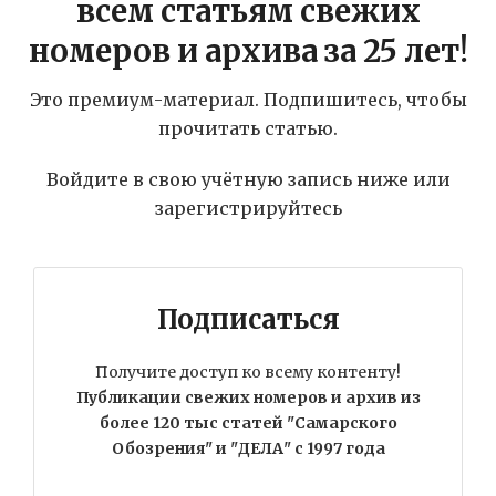
всем статьям свежих
номеров и архива за 25 лет!
Это премиум-материал. Подпишитесь, чтобы
прочитать статью.
Войдите в свою учётную запись ниже или
зарегистрируйтесь
Подписаться
Получите доступ ко всему контенту!
Публикации свежих номеров и архив из
более 120 тыс статей "Самарского
Обозрения" и "ДЕЛА" с 1997 года