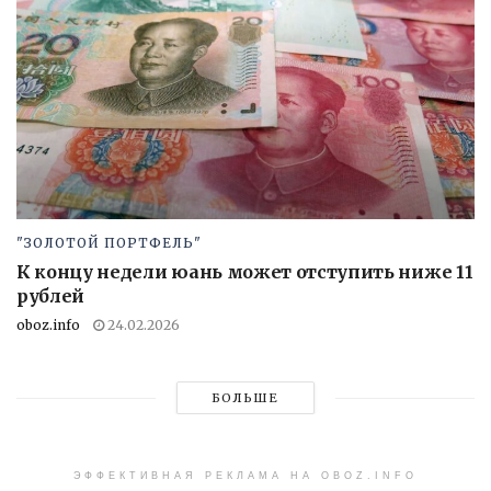
"ЗОЛОТОЙ ПОРТФЕЛЬ"
К концу недели юань может отступить ниже 11
рублей
oboz.info
24.02.2026
БОЛЬШЕ
ЭФФЕКТИВНАЯ РЕКЛАМА НА OBOZ.INFO