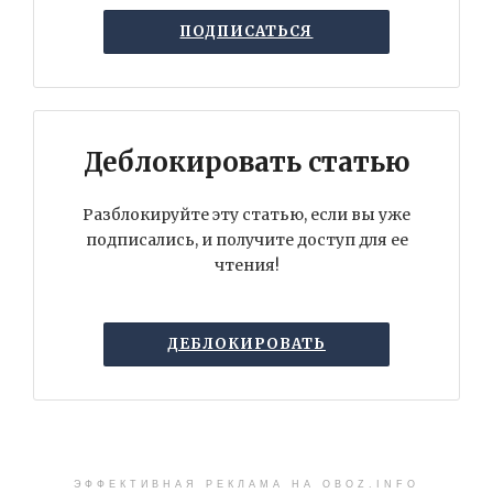
ПОДПИСАТЬСЯ
Деблокировать статью
Разблокируйте эту статью, если вы уже
подписались, и получите доступ для ее
чтения!
ДЕБЛОКИРОВАТЬ
ЭФФЕКТИВНАЯ РЕКЛАМА НА OBOZ.INFO