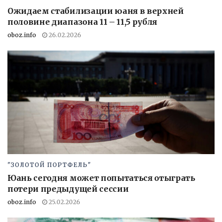
Ожидаем стабилизации юаня в верхней
половине диапазона 11 – 11,5 рубля
oboz.info
26.02.2026
"ЗОЛОТОЙ ПОРТФЕЛЬ"
Юань сегодня может попытаться отыграть
потери предыдущей сессии
oboz.info
25.02.2026