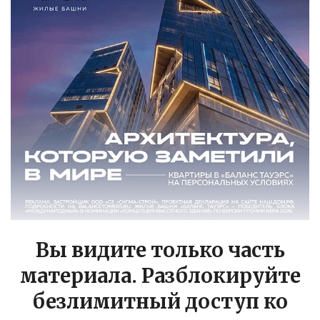
Вы видите только часть
материала. Разблокируйте
безлимитный доступ ко