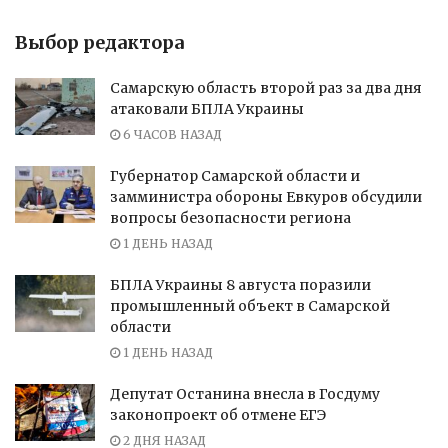
Выбор редактора
Самарскую область второй раз за два дня
атаковали БПЛА Украины
6 ЧАСОВ НАЗАД
Губернатор Самарской области и
замминистра обороны Евкуров обсудили
вопросы безопасности региона
1 ДЕНЬ НАЗАД
БПЛА Украины 8 августа поразили
промышленный объект в Самарской
области
1 ДЕНЬ НАЗАД
Депутат Останина внесла в Госдуму
законопроект об отмене ЕГЭ
2 ДНЯ НАЗАД