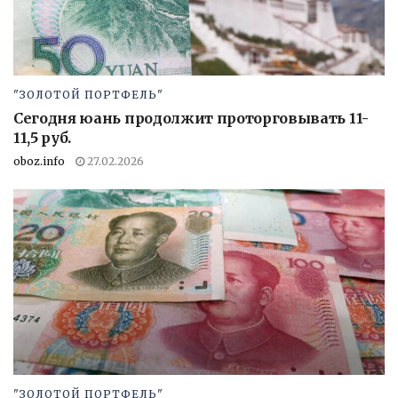
"ЗОЛОТОЙ ПОРТФЕЛЬ"
Сегодня юань продолжит проторговывать 11-
11,5 руб.
oboz.info
27.02.2026
"ЗОЛОТОЙ ПОРТФЕЛЬ"