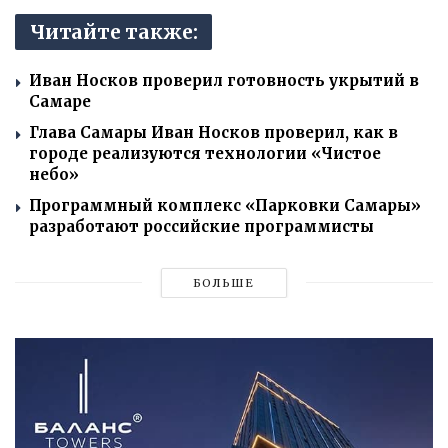
Читайте также:
Иван Носков проверил готовность укрытий в
Самаре
Глава Самары Иван Носков проверил, как в
городе реализуются технологии «Чистое
небо»
Программный комплекс «Парковки Самары»
разработают российские программисты
БОЛЬШЕ