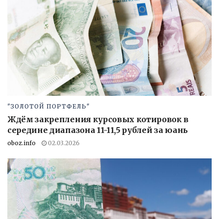
"ЗОЛОТОЙ ПОРТФЕЛЬ"
Ждём закрепления курсовых котировок в
середине диапазона 11-11,5 рублей за юань
oboz.info
02.03.2026