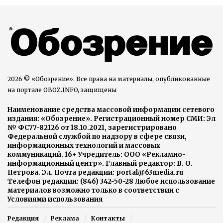
2026 © «Обозрение». Все права на материалы, опубликованные
на портале OBOZ.INFO, защищены
Наименование средства массовой информации сетевого
издания: «Обозрение». Регистрационный номер СМИ: Эл
№ ФС77-82126 от 18.10.2021, зарегистрировано
Федеральной службой по надзору в сфере связи,
информационных технологий и массовых
коммуникаций. 16+ Учредитель: ООО «Рекламно-
информационный центр». Главный редактор: В. О.
Петрова. Эл. Почта редакции: portal@63media.ru
Телефон редакции: (846) 342-50-28 Любое использование
материалов возможно только в соответствии с
Условиями использования
Редакция
Реклама
Контакты