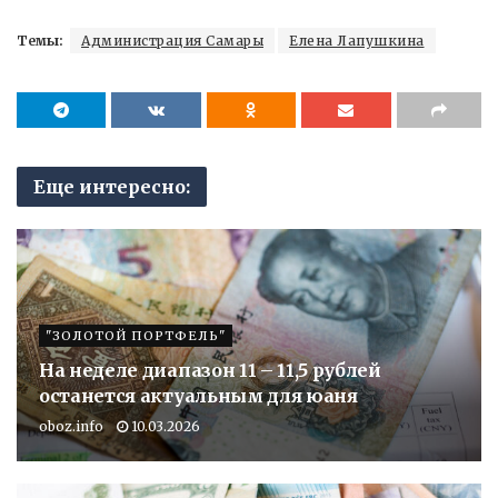
Темы:
Администрация Самары
Елена Лапушкина
Еще интересно:
"ЗОЛОТОЙ ПОРТФЕЛЬ"
На неделе диапазон 11 – 11,5 рублей
останется актуальным для юаня
oboz.info
10.03.2026