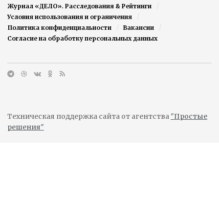
Журнал «ДЕЛО». Расследования & Рейтинги
Условия использования и ограничения
Политика конфиденциальности
Вакансии
Согласие на обработку персональных данных
Техническая поддержка сайта от агентства
"Простые
решения"