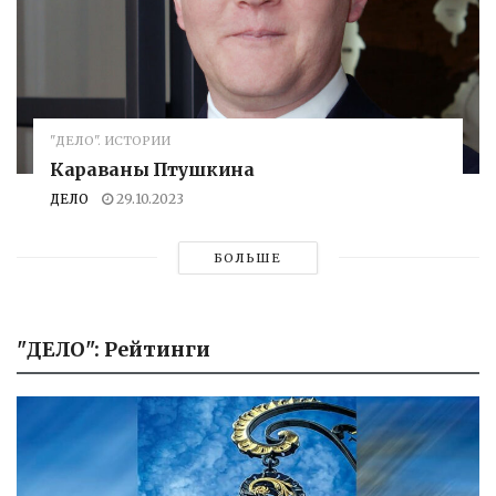
"ДЕЛО". ИСТОРИИ
Караваны Птушкина
ДЕЛО
29.10.2023
БОЛЬШЕ
"ДЕЛО": Рейтинги