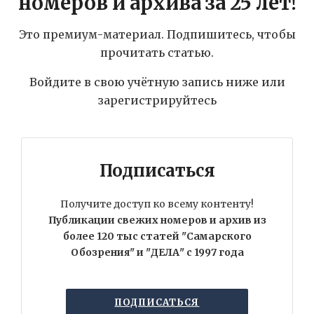
номеров и архива за 25 лет!
Это премиум-материал. Подпишитесь, чтобы
прочитать статью.
Войдите в свою учётную запись ниже или
зарегистрируйтесь
Подписаться
Получите доступ ко всему контенту!
Публикации свежих номеров и архив из
более 120 тыс статей "Самарского
Обозрения" и "ДЕЛА" с 1997 года
ПОДПИСАТЬСЯ