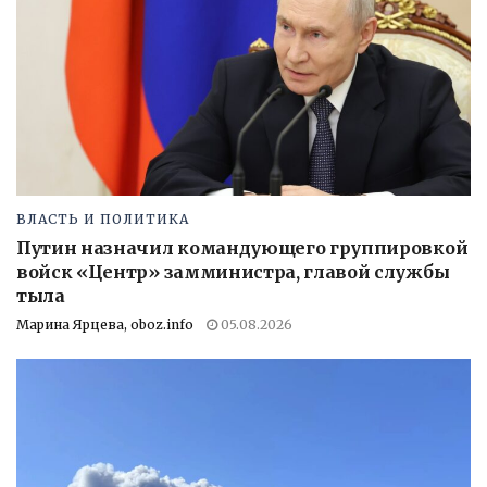
ВЛАСТЬ И ПОЛИТИКА
Путин назначил командующего группировкой
войск «Центр» замминистра, главой службы
тыла
Марина Ярцева, oboz.info
05.08.2026