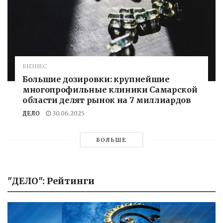
БИЗНЕС
Большие дозировки: крупнейшие
многопрофильные клиники Самарской
области делят рынок на 7 миллиардов
ДЕЛО
30.06.2025
БОЛЬШЕ
"ДЕЛО": Рейтинги