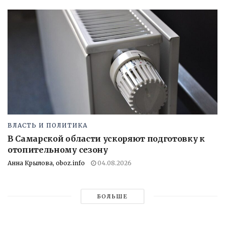
ВЛАСТЬ И ПОЛИТИКА
В Самарской области ускоряют подготовку к
отопительному сезону
Анна Крылова, oboz.info
04.08.2026
БОЛЬШЕ