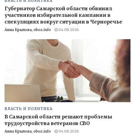
ВЛАСТЬ И ПОЛИТИКА
Губернатор Самарской области обвинил
участников избирательной кампании в
спекуляциях вокруг ситуации в Черноречье
Анна Крылова, oboz.info
04.08.2026
ВЛАСТЬ И ПОЛИТИКА
В Самарской области решают проблемы
трудоустройства ветеранов СВО
Анна Крылова, oboz.info
04.08.2026