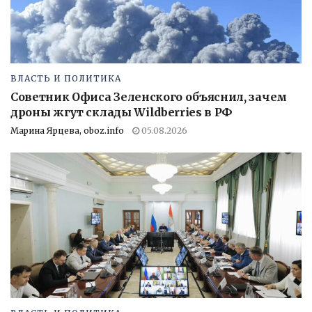
ВЛАСТЬ И ПОЛИТИКА
Советник Офиса Зеленского объяснил, зачем
дроны жгут склады Wildberries в РФ
Марина Ярцева, oboz.info
05.08.2026