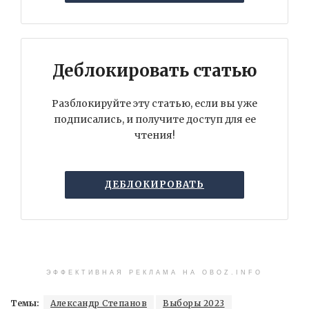
Деблокировать статью
Разблокируйте эту статью, если вы уже
подписались, и получите доступ для ее
чтения!
ДЕБЛОКИРОВАТЬ
ЭФФЕКТИВНАЯ РЕКЛАМА НА OBOZ.INFO
Темы:
Александр Степанов
Выборы 2023