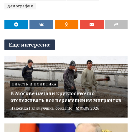
Демография
Еще интересно:
ВЛАСТЬ И ПОЛИТИКА
В Москве начали круглосуточно
отслеживать все перемещения мигрантов
Надежда Галимуллина, oboz.info
05.08.2026