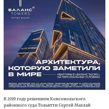
В 2019 году решением Комсомольского
районного суда Тольятти Сергей Махлай