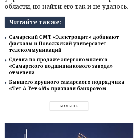
области, но найти его так и не удалось.
Читайте также:
Самарский СМТ «Электрощит» добивают
фискалы и Поволжский университет
телекоммуникаций
Сделка по продаже энергокомплекса
«Самарского подшипникового завода»
отменена
Бывшего крупного самарского подрядчика
«Тет А Тет «М» признали банкротом
БОЛЬШЕ