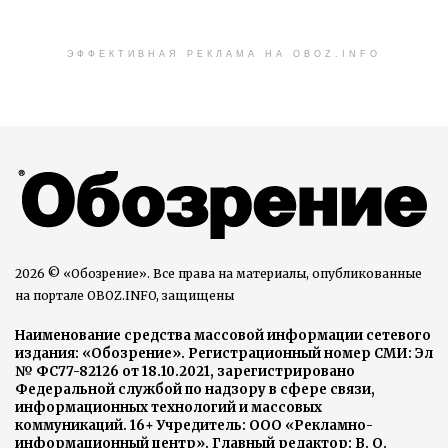
ЭФФЕКТИВНАЯ РЕКЛАМА НА OBOZ.INFO
2026 © «Обозрение». Все права на материалы, опубликованные
на портале OBOZ.INFO, защищены
Наименование средства массовой информации сетевого
издания: «Обозрение». Регистрационный номер СМИ: Эл
№ ФС77-82126 от 18.10.2021, зарегистрировано
Федеральной службой по надзору в сфере связи,
информационных технологий и массовых
коммуникаций. 16+ Учредитель: ООО «Рекламно-
информационный центр». Главный редактор: В. О.