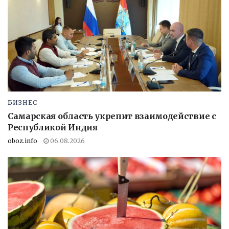
БИЗНЕС
Самарская область укрепит взаимодействие с
Республикой Индия
oboz.info
06.08.2026