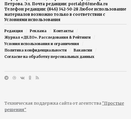
Петрова. Эл. Почта редакции: portal@63media.ru
Телефон редакции: (846) 342-50-28 Любое использование
материалов возможно только в соответствии с
Условиями использования
Редакция
Реклама
Контакты
Журнал «ДЕЛО». Расследования & Рейтинги
Условия использования и ограничения
Политика конфиденциальности
Вакансии
Согласие на обработку персональных данных
Техническая поддержка сайта от агентства
"Простые
решения"