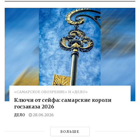
«САМАРСКОЕ ОБОЗРЕНИЕ» И «ДЕЛО»
Ключи от сейфа: самарские короли
госзаказа 2026
ДЕЛО
28.06.2026
БОЛЬШЕ