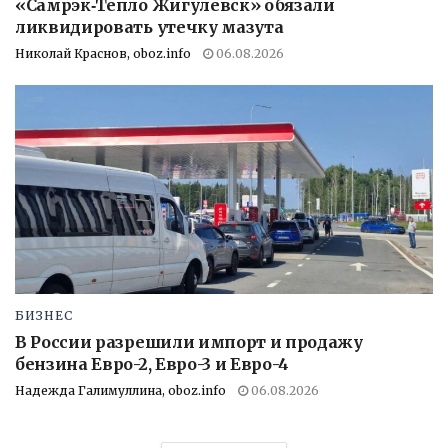
«Самрэк‑Тепло Жигулевск» обязали
ликвидировать утечку мазута
Николай Краснов, oboz.info
06.08.2026
БИЗНЕС
В России разрешили импорт и продажу
бензина Евро-2, Евро-3 и Евро-4
Надежда Галимуллина, oboz.info
06.08.2026