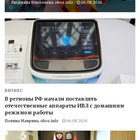
Людмила Николаева, oboz.info
06.08.2026
БИЗНЕС
В регионы РФ начали поставлять
отечественные аппараты ИВЛ с домашним
режимом работы
Полина Маврина, oboz.info
06.08.2026