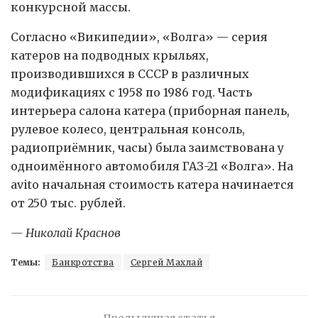
конкурсной массы.
Согласно «Википедии», «Волга» — серия
катеров на подводных крыльях,
производившихся в СССР в различных
модификациях c 1958 по 1986 год. Часть
интерьера салона катера (приборная панель,
рулевое колесо, центральная консоль,
радиоприёмник, часы) была заимствована у
одноимённого автомобиля ГАЗ-21 «Волга». На
avito начальная стоимость катера начинается
от 250 тыс. рублей.
— Николай Краснов
Темы:
Банкротства
Сергей Махлай