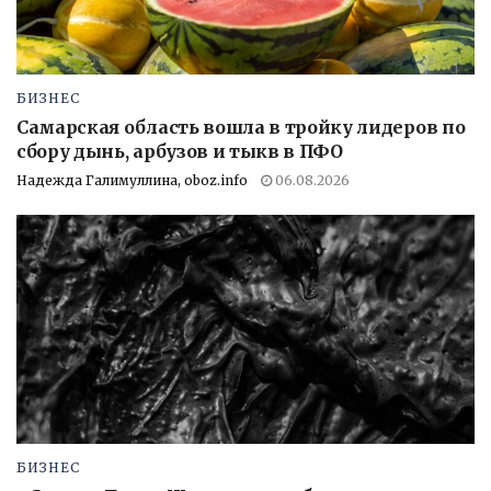
БИЗНЕС
Самарская область вошла в тройку лидеров по
сбору дынь, арбузов и тыкв в ПФО
Надежда Галимуллина, oboz.info
06.08.2026
БИЗНЕС