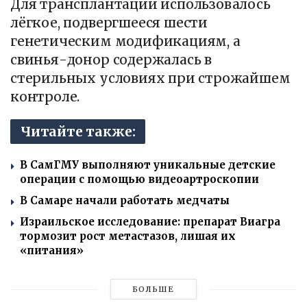
Для трансплантации использовалось
лёгкое, подвергшееся шести
генетическим модификациям, а
свинья-донор содержалась в
стерильных условиях при строжайшем
контроле.
Читайте также:
В СамГМУ выполняют уникальные детские
операции с помощью видеоартроскопии
В Самаре начали работать медчаты
Израильское исследование: препарат Виагра
тормозит рост метастазов, лишая их
«питания»
БОЛЬШЕ