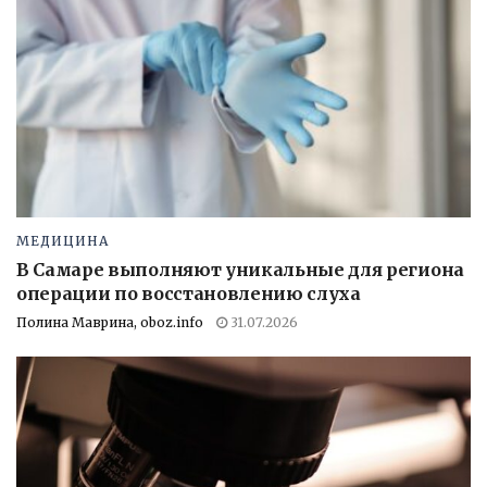
МЕДИЦИНА
В Самаре выполняют уникальные для региона
операции по восстановлению слуха
Полина Маврина, oboz.info
31.07.2026