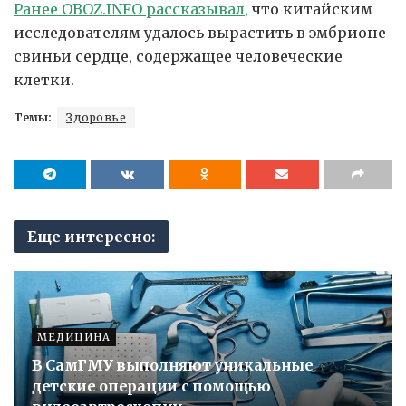
Ранее OBOZ.INFO рассказывал,
что китайским
исследователям удалось вырастить в эмбрионе
свиньи сердце, содержащее человеческие
клетки.
Темы:
Здоровье
Еще интересно:
МЕДИЦИНА
В СамГМУ выполняют уникальные
детские операции с помощью