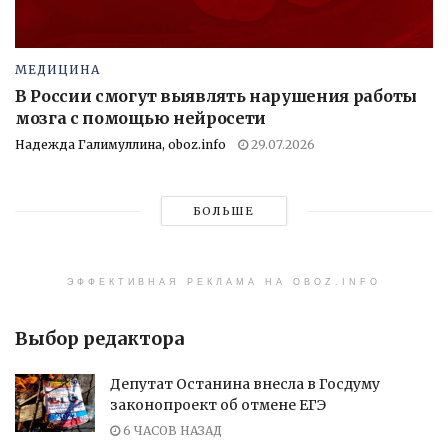
МЕДИЦИНА
В России смогут выявлять нарушения работы
мозга с помощью нейросети
Надежда Галимуллина, oboz.info
29.07.2026
БОЛЬШЕ
ЭФФЕКТИВНАЯ РЕКЛАМА НА OBOZ.INFO
Выбор редактора
Депутат Останина внесла в Госдуму
законопроект об отмене ЕГЭ
6 ЧАСОВ НАЗАД