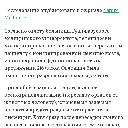
Исследование опубликовано в журнале
Nature
Medicine.
Согласно отчёту больницы Гуанчжоуского
медицинского университета, генетически
модифицированное лёгкое свиньи пересадили
пациенту с констатированной смертью мозга,
и оно сохраняло функциональность на
протяжении 216 часов. Операция была
выполнена с разрешения семьи мужчины.
При любой трансплантации, включая
ксенотрансплантацию (пересадку органов от
животных человеку), ключевыми задачами
являются предотвращение отторжения и
инфекции. Хотя сразу после пересадки свиного
лёгкого признаки отторжения отсутствовали,