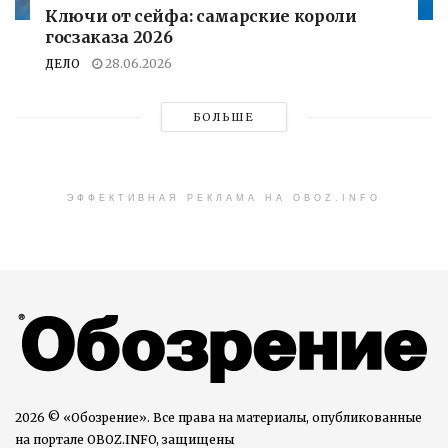
Ключи от сейфа: самарские короли
госзаказа 2026
ДЕЛО
28.06.2026
БОЛЬШЕ
ЭФФЕКТИВНАЯ РЕКЛАМА НА OBOZ.INFO
2026 © «Обозрение». Все права на материалы, опубликованные
на портале OBOZ.INFO, защищены