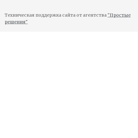
Техническая поддержка сайта от агентства
"Простые
решения"