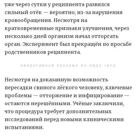
уже через сутки у реципиента развился
сильный отёк — вероятно, из-за нарушения
кровообращения. Несмотря на
кратковременные признаки улучшения, через
несколько дней организм начал отторгать
орган. Эксперимент был прекращён по просьбе
родственников реципиента.
ЭФФЕКТИВНАЯ РЕКЛАМА НА OBOZ.INFO
Несмотря на доказанную возможность
пересадки свиного лёгкого человеку, ключевые
проблемы — отторжение и инфицирование —
остаются нерешёнными. Учёные заключили,
что процедура требует дополнительных
исследований перед новыми клиническими
испытаниями.