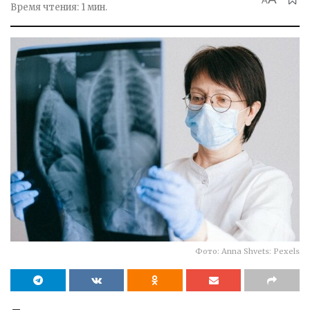
A
Время чтения: 1 мин.
Фото: Anna Shvets: Pexels