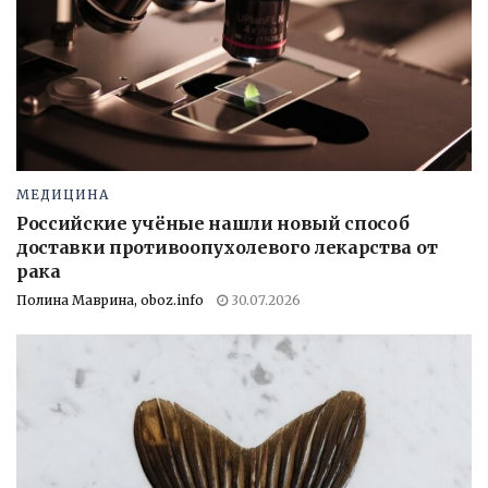
МЕДИЦИНА
Российские учёные нашли новый способ
доставки противоопухолевого лекарства от
рака
Полина Маврина, oboz.info
30.07.2026