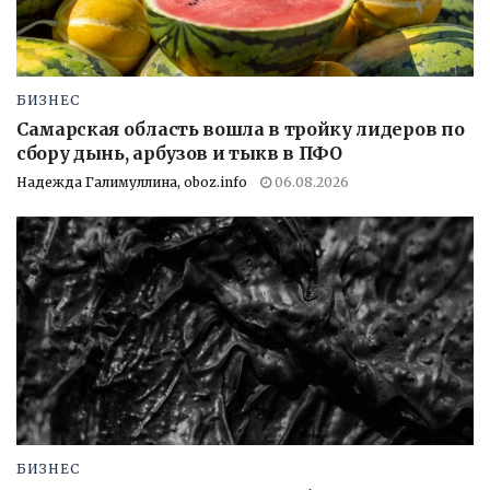
БИЗНЕС
Самарская область вошла в тройку лидеров по
сбору дынь, арбузов и тыкв в ПФО
Надежда Галимуллина, oboz.info
06.08.2026
БИЗНЕС