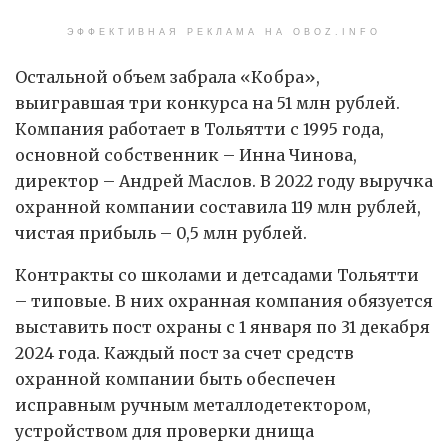
ЭФФЕКТИВНАЯ РЕКЛАМА НА OBOZ.INFO
Остальной объем забрала «Кобра»,
выигравшая три конкурса на 51 млн рублей.
Компания работает в Тольятти с 1995 года,
основной собственник – Инна Чинова,
директор – Андрей Маслов. В 2022 году выручка
охранной компании составила 119 млн рублей,
чистая прибыль – 0,5 млн рублей.
Контракты со школами и детсадами Тольятти
– типовые. В них охранная компания обязуется
выставить пост охраны с 1 января по 31 декабря
2024 года. Каждый пост за счет средств
охранной компании быть обеспечен
исправным ручным металлодетектором,
устройством для проверки днища