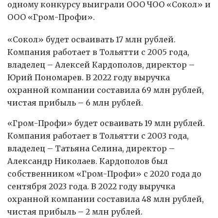
одному конкурсу выиграли ООО ЧОО «Сокол» и
ООО «Гром-Профи».
«Сокол» будет осваивать 17 млн рублей.
Компания работает в Тольятти с 2005 года,
владелец – Алексей Кардополов, директор –
Юрий Пономарев. В 2022 году выручка
охранной компании составила 69 млн рублей,
чистая прибыль – 6 млн рублей.
«Гром-Профи» будет осваивать 19 млн рублей.
Компания работает в Тольятти с 2003 года,
владелец – Татьяна Селина, директор –
Александр Николаев. Кардополов был
собственником «Гром-Профи» с 2020 года до
сентября 2023 года. В 2022 году выручка
охранной компании составила 48 млн рублей,
чистая прибыль – 2 млн рублей.