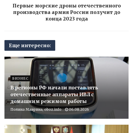
Первые морские дроны отечественного
производства армия России получит до
конца 2023 года
Еще интересно:
БИЗНЕС
В регионы РФ начали поставлять
отечественные аппараты ИВЛ с
домашним режимом работы
Полина Маврина, oboz.info
06.08.2026