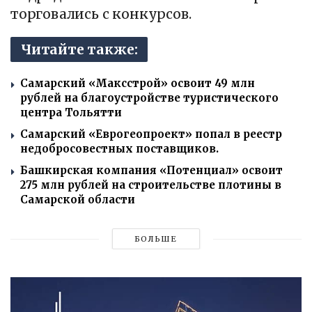
торговались с конкурсов.
Читайте также:
Самарский «Максстрой» освоит 49 млн
рублей на благоустройстве туристического
центра Тольятти
Самарский «Еврогеопроект» попал в реестр
недобросовестных поставщиков.
Башкирская компания «Потенциал» освоит
275 млн рублей на строительстве плотины в
Самарской области
БОЛЬШЕ