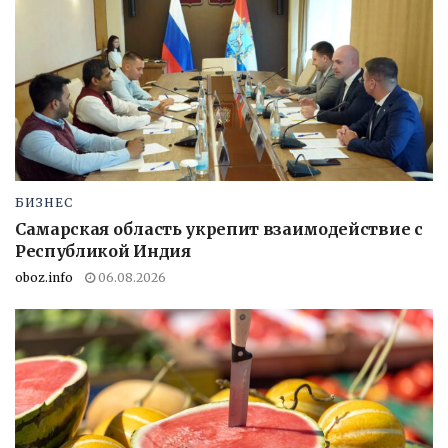
БИЗНЕС
Самарская область укрепит взаимодействие с
Республикой Индия
oboz.info
06.08.2026