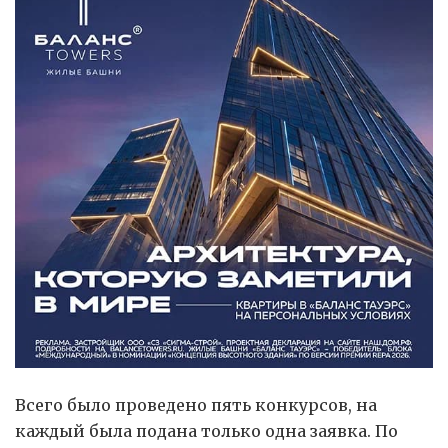
Всего было проведено пять конкурсов, на
каждый была подана только одна заявка. По