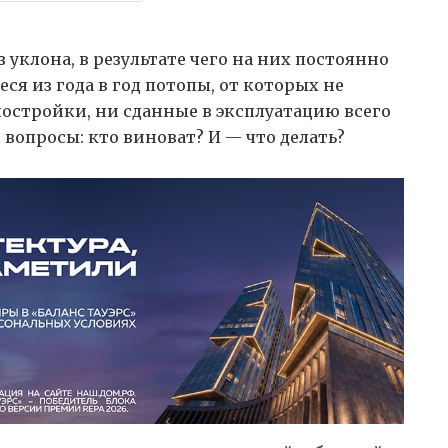
уклона, в результате чего на них постоянно
ся из года в год потопы, от которых не
остройки, ни сданные в эксплуатацию всего
 вопросы: кто виноват? И — что делать?