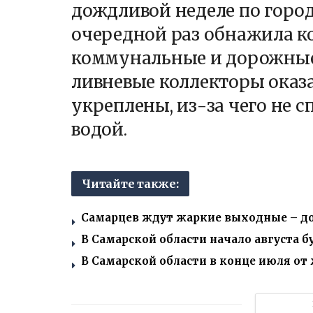
дождливой неделе по город
очередной раз обнажила к
коммунальные и дорожные
ливневые коллекторы оказ
укреплены, из-за чего не 
водой.
Читайте также:
Самарцев ждут жаркие выходные – до 
В Самарской области начало августа 
В Самарской области в конце июля от