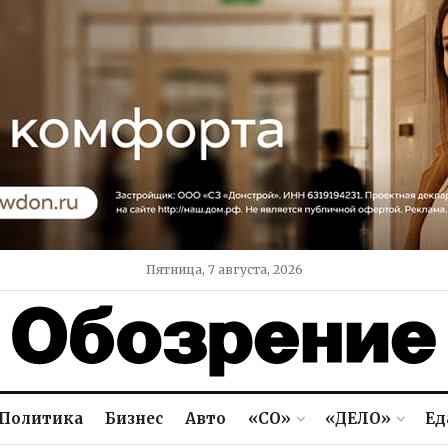
Пятница, 7 августа, 2026
Политика
Бизнес
Авто
«СО»
«ДЕЛО»
Ед