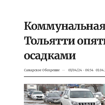
Коммунальная
Тольятти опят
осадками
Самарское Обозрение
01/04/24 - 06:54
01.04