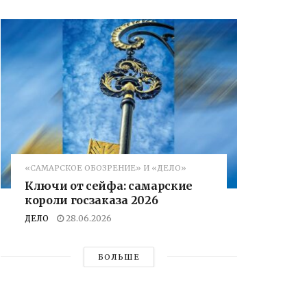
«САМАРСКОЕ ОБОЗРЕНИЕ» И «ДЕЛО»
Ключи от сейфа: самарские
короли госзаказа 2026
ДЕЛО
28.06.2026
БОЛЬШЕ