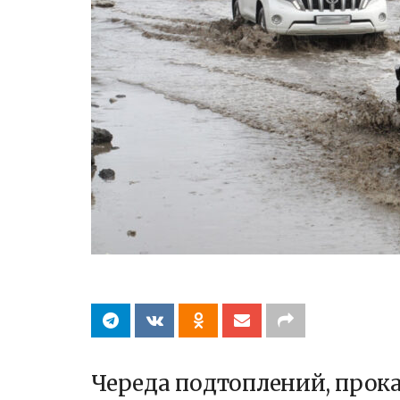
Череда подтоплений, прок