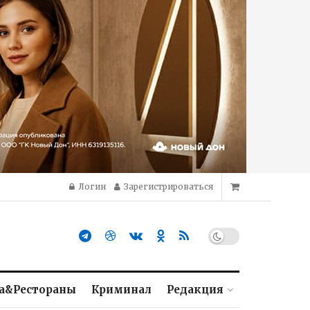
Логин
Зарегистрироваться
а&Рестораны
Криминал
Редакция