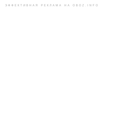
ЭФФЕКТИВНАЯ РЕКЛАМА НА OBOZ.INFO