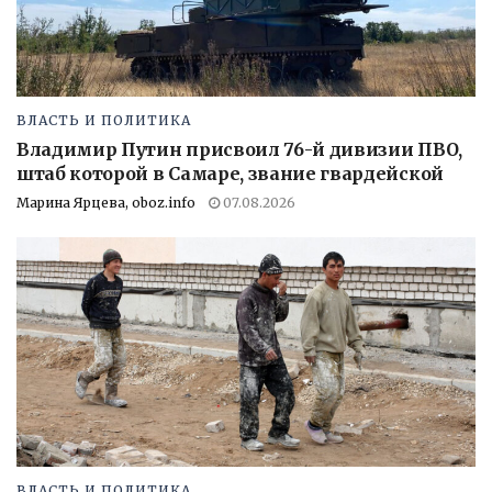
ВЛАСТЬ И ПОЛИТИКА
Владимир Путин присвоил 76-й дивизии ПВО,
штаб которой в Самаре, звание гвардейской
Марина Ярцева, oboz.info
07.08.2026
ВЛАСТЬ И ПОЛИТИКА