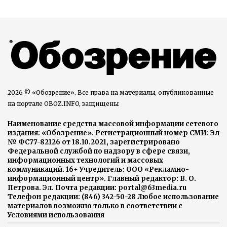
2026 © «Обозрение». Все права на материалы, опубликованные
на портале OBOZ.INFO, защищены
Наименование средства массовой информации сетевого
издания: «Обозрение». Регистрационный номер СМИ: Эл
№ ФС77-82126 от 18.10.2021, зарегистрировано
Федеральной службой по надзору в сфере связи,
информационных технологий и массовых
коммуникаций. 16+ Учредитель: ООО «Рекламно-
информационный центр». Главный редактор: В. О.
Петрова. Эл. Почта редакции: portal@63media.ru
Телефон редакции: (846) 342-50-28 Любое использование
материалов возможно только в соответствии с
Условиями использования