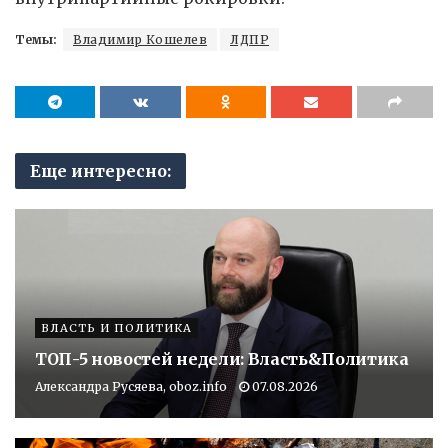
Темы:
Владимир Кошелев
ЛДПР
Еще интересно:
ВЛАСТЬ И ПОЛИТИКА
ТОП-5 новостей недели: Власть&Политика
Александра Русяева, oboz.info
07.08.2026