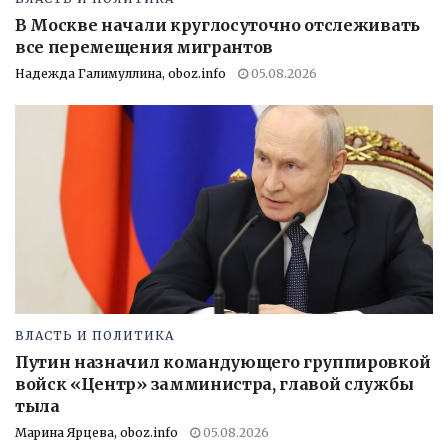
В Москве начали круглосуточно отслеживать
все перемещения мигрантов
Надежда Галимуллина, oboz.info
05.08.2026
ВЛАСТЬ И ПОЛИТИКА
Путин назначил командующего группировкой
войск «Центр» замминистра, главой службы
тыла
Марина Ярцева, oboz.info
05.08.2026