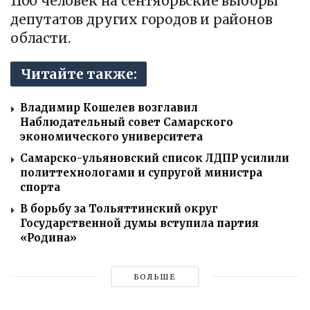
1100 человек на сентябрьские выборы
депутатов других городов и районов
области.
Читайте также:
Владимир Кошелев возглавил
Наблюдательный совет Самарского
экономического университета
Самарско-ульяновский список ЛДПР усилили
политтехнологами и супругой министра
спорта
В борьбу за Тольяттинский округ
Государственной думы вступила партия
«Родина»
БОЛЬШЕ