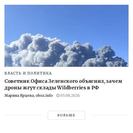
ВЛАСТЬ И ПОЛИТИКА
Советник Офиса Зеленского объяснил, зачем
дроны жгут склады Wildberries в РФ
Марина Ярцева, oboz.info
05.08.2026
БОЛЬШЕ