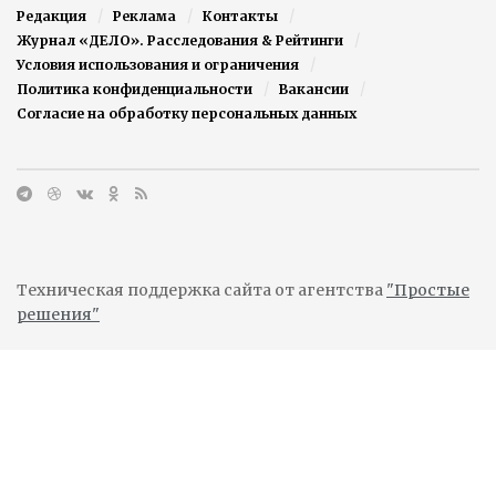
Редакция
Реклама
Контакты
Журнал «ДЕЛО». Расследования & Рейтинги
Условия использования и ограничения
Политика конфиденциальности
Вакансии
Согласие на обработку персональных данных
Техническая поддержка сайта от агентства
"Простые
решения"