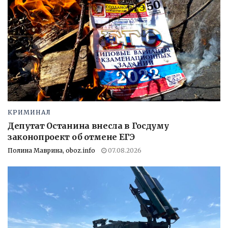
КРИМИНАЛ
Депутат Останина внесла в Госдуму
законопроект об отмене ЕГЭ
Полина Маврина, oboz.info
07.08.2026