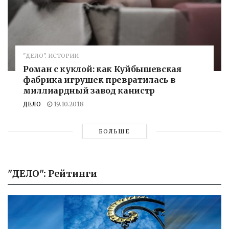
"ДЕЛО". ИСТОРИИ
Роман с куклой: как Куйбышевская
фабрика игрушек превратилась в
миллиардный завод канистр
ДЕЛО
19.10.2018
БОЛЬШЕ
"ДЕЛО": Рейтинги