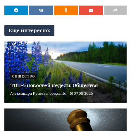
Еще интересно:
ОБЩЕСТВО
ТОП-5 новостей недели: Общество
Александра Русяева, oboz.info
07.08.2026