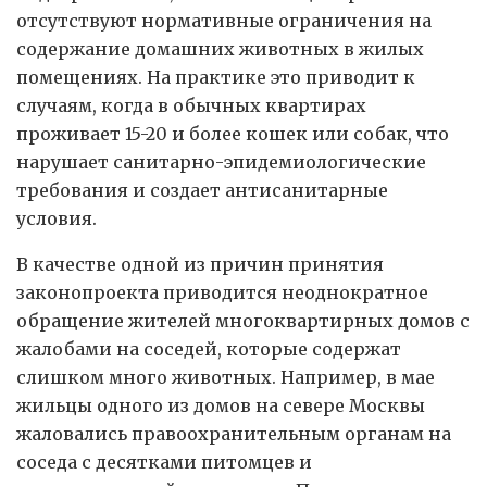
отсутствуют нормативные ограничения на
содержание домашних животных в жилых
помещениях. На практике это приводит к
случаям, когда в обычных квартирах
проживает 15-20 и более кошек или собак, что
нарушает санитарно-эпидемиологические
требования и создает антисанитарные
условия.
В качестве одной из причин принятия
законопроекта приводится неоднократное
обращение жителей многоквартирных домов с
жалобами на соседей, которые содержат
слишком много животных. Например, в мае
жильцы одного из домов на севере Москвы
жаловались правоохранительным органам на
соседа с десятками питомцев и