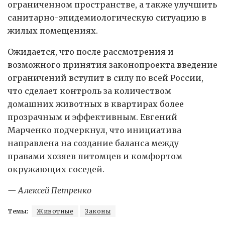
ограниченном пространстве, а также улучшить
санитарно-эпидемиологическую ситуацию в
жилых помещениях.
Ожидается, что после рассмотрения и
возможного принятия законопроекта введение
ограничений вступит в силу по всей России,
что сделает контроль за количеством
домашних животных в квартирах более
прозрачным и эффективным. Евгений
Марченко подчеркнул, что инициатива
направлена на создание баланса между
правами хозяев питомцев и комфортом
окружающих соседей.
— Алексей Петренко
Темы:
Животные
Законы