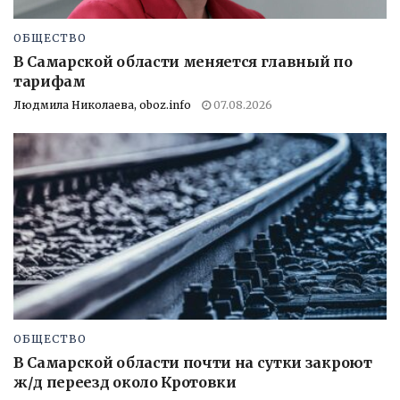
ОБЩЕСТВО
В Самарской области меняется главный по
тарифам
Людмила Николаева, oboz.info
07.08.2026
ОБЩЕСТВО
В Самарской области почти на сутки закроют
ж/д переезд около Кротовки