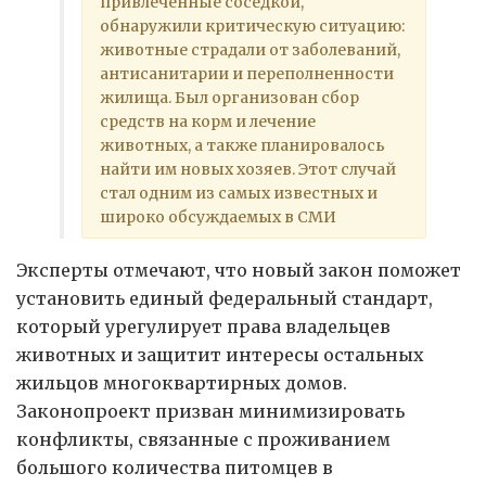
привлечённые соседкой,
обнаружили критическую ситуацию:
животные страдали от заболеваний,
антисанитарии и переполненности
жилища. Был организован сбор
средств на корм и лечение
животных, а также планировалось
найти им новых хозяев. Этот случай
стал одним из самых известных и
широко обсуждаемых в СМИ
Эксперты отмечают, что новый закон поможет
установить единый федеральный стандарт,
который урегулирует права владельцев
животных и защитит интересы остальных
жильцов многоквартирных домов.
Законопроект призван минимизировать
конфликты, связанные с проживанием
большого количества питомцев в