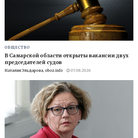
ОБЩЕСТВО
В Самарской области открыты вакансии двух
председателей судов
Наталия Эльдарова, oboz.info
07.08.2026