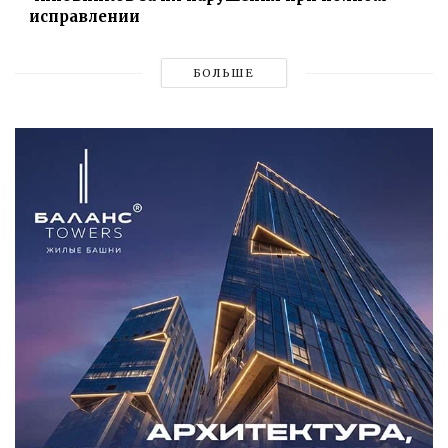
исправлении
БОЛЬШЕ