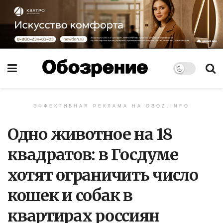
ЭФФЕКТИВНАЯ РЕКЛАМА НА OBOZ.INFO
Одно животное на 18
квадратов: в Госдуме
хотят ограничить число
кошек и собак в
квартирах россиян