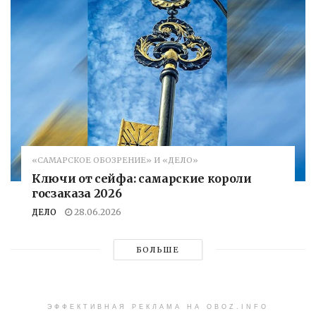
«САМАРСКОЕ ОБОЗРЕНИЕ» И «ДЕЛО»
Ключи от сейфа: самарские короли
госзаказа 2026
ДЕЛО
28.06.2026
БОЛЬШЕ
ЭФФЕКТИВНАЯ РЕКЛАМА НА OBOZ.INFO