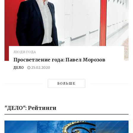
ЛЮДИ ГОДА
Просветление года: Павел Морозов
ДЕЛО
25.02.2020
БОЛЬШЕ
"ДЕЛО": Рейтинги