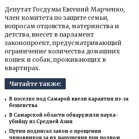
Депутат Госдумы Евгений Марченко,
член комитета по защите семьи,
вопросам отцовства, материнства и
детства, внесет в парламент
законопроект, предусматривающий
ограничение количества домашних
кошек и собак, проживающих в
квартирах.
Читайте также:
В поселке под Самарой ввели карантин из-за
бешенства
В Самарской области обнаружили паука-
убийцу из Средней Азии
Путин подписал закон о прощении
чиновников за их нарушения при полном