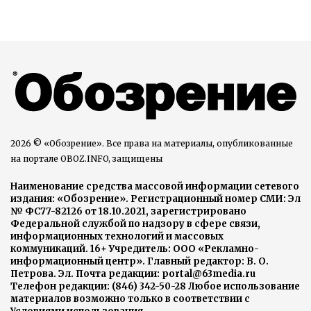
2026 © «Обозрение». Все права на материалы, опубликованные
на портале OBOZ.INFO, защищены
Наименование средства массовой информации сетевого
издания: «Обозрение». Регистрационный номер СМИ: Эл
№ ФС77-82126 от 18.10.2021, зарегистрировано
Федеральной службой по надзору в сфере связи,
информационных технологий и массовых
коммуникаций. 16+ Учредитель: ООО «Рекламно-
информационный центр». Главный редактор: В. О.
Петрова. Эл. Почта редакции: portal@63media.ru
Телефон редакции: (846) 342-50-28 Любое использование
материалов возможно только в соответствии с