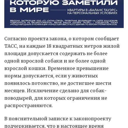
Согласно проекта закона, о котором сообщает
ТАСС, на каждые 18 квадратных метров жилой
площади допускается содержать не более
одной взрослой собаки и не более одной
взрослой кошки. Временное превышение
нормы допускается, если у животных
появилось потомство, не достигшее шести
месяцев. Исключение сделано для собак-
поводырей, для которых ограничения не
распространяются.
В пояснительной записке к законопроекту
подчеркивается, что в настоящее время