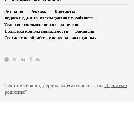
Условиями использования
Редакция
Реклама
Контакты
Журнал «ДЕЛО». Расследования & Рейтинги
Условия использования и ограничения
Политика конфиденциальности
Вакансии
Согласие на обработку персональных данных
Техническая поддержка сайта от агентства
"Простые
решения"