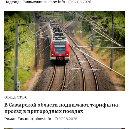
Надежда Галимуллина, oboz.info
07.08.2026
ОБЩЕСТВО
В Самарской области поднимают тарифы на
проезд в пригородных поездах
Роман Лямшин, oboz.info
07.08.2026