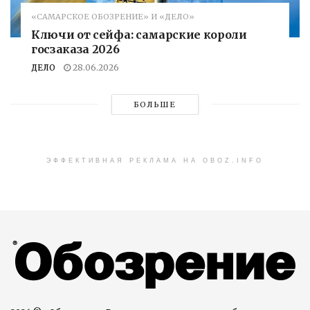
«САМАРСКОЕ ОБОЗРЕНИЕ» И «ДЕЛО»
Ключи от сейфа: самарские короли
госзаказа 2026
ДЕЛО
28.06.2026
БОЛЬШЕ
ЭФФЕКТИВНАЯ РЕКЛАМА НА OBOZ.INFO