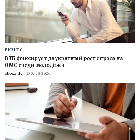
БИЗНЕС
ВТБ фиксирует двукратный рост спроса на
ОМС среди молодёжи
oboz.info
10.08.2026