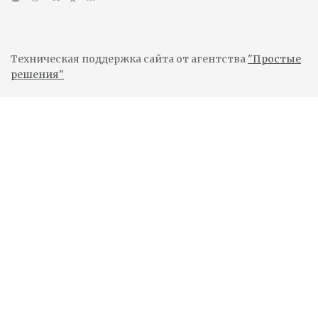
Техническая поддержка сайта от агентства
"Простые
решения"