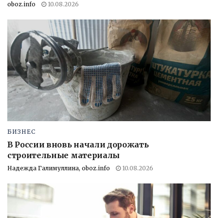
oboz.info
10.08.2026
БИЗНЕС
В России вновь начали дорожать
строительные материалы
Надежда Галимуллина, oboz.info
10.08.2026