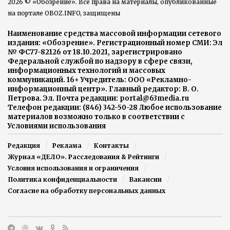
2026 © «Обозрение». Все права на материалы, опубликованные
на портале OBOZ.INFO, защищены
Наименование средства массовой информации сетевого
издания: «Обозрение». Регистрационный номер СМИ: Эл
№ ФС77-82126 от 18.10.2021, зарегистрировано
Федеральной службой по надзору в сфере связи,
информационных технологий и массовых
коммуникаций. 16+ Учредитель: ООО «Рекламно-
информационный центр». Главный редактор: В. О.
Петрова. Эл. Почта редакции: portal@63media.ru
Телефон редакции: (846) 342-50-28 Любое использование
материалов возможно только в соответствии с
Условиями использования
Редакция
Реклама
Контакты
Журнал «ДЕЛО». Расследования & Рейтинги
Условия использования и ограничения
Политика конфиденциальности
Вакансии
Согласие на обработку персональных данных