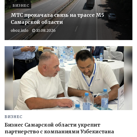
БИЗНЕС
МТС прокачала связь на трассе М5
Самарской области
oboz.info
10.08.2026
БИЗНЕС
Бизнес Самарской области укрепит
партнерство с компаниями Узбекистана