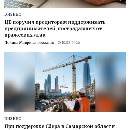
БИЗНЕС
ЦБ поручил кредиторам поддерживать
предпринимателей, пострадавших от
вражеских атак
Полина Маврина, oboz.info
10.08.2026
БИЗНЕС
При поддержке Сбера в Самарской области