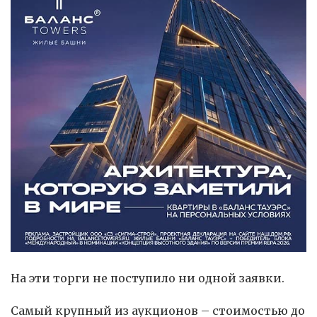
На эти торги не поступило ни одной заявки.
Самый крупный из аукционов – стоимостью до