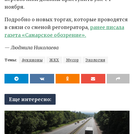
ноября.
Подробно о новых торгах, которые проводятся
в связи со сменой регоператора,
ранее писала
газета «Самарское обозрение».
— Людмила Николаева
Темы:
Аукционы
ЖКХ
Мусор
Экология
Еще интересно: