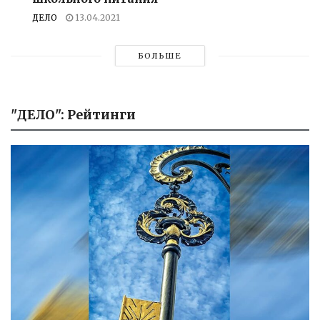
ДЕЛО
13.04.2021
БОЛЬШЕ
"ДЕЛО": Рейтинги