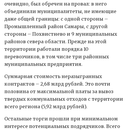
очевидно, был обречен на провал: в него
объединили муниципалитеты, не имеющие
даже общей границы: с одной стороны –
Промышленный район Самары, с другой
стороны – Похвистнево и 9 муниципальных
районов севера области. Прежде на этой
территории работали порядка 10
перевозчиков, в том числе три районных
муниципальных предприятия.
Суммарная стоимость неразыгранных
контрактов – 2,68 млрд рублей. Это почти
половина от максимальной платы за вывоз
твердых коммунальных отходов с территории
всего региона (5,92 млрд рублей).
Остальные торги прошли при минимальном
интересе потенциальных подрядчиков. Всего