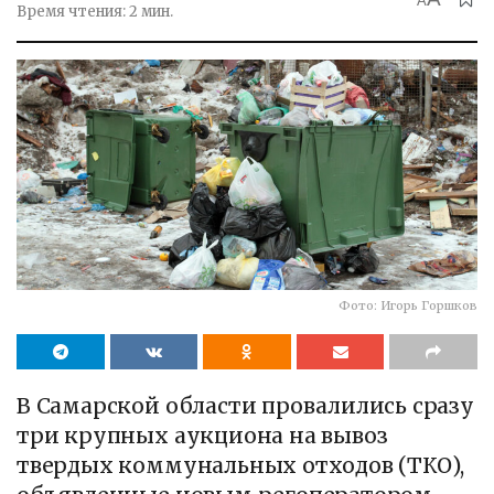
A
Время чтения: 2 мин.
Фото: Игорь Горшков
В Самарской области провалились сразу
три крупных аукциона на вывоз
твердых коммунальных отходов (ТКО),