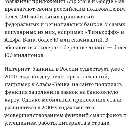
Магазины приложений App Store и Google Play
предлагают своим российским пользователям
более 100 мобильных приложений
федеральных и региональных банков. У самых
популярных из них, например «Тинькофф» и
Альфа-Банк, более 10 млн скачиваний. В
абсолютных лидерах СберБанк Онлайн — более
100 миллионов.
Интернет-банкинг в России существует уже с
2000 года, когда у некоторых компаний,
например у Альфа-Банка, на сайте появилась
функция заполнения заявок на банковскую
карту. Однако мобильные приложения стали
развиваться в 2010-х годах вместе с
усовершенствованием функций смартфонов и
улучшением работы интернета в стране.