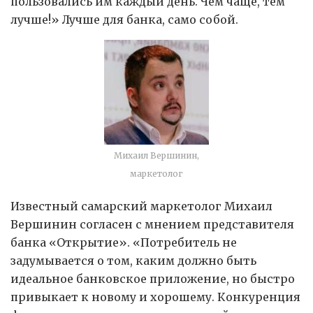
пользовались им каждый день. Чем чаще, тем
лучше!» Лучше для банка, само собой.
Михаил Вершинин,
маркетолог
Известный самарский маркетолог Михаил
Вершинин согласен с мнением представителя
банка «Открытие». «Потребитель не
задумывается о том, каким должно быть
идеальное банковское приложение, но быстро
привыкает к новому и хорошему. Конкуренция