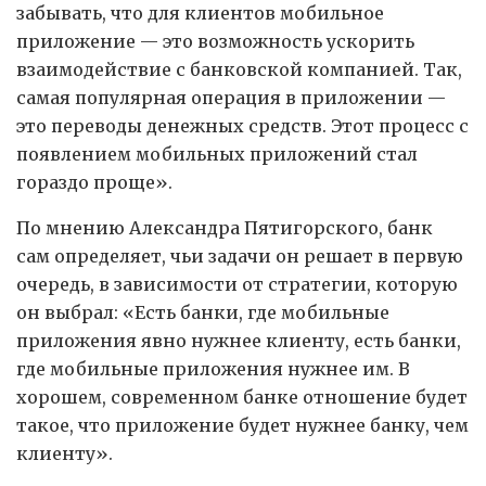
забывать, что для клиентов мобильное
приложение — это возможность ускорить
взаимодействие с банковской компанией. Так,
самая популярная операция в приложении —
это переводы денежных средств. Этот процесс с
появлением мобильных приложений стал
гораздо проще».
По мнению Александра Пятигорского, банк
сам определяет, чьи задачи он решает в первую
очередь, в зависимости от стратегии, которую
он выбрал: «Есть банки, где мобильные
приложения явно нужнее клиенту, есть банки,
где мобильные приложения нужнее им. В
хорошем, современном банке отношение будет
такое, что приложение будет нужнее банку, чем
клиенту».