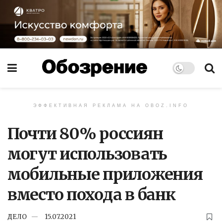
ЭФФЕКТИВНАЯ РЕКЛАМА НА OBOZ.INFO
Почти 80% россиян
могут использовать
мобильные приложения
вместо похода в банк
ДЕЛО
15.07.2021