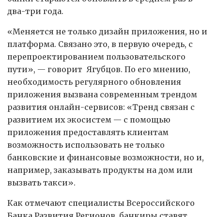
два-три года.
«Меняется не только дизайн приложения, но и
платформа. Связано это, в первую очередь, с
перепроектированием пользовательского
пути», — говорит Ягубцов. По его мнению,
необходимость регулярного обновления
приложения вызвана современным трендом
развития онлайн-сервисов: «Тренд связан с
развитием их экосистем — с помощью
приложения предоставлять клиентам
возможность использовать не только
банковские и финансовые возможности, но и,
например, заказывать продукты на дом или
вызвать такси».
Как отмечают специалисты Всероссийского
Банка Развития Регионов, банкиры ставят