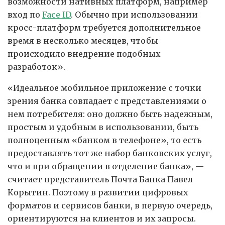
возможности нативных платформ, например
вход по
Face ID
. Обычно при использовании
кросс-платформ требуется дополнительное
время в несколько месяцев, чтобы
происходило внедрение подобных
разработок».
«Идеальное мобильное приложение с точки
зрения банка совпадает с представлениями о
нем потребителя: оно должно быть надежным,
простым и удобным в использовании, быть
полноценным «банком в телефоне», то есть
предоставлять тот же набор банковских услуг,
что и при обращении в отделение банка», —
считает представитель Почта Банка Павел
Корытин. Поэтому в развитии цифровых
форматов и сервисов банки, в первую очередь,
ориентируются на клиентов и их запросы.