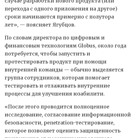
случае разработки нового продукта (или
перехода с одного приложения на другое)
сроки начинаются примерно с полутора
лет», — поясняет Ягубцов.
По словам директора по цифровым и
финансовым технологиям Globus, около года
потребуется, чтобы запустить и
протестировать продукт при помощи
внутренней команды — обычно выделяется
группа сотрудников, которая помогает
тестировать и отлаживать внутренние
процессы для улучшения юзабилити.
«После этого проводится полноценное
исследование, согласование информационной
безопасности, penetration-тестирование,
которое позволяет оценить защищенность