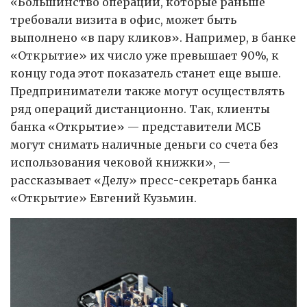
«Большинство операций, которые раньше
требовали визита в офис, может быть
выполнено «в пару кликов». Например, в банке
«Открытие» их число уже превышает 90%, к
концу года этот показатель станет еще выше.
Предприниматели также могут осуществлять
ряд операций дистанционно. Так, клиенты
банка «Открытие» — представители МСБ
могут снимать наличные деньги со счета без
использования чековой книжки», —
рассказывает «Делу» пресс-секретарь банка
«Открытие» Евгений Кузьмин.