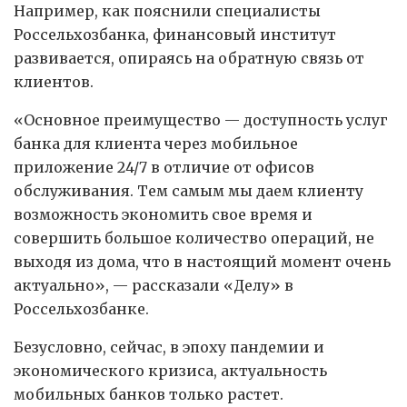
Например, как пояснили специалисты
Россельхозбанка, финансовый институт
развивается, опираясь на обратную связь от
клиентов.
«Основное преимущество — доступность услуг
банка для клиента через мобильное
приложение 24/7 в отличие от офисов
обслуживания. Тем самым мы даем клиенту
возможность экономить свое время и
совершить большое количество операций, не
выходя из дома, что в настоящий момент очень
актуально», — рассказали «Делу» в
Россельхозбанке.
Безусловно, сейчас, в эпоху пандемии и
экономического кризиса, актуальность
мобильных банков только растет.