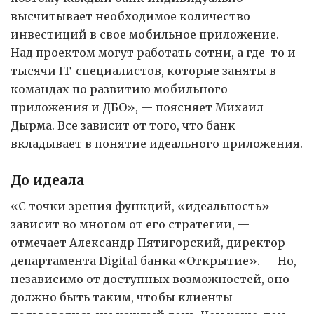
высчитывает необходимое количество
инвестиций в свое мобильное приложение.
Над проектом могут работать сотни, а где-то и
тысячи IT-специалистов, которые заняты в
командах по развитию мобильного
приложения и ДБО», — поясняет Михаил
Дырма. Все зависит от того, что банк
вкладывает в понятие идеального приложения.
До идеала
«С точки зрения функций, «идеальность»
зависит во многом от его стратегии, —
отмечает Александр Пятигорский, директор
департамента Digital банка «Открытие». — Но,
независимо от доступных возможностей, оно
должно быть таким, чтобы клиенты