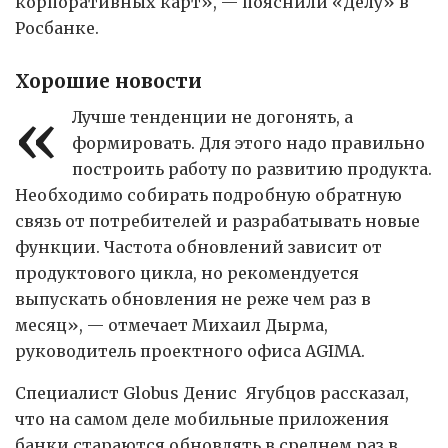
корпоративных карт», — пояснили «Делу» в
Росбанке.
Хорошие новости
«
Лучше тенденции не догонять, а
формировать. Для этого надо правильно
построить работу по развитию продукта.
Необходимо собирать подробную обратную
связь от потребителей и разрабатывать новые
функции. Частота обновлений зависит от
продуктового цикла, но рекомендуется
выпускать обновления не реже чем раз в
месяц», — отмечает Михаил Дырма,
руководитель проектного офиса AGIMA.
Специалист Globus Денис Ягубцов рассказал,
что на самом деле мобильные приложения
банки стараются обновлять в среднем раз в