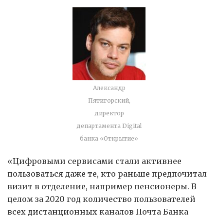
Александр
Пятигорский,
директор
департамента Digital
банка «Открытие»
«Цифровыми сервисами стали активнее
пользоваться даже те, кто раньше предпочитал
визит в отделение, например пенсионеры. В
целом за 2020 год количество пользователей
всех дистанционных каналов Почта Банка