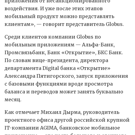
приложения от несанкционированного
воздействия. И уже после этих этапов
мобильный продукт можно представлять
клиентам», — говорит представитель Globus.
Среди клиентов компании Globus по
мобильным приложениям — Альфа-Банк,
Промсвязьбанк, Банк «Открытие», БКС Банк.
По словам вице-президента, директора
департамента Digital банка «Открытие»
Александра Пятигорского, запуск приложения
с базовыми функциями вроде просмотра
баланса и переводов может занять буквально
месяц.
Как отмечает Михаил Дырма, руководитель
проектного офиса другой российской крупной
IT-компании AGIMA, банковское мобильное