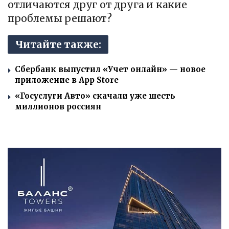
отличаются друг от друга и какие
проблемы решают?
Читайте также:
Сбербанк выпустил «Учет онлайн» — новое
приложение в App Store
«Госуслуги Авто» скачали уже шесть
миллионов россиян