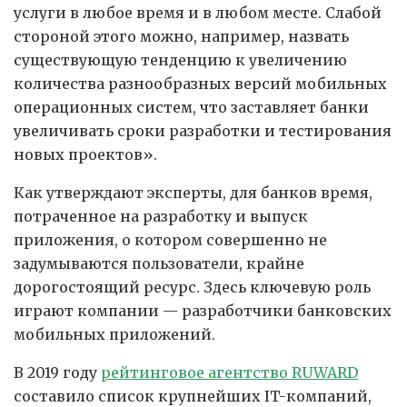
услуги в любое время и в любом месте. Слабой
стороной этого можно, например, назвать
существующую тенденцию к увеличению
количества разнообразных версий мобильных
операционных систем, что заставляет банки
увеличивать сроки разработки и тестирования
новых проектов».
Как утверждают эксперты, для банков время,
потраченное на разработку и выпуск
приложения, о котором совершенно не
задумываются пользователи, крайне
дорогостоящий ресурс. Здесь ключевую роль
играют компании — разработчики банковских
мобильных приложений.
В 2019 году
рейтинговое агентство RUWARD
составило список крупнейших IT-компаний,