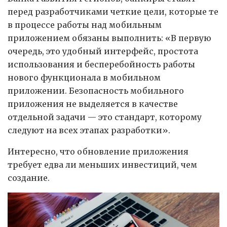
перед разработчиками четкие цели, которые те
в процессе работы над мобильным
приложением обязаны выполнить: «В первую
очередь, это удобный интерфейс, простота
использования и бесперебойность работы
нового функционала в мобильном
приложении. Безопасность мобильного
приложения не выделяется в качестве
отдельной задачи — это стандарт, которому
следуют на всех этапах разработки».
Интересно, что обновление приложения
требует едва ли меньших инвестиций, чем
создание.