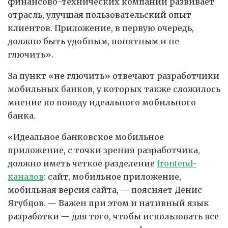
финансово-технических компаний развивает
отрасль, улучшая пользовательский опыт
клиентов. Приложение, в первую очередь,
должно быть удобным, понятным и не
глючить».
За пункт «не глючить» отвечают разработчики
мобильных банков, у которых также сложилось
мнение по поводу идеального мобильного
банка.
«Идеальное банковское мобильное
приложение, с точки зрения разработчика,
должно иметь четкое разделение
frontend-
каналов
: сайт, мобильное приложение,
мобильная версия сайта, — поясняет Денис
Ягубцов. — Важен при этом и нативный язык
разработки — для того, чтобы использовать все