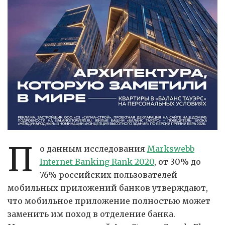
П
о данным исследования
Markswebb
Internet Banking Rank 2020
, от 30% до
76% российских пользователей
мобильных приложений банков утверждают,
что мобильное приложение полностью может
заменить им поход в отделение банка.