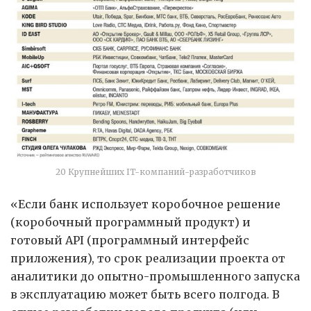
20 Крупнейших IT-компаний-разработчиков
«Если банк использует коробочное решение
(коробочный программный продукт) и
готовый API (программный интерфейс
приложения), то срок реализации проекта от
аналитики до опытно-промышленного запуска
в эксплуатацию может быть всего полгода. В