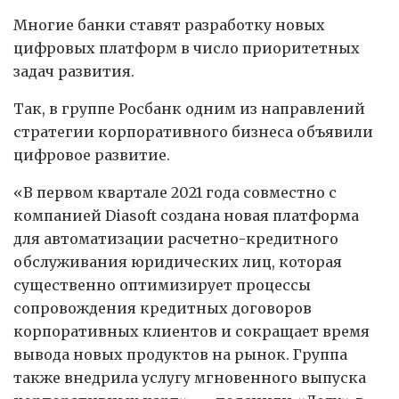
Многие банки ставят разработку новых
цифровых платформ в число приоритетных
задач развития.
Так, в группе Росбанк одним из направлений
стратегии корпоративного бизнеса объявили
цифровое развитие.
«В первом квартале 2021 года совместно с
компанией Diasoft создана новая платформа
для автоматизации расчетно-кредитного
обслуживания юридических лиц, которая
существенно оптимизирует процессы
сопровождения кредитных договоров
корпоративных клиентов и сокращает время
вывода новых продуктов на рынок. Группа
также внедрила услугу мгновенного выпуска