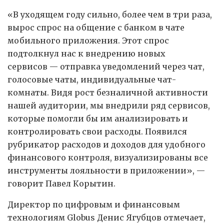
«В уходящем году сильно, более чем в три раза,
вырос спрос на общение с банком в чате
мобильного приложения. Этот спрос
подтолкнул нас к внедрению новых
сервисов — отправка уведомлений через чат,
голосовые чаты, индивидуальные чат-
комнаты. Видя рост безналичной активности
нашей аудитории, мы внедрили ряд сервисов,
которые помогли бы им анализировать и
контролировать свои расходы. Появился
рубрикатор расходов и доходов для удобного
финансового контроля, визуализированы все
инструменты лояльности в приложении», —
говорит Павел Корытин.
Директор по цифровым и финансовым
технологиям Globus Денис Ягубцов отмечает,