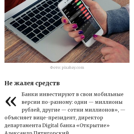
Фото: pixabay.com
Не жалея средств
«
Банки инвестируют в свои мобильные
версии по-разному: одни — миллионы
рублей, другие — сотни миллионов», —
объясняет вице-президент, директор
департамента Digital банка «Открытие»
Александр Пятигорский.