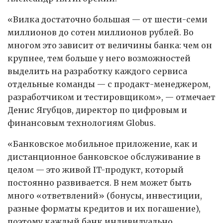
«Вилка достаточно большая — от шести-семи
миллионов до сотен миллионов рублей. Во
многом это зависит от величины банка: чем он
крупнее, тем больше у него возможностей
выделить на разработку каждого сервиса
отдельные команды — с продакт-менеджером,
разработчиком и тестировщиком», — отмечает
Денис Ягубцов, директор по цифровым и
финансовым технологиям Globus.
«Банковское мобильное приложение, как и
дистанционное банковское обслуживание в
целом — это живой IT-продукт, который
постоянно развивается. В нем может быть
много «ответвлений» (бонусы, инвестиции,
разные форматы кредитов и их погашение),
поэтому каждый банк индивидуально