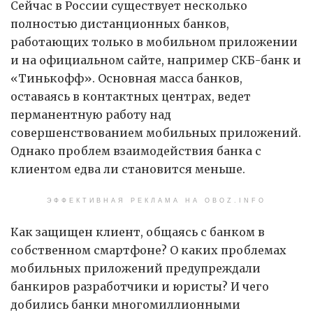
Сейчас в России существует несколько
полностью дистанционных банков,
работающих только в мобильном приложении
и на официальном сайте, например СКБ-банк и
«Тинькофф». Основная масса банков,
оставаясь в контактных центрах, ведет
перманентную работу над
совершенствованием мобильных приложений.
Однако проблем взаимодействия банка с
клиентом едва ли становится меньше.
ЭФФЕКТИВНАЯ РЕКЛАМА НА OBOZ.INFO
Как защищен клиент, общаясь с банком в
собственном смартфоне? О каких проблемах
мобильных приложений предупреждали
банкиров разработчики и юристы? И чего
добились банки многомиллионными