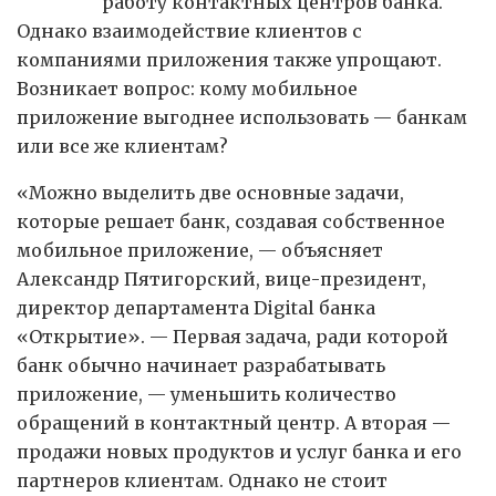
работу контактных центров банка.
Однако взаимодействие клиентов с
компаниями приложения также упрощают.
Возникает вопрос: кому мобильное
приложение выгоднее использовать — банкам
или все же клиентам?
«Можно выделить две основные задачи,
которые решает банк, создавая собственное
мобильное приложение, — объясняет
Александр Пятигорский, вице-президент,
директор департамента Digital банка
«Открытие». — Первая задача, ради которой
банк обычно начинает разрабатывать
приложение, — уменьшить количество
обращений в контактный центр. А вторая —
продажи новых продуктов и услуг банка и его
партнеров клиентам. Однако не стоит