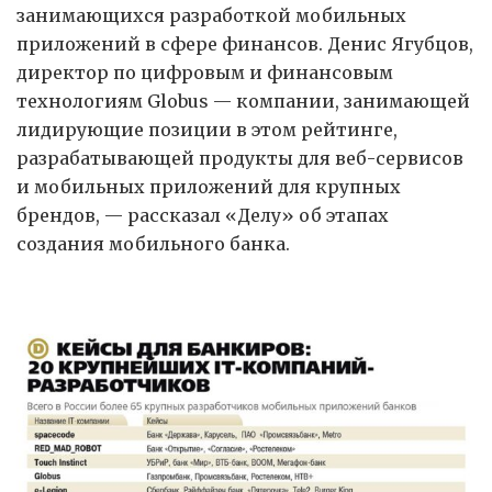
занимающихся разработкой мобильных
приложений в сфере финансов. Денис Ягубцов,
директор по цифровым и финансовым
технологиям Globus — компании, занимающей
лидирующие позиции в этом рейтинге,
разрабатывающей продукты для веб-сервисов
и мобильных приложений для крупных
брендов, — рассказал «Делу» об этапах
создания мобильного банка.