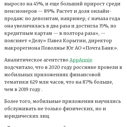
выросло на 45%, и еще больший прирост среди
пенсионеров — 89%. Растет и доля онлайн-
продаж: по депозитам, например, с начала года
она увеличилась в два раза и достигла 35%, по
кредитным картам — в полтора раза», —
поясняет «Делу» Павел Корытин, директор
макрорегиона Поволжье Юг АО «Почта Банк».
Аналитическое агентство
AppAnnie
подсчитало, что в 2020 году россияне провели в
мобильных приложениях финансовой
тематики 629 млн часов, что на 87% больше,
чем в 2019 году .
Более того, мобильные приложения научились
обслуживать не только физических, но и
юридических лиц.