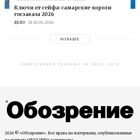
Ключи от сейфа: самарские короли
госзаказа 2026
ДЕЛО
28.06.2026
БОЛЬШЕ
ЭФФЕКТИВНАЯ РЕКЛАМА НА OBOZ.INFO
2026 © «Обозрение». Все права на материалы, опубликованные
на портале OBOZ.INFO, защищены