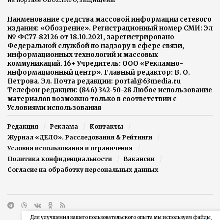
Наименование средства массовой информации сетевого
издания: «Обозрение». Регистрационный номер СМИ: Эл
№ ФС77-82126 от 18.10.2021, зарегистрировано
Федеральной службой по надзору в сфере связи,
информационных технологий и массовых
коммуникаций. 16+ Учредитель: ООО «Рекламно-
информационный центр». Главный редактор: В. О.
Петрова. Эл. Почта редакции: portal@63media.ru
Телефон редакции: (846) 342-50-28 Любое использование
материалов возможно только в соответствии с
Условиями использования
Редакция
Реклама
Контакты
Журнал «ДЕЛО». Расследования & Рейтинги
Условия использования и ограничения
Политика конфиденциальности
Вакансии
Согласие на обработку персональных данных
Для улучшения вашего пользовательского опыта мы используем файлы