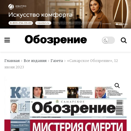
Главная
Все издания
Газета
«Самарское Обозрение», 12
июня 2023