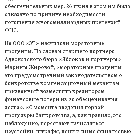
обеспечительных мер. 26 июня в этом им было
отказано по причине необходимости
погашения многомиллиардных претензий
ФНС.
На ООО «ЗТ» насчитали мораторные
проценты. По словам старшего партнера
Адвокатского бюро «Яблоков и партнеры»
Марины Жировой, «мораторные проценты —
это предусмотренный законодательством о
банкротстве компенсационный механизм,
призванный возместить кредиторам
финансовые потери из-за обесценивания
долга». «С момента введения первой
процедуры банкротства, а, как правило, это
наблюдение, перестают начисляться
неустойки, штрафы, пени и иные финансовые