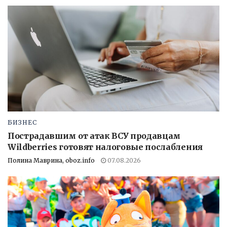
БИЗНЕС
Пострадавшим от атак ВСУ продавцам
Wildberries готовят налоговые послабления
Полина Маврина, oboz.info
07.08.2026