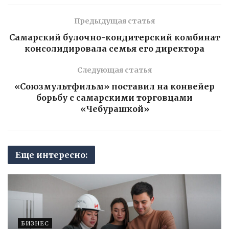
Предыдущая статья
Самарский булочно-кондитерский комбинат
консолидировала семья его директора
Следующая статья
«Союзмультфильм» поставил на конвейер
борьбу с самарскими торговцами
«Чебурашкой»
Еще интересно:
БИЗНЕС