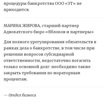
процедуры банкротства ООО «ЗТ» не
приходится.
МАРИНА ЖИРОВА, старший партнер
Адвокатского бюро «Яблоков и партнеры»
Для полного урегулирования обязательств в
рамках дела о банкротстве, в том числе при
решении вопросов субсидиарной
ответственности, недостаточно погасить
только основной долг: необходимо также
закрыть требования по мораторным
процентам.
— Отдел бизнеса