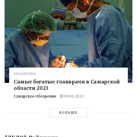
МЕДИЦИНА
Самые богатые главврачи в Самарской
области 2023
Самарское Обозрение
05.06.2023
БОЛЬШЕ