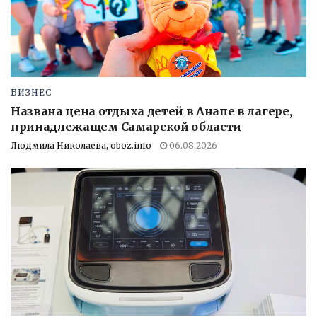
БИЗНЕС
Названа цена отдыха детей в Анапе в лагере,
принадлежащем Самарской области
Людмила Николаева, oboz.info
06.08.2026