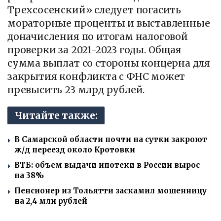
Трехсосенский» следует погасить
мораторные проценты и выставленные
доначисления по итогам налоговой
проверки за 2021-2023 годы. Общая
сумма выплат со стороны концерна для
закрытия конфликта с ФНС может
превысить 23 млрд рублей.
Читайте также:
В Самарской области почти на сутки закроют
ж/д переезд около Кротовки
ВТБ: объем выдачи ипотеки в России вырос
на 38%
Пенсионер из Тольятти заскамил мошенницу
на 2,4 млн рублей