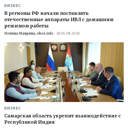
БИЗНЕС
В регионы РФ начали поставлять
отечественные аппараты ИВЛ с домашним
режимом работы
Полина Маврина, oboz.info
06.08.2026
БИЗНЕС
Самарская область укрепит взаимодействие с
Республикой Индия