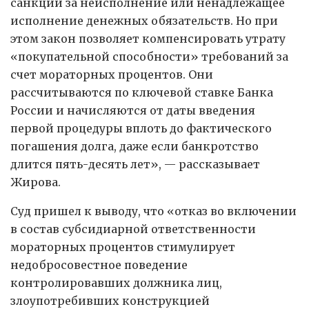
санкции за неисполнение или ненадлежащее
исполнение денежных обязательств. Но при
этом закон позволяет компенсировать утрату
«покупательной способности» требований за
счет мораторных процентов. Они
рассчитываются по ключевой ставке Банка
России и начисляются от даты введения
первой процедуры вплоть до фактического
погашения долга, даже если банкротство
длится пять-десять лет», — рассказывает
Жирова.
Суд пришел к выводу, что «отказ во включении
в состав субсидиарной ответственности
мораторных процентов стимулирует
недобросовестное поведение
контролировавших должника лиц,
злоупотребивших конструкцией