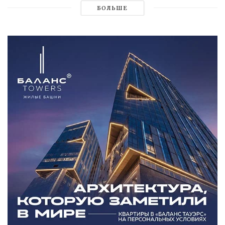
БОЛЬШЕ