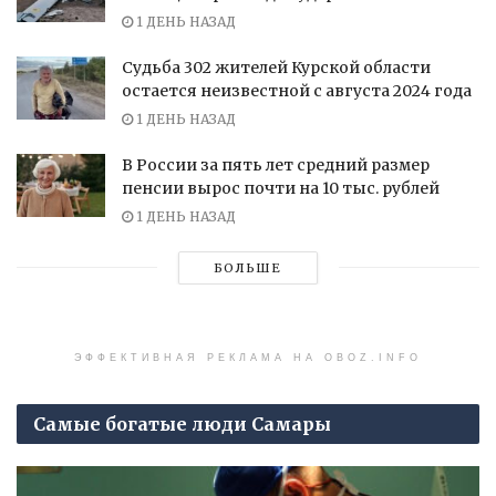
1 ДЕНЬ НАЗАД
Судьба 302 жителей Курской области
остается неизвестной с августа 2024 года
1 ДЕНЬ НАЗАД
В России за пять лет средний размер
пенсии вырос почти на 10 тыс. рублей
1 ДЕНЬ НАЗАД
БОЛЬШЕ
ЭФФЕКТИВНАЯ РЕКЛАМА НА OBOZ.INFO
Самые богатые люди Самары