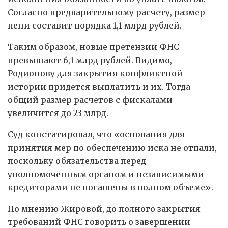
Согласно предварительному расчету, размер
пени составит порядка 1,1 млрд рублей.
Таким образом, новые претензии ФНС
превышают 6,1 млрд рублей. Видимо,
Родионову для закрытия конфликтной
истории придется выплатить и их. Тогда
общий размер расчетов с фискалами
увеличится до 23 млрд.
Суд констатировал, что «основания для
принятия мер по обеспечению иска не отпали,
поскольку обязательства перед
уполномоченным органом и независимыми
кредиторами не погашены в полном объеме».
По мнению Жировой, до полного закрытия
требований ФНС говорить о завершении