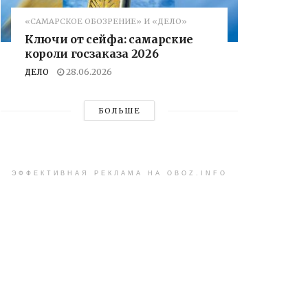
«САМАРСКОЕ ОБОЗРЕНИЕ» И «ДЕЛО»
Ключи от сейфа: самарские
короли госзаказа 2026
ДЕЛО
28.06.2026
БОЛЬШЕ
ЭФФЕКТИВНАЯ РЕКЛАМА НА OBOZ.INFO