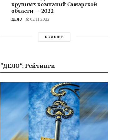
крупных компаний Самарской
области — 2022
ДЕЛО
02.11.2022
БОЛЬШЕ
"ДЕЛО": Рейтинги