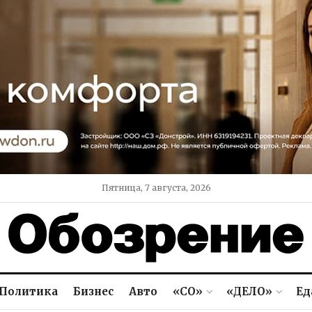
Пятница, 7 августа, 2026
Политика
Бизнес
Авто
«СО»
«ДЕЛО»
Ед