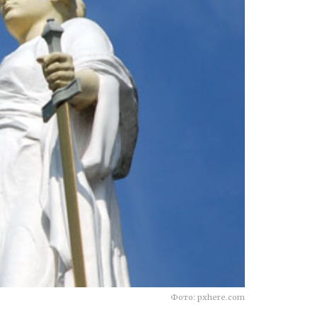
Фото: pxhere.com