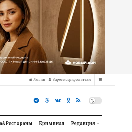
Логин
Зарегистрироваться
а&Рестораны
Криминал
Редакция